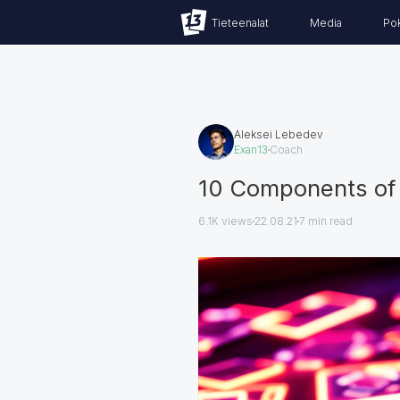
Tieteenalat
Media
Po
Aleksei Lebedev
Exan13
Coach
10 Components of 
6.1K views
22.08.21
7
min read