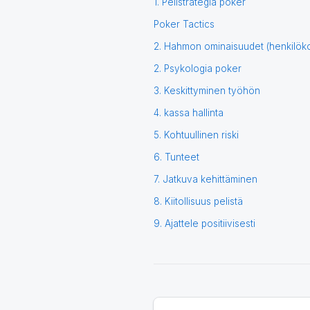
1. Pelistrategia poker
Poker Tactics
2. Hahmon ominaisuudet (henkilök
2. Psykologia poker
3. Keskittyminen työhön
4. kassa hallinta
5. Kohtuullinen riski
6. Tunteet
7. Jatkuva kehittäminen
8. Kiitollisuus pelistä
9. Ajattele positiivisesti