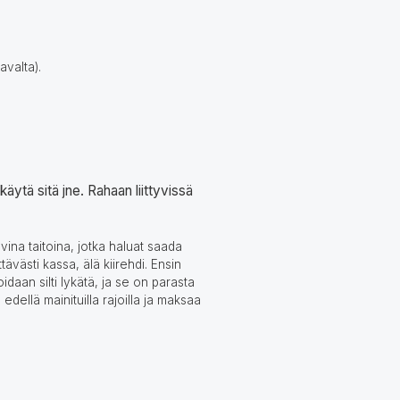
avalta).
äytä sitä jne. Rahaan liittyvissä
vina taitoina, jotka haluat saada
ävästi kassa, älä kiirehdi. Ensin
daan silti lykätä, ja se on parasta
dellä mainituilla rajoilla ja maksaa