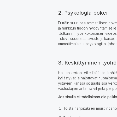
2. Psykologia poker
Erittäin suuri osa ammatillinen poke
ja hankitun tiedon hyödyntämiselle 
Julkaisin myös kokonaisen videosa
Tulevaisuudessa sivusto julkaisee s
ammattimaiselta psykologilta, johon
3. Keskittyminen työh
Haluan kertoa teille lisää tästä n
kyllästyvät ja hajottavat huomionsa, 
ystävien kanssa sosiaalisissa verkos
vastustajien antamia vihjeitä peli
Jos sinulla ei todellakaan ole paikka
Toista harjoituksen muistiinpano