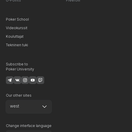
U-Points
Freerolli
Poker School
Videokurssit
Kouluttajat
Tekninen tuki
Subscribe to
Poker University
Our other sites
west
Change interface language