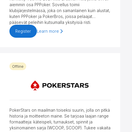
aiemmin osa PPPoker. Sovellus toimii
klubijärjestelmässä, joka on samanlainen kuin alustat,
kuten PPPoker ja PokerBros, joissa pelaajat
pääsevät peleihin kutsumalla yksityisiä risti.
Register
Learn more
Offline
PokerStars on maailman toiseksi suurin, jolla on pitkä
historia ja moitteeton maine. Se tarjoaa laajan range
formaatteja: käteispeli, turnaukset, spinnit ja
yksinomainen sarja (WCOOP, SCOOP). Tukee vakaita