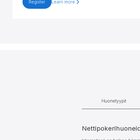
Register
Learn more
mobiililaitteille ja työpöytäohjelmiston kautta.
Tärkeimmät formaatit ovat välimuisti, MTT, spin ja
kiinalainen ananas. Turvallisuus, maksut ja tuki
riippuvat tietystä asiamiehestä tai klubin hallinnosta,
joten on tärkeää valita luotettavat kumppanit.
Huonetyypit
Nettipokerihuoneid