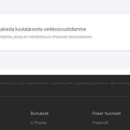
lmaisesta koulutuksesta verkkosivustoltamme
ohjelma, jossa on mahdollisuus ilmaiseen koulutukseen.
h the licensing requirements issued by the regulatory authorities. We actively
Bonukset
Poker huoneet
U-Points
Freerolli