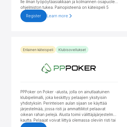
lle ilman työpöytäasiakkaan ja kolmannen osapuolen
ohjelmiston tukea. Painopisteenä on käteispeli 5
kortin Omahassa ja rajoittamaton Hold 'em, sekä
Register
Learn more
turnaukset, joissa sisäänostot ovat 2 $ - 200 $.
Erilainen käteispeli
Klubisovellukset
PPPoker on Poker -alusta, jolla on ainutlaatuinen
klubipelimalli, joka keskittyy pelaajien yksityisiin
yhdistyksiin. Perinteisen aulan sijaan se käyttää
järjestelmää, jossa risti ja ammattiliitot pelaavat
oikean rahan pelejä. Alusta toimii välittäjäjärjestelmän
kautta. Pelaajat voivat liittyä olemassa oleviin risti tai
osallistua suuriin uima-altaisiin. Peli on saatavilla