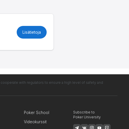
Lisätietoja
 cooperate with regulators to ensure a high level of safety and
Subscribe to
Poker School
Poker University
Videokurssit