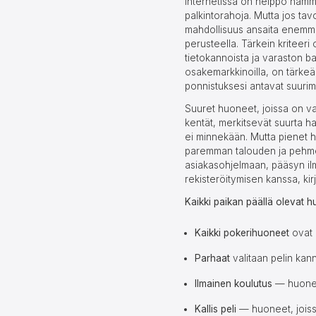
Internetissä on helppo hämme
palkintorahoja. Mutta jos tav
mahdollisuus ansaita enemmä
perusteella. Tärkein kriteeri
tietokannoista ja varaston b
osakemarkkinoilla, on tärkeää
ponnistuksesi antavat suuri
Suuret huoneet, joissa on val
kentät, merkitsevät suurta haj
ei minnekään. Mutta pienet hu
paremman talouden ja pehmeä
asiakasohjelmaan, pääsyn ilm
rekisteröitymisen kanssa, kir
Kaikki paikan päällä olevat h
Kaikki pokerihuoneet
ovat 
Parhaat
valitaan pelin kann
Ilmainen koulutus
— huoneet
Kallis peli
— huoneet, joissa