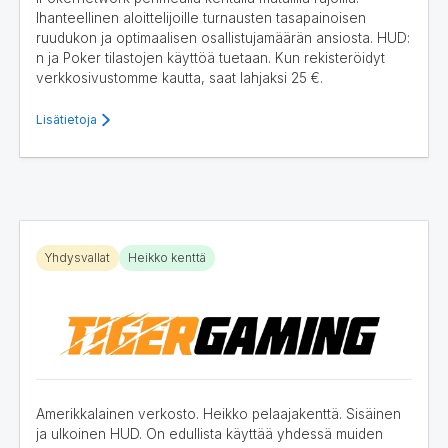
Ihanteellinen aloittelijoille turnausten tasapainoisen
ruudukon ja optimaalisen osallistujamäärän ansiosta. HUD:
n ja Poker tilastojen käyttöä tuetaan. Kun rekisteröidyt
verkkosivustomme kautta, saat lahjaksi 25 €.
Lisätietoja
Yhdysvallat
Heikko kenttä
Amerikkalainen verkosto. Heikko pelaajakenttä. Sisäinen
ja ulkoinen HUD. On edullista käyttää yhdessä muiden