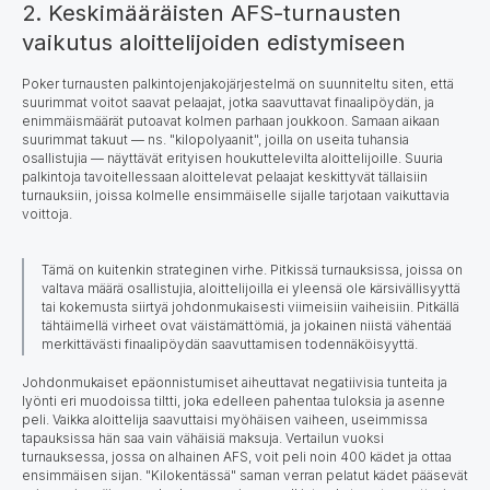
2. Keskimääräisten AFS-turnausten
vaikutus aloittelijoiden edistymiseen
Poker turnausten palkintojenjakojärjestelmä on suunniteltu siten, että
suurimmat voitot saavat pelaajat, jotka saavuttavat finaalipöydän, ja
enimmäismäärät putoavat kolmen parhaan joukkoon. Samaan aikaan
suurimmat takuut — ns. "kilopolyaanit", joilla on useita tuhansia
osallistujia — näyttävät erityisen houkuttelevilta aloittelijoille. Suuria
palkintoja tavoitellessaan aloittelevat pelaajat keskittyvät tällaisiin
turnauksiin, joissa kolmelle ensimmäiselle sijalle tarjotaan vaikuttavia
voittoja.
Tämä on kuitenkin strateginen virhe. Pitkissä turnauksissa, joissa on
valtava määrä osallistujia, aloittelijoilla ei yleensä ole kärsivällisyyttä
tai kokemusta siirtyä johdonmukaisesti viimeisiin vaiheisiin. Pitkällä
tähtäimellä virheet ovat väistämättömiä, ja jokainen niistä vähentää
merkittävästi finaalipöydän saavuttamisen todennäköisyyttä.
Johdonmukaiset epäonnistumiset aiheuttavat negatiivisia tunteita ja
lyönti eri muodoissa tiltti, joka edelleen pahentaa tuloksia ja asenne
peli. Vaikka aloittelija saavuttaisi myöhäisen vaiheen, useimmissa
tapauksissa hän saa vain vähäisiä maksuja. Vertailun vuoksi
turnauksessa, jossa on alhainen AFS, voit peli noin 400 kädet ja ottaa
ensimmäisen sijan. "Kilokentässä" saman verran pelatut kädet pääsevät