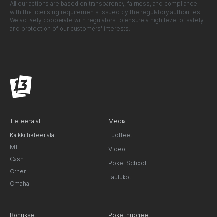
All our actions are based on transparency, fairness, and compliance
with the licensing requirements issued by the regulatory authorities.
We actively cooperate with regulators to ensure a high level of safety
and protection of our customers' interests.
Tieteenalat
Media
Kaikki tieteenalat
Tuotteet
MTT
Video
Cash
Poker School
Other
Taulukot
Omaha
Bonukset
Poker huoneet