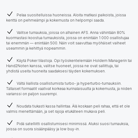
Pelaa suositelluissa huoneissa. Aloita matkasi paikoista, joissa
kenttä on pehmeämpi ja kokemusta on helpompi saada.
Valitse turnauksia, joissa on alhainen AFS. Anna vähintään 80%
kuormastasi koostua turnauksista, joissa on enintään 1 000 osallistujaa
tai enemmän — enintään 500. Näin voit saavuttaa myöhäiset vaiheet
useammin ja kehittyä nopeammin.
Käytä Poker tilastoja. Opi työskentelemään Holdem Managerin tai
Hand2Noten kanssa, valitse huoneet, joissa ne ovat sallittuja, tai
yhdistä useita huoneita saadaksesi täyden kokemuksen.
Vältä liiallista osallistumista turbo- ja hyperturbo-turnauksiin.
Tällaiset formaatit vaativat korkeaa kurinalaisuutta ja kokemusta, ja niiden
varianssi on paljon suurempi.
Noudata tiukasti kassa hallintaa. Älä koskaan peli rahaa, että et ole
valmis menettämään, ja set rajoja etukäteen mukava peli.
Pidä satelliitti osallistumisesi minimissä. Aluksi suosi turnauksia,
joissa on suora sisäänpääsy ja low buy-in.