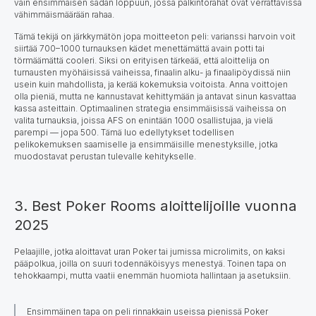
vain ensimmäisen sadan loppuun, jossa palkintorahat ovat verrattavissa
vähimmäismäärään rahaa.
Tämä tekijä on järkkymätön jopa moitteeton peli: varianssi harvoin voit
siirtää 700–1000 turnauksen kädet menettämättä avain potti tai
törmäämättä cooleri. Siksi on erityisen tärkeää, että aloittelija on
turnausten myöhäisissä vaiheissa, finaalin alku- ja finaalipöydissä niin
usein kuin mahdollista, ja kerää kokemuksia voitoista. Anna voittojen
olla pieniä, mutta ne kannustavat kehittymään ja antavat sinun kasvattaa
kassa asteittain. Optimaalinen strategia ensimmäisissä vaiheissa on
valita turnauksia, joissa AFS on enintään 1000 osallistujaa, ja vielä
parempi — jopa 500. Tämä luo edellytykset todellisen
pelikokemuksen saamiselle ja ensimmäisille menestyksille, jotka
muodostavat perustan tulevalle kehitykselle.
3. Best Poker Rooms aloittelijoille vuonna
2025
Pelaajille, jotka aloittavat uran Poker tai jumissa microlimits, on kaksi
pääpolkua, joilla on suuri todennäköisyys menestyä. Toinen tapa on
tehokkaampi, mutta vaatii enemmän huomiota hallintaan ja asetuksiin.
Ensimmäinen tapa on peli rinnakkain useissa pienissä Poker