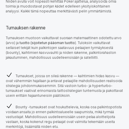
Niiden avulla voit nopeasti kehittää Poker ajattelua, analysoida omia
toimia ja muodostavat pohjan kädet edelleen yksityiskohtainen
analyysi. Kaikki tämä nopeuttaa merkittävästi pelin ymmärtämistä.
Turnauksen rakenne
Turnauksen muotoon vaikuttavat suoraan matemaattinen odotettu arvo
(arvo) ja
tuotto (sijoitetun pääoman tuotto
). Tuloksiin vaikuttavat
sellaiset tekijät kuin palkintojen saatavuus pelaajien tyrmäyksestä
(bounty), kaihtimien kasvuvauhti ja niiden rakenne, palkintorahaston
jakautuminen, mahdollisuus uudelleensisään ja satelliitti.
Turnaukset, joissa on sileä rakenne — kaihtimien hidas kasvu —
ovat vähemmän hajallaan ja antavat pelaajille mahdollisuuden realisoida
strategia johdonmukaisemmin. Sitä vastoin turbo- ja hyperturbo-
turnaukset vaativat erinomaista taittostrategian tuntemusta ja pakottavat
usein erittäin hajaantuneisiin päätöksiin.
Bounty -turnaukset ovat houkuttelevia, koska osa palkintopotista
voidaan ansaita jo ennen palkintoalueelle saapumista, mikä tyrmää
vastustajat. Mahdollisuus uudelleensisään usein pelaa aloittelijoita
vastaan, koska kokenut regu pelaajat ovat valmiita tekemään useita
merkintöjä, lisäämällä niiden etu.