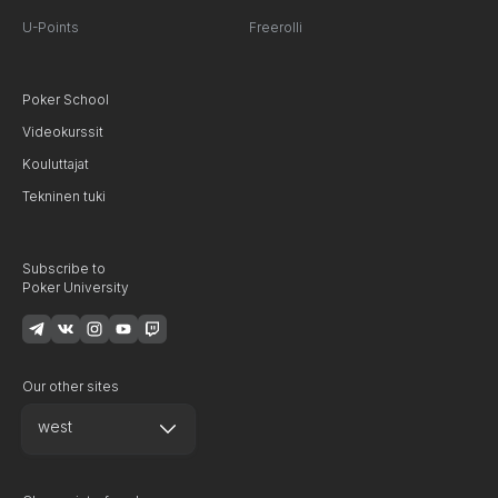
U-Points
Freerolli
Poker School
Videokurssit
Kouluttajat
Tekninen tuki
Subscribe to
Poker University
Our other sites
west