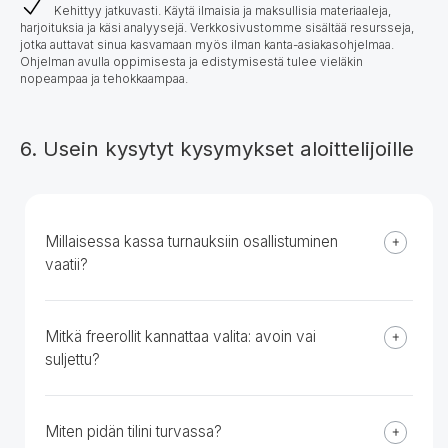
Kehittyy jatkuvasti. Käytä ilmaisia ja maksullisia materiaaleja,
harjoituksia ja käsi analyysejä. Verkkosivustomme sisältää resursseja,
jotka auttavat sinua kasvamaan myös ilman kanta-asiakasohjelmaa.
Ohjelman avulla oppimisesta ja edistymisestä tulee vieläkin
nopeampaa ja tehokkaampaa.
6. Usein kysytyt kysymykset aloittelijoille
Millaisessa kassa turnauksiin osallistuminen
vaatii?
Mitkä freerollit kannattaa valita: avoin vai
suljettu?
Miten pidän tilini turvassa?