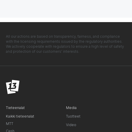
All our actions are based on transparency, fairness, and compliance
with the licensing requirements issued by the regulatory authorities.
We actively cooperate with regulators to ensure a high level of safety
and protection of our customers' interests.
Tieteenalat
Media
Kaikki tieteenalat
Tuotteet
MTT
Video
Cash