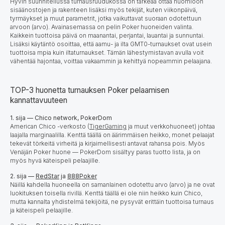
Hyvin suunnitellussa turnausruudukossa on tärkeää ottaa huomioon
sisäänostojen ja rakenteen lisäksi myös tekijät, kuten viikonpäivä,
tyrmäykset ja muut parametrit, jotka vaikuttavat suoraan odotettuun
arvoon (arvo). Avainasemassa on pelin Poker huoneiden valinta.
Kaikkein tuottoisa päivä on maanantai, perjantai, lauantai ja sunnuntai.
Lisäksi käytäntö osoittaa, että aamu- ja ilta GMT0-turnaukset ovat usein
tuottoisa mpia kuin iltaturnaukset. Tämän lähestymistavan avulla voit
vähentää hajontaa, voittaa vakaammin ja kehittyä nopeammin pelaajana.
TOP-3 huonetta turnauksen Poker pelaamisen
kannattavuuteen
1. sija — Chico network, PokerDom
American Chico -verkosto
(
TigerGaming
ja muut verkkohuoneet) johtaa
laajalla marginaalilla. Kenttä täällä on äärimmäisen heikko, monet pelaajat
tekevät törkeitä virheitä ja kirjaimellisesti antavat rahansa pois. Myös
Venäjän Poker
huone — PokerDom sisältyy paras tuotto lista, ja on
myös hyvä käteispeli pelaajille.
2. sija —
RedStar
ja
888Poker
Näillä kahdella huoneella on samanlainen odotettu arvo (arvo) ja ne ovat
luokituksen toisella rivillä. Kenttä täällä ei ole niin heikko kuin Chico,
mutta kannalta yhdistelmä tekijöitä, ne pysyvät erittäin tuottoisa turnaus
ja käteispeli pelaajille.