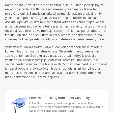
Nämä lohkot voivat ilmetä monilla eri alueilla, ja kunnes pelaaja löytää
ne ja toimii niiden kautta, vakavan menestyksen mahdollisuudet
pysyvät pieninä. Samalla on tärkeää ymmärtää, että ne eivät aina liity
yksinomaan pelin strategiaan, vaikka esteitä on tietenkin riittävästi.
Joskus jopa yksi yksittäinen harjoittelu kokeneen valmentajan kanssa
riittää pääsemään oikeille raiteille ja jatkamaan selviytymistä syntyvistä
esteistä. Varsinkin jos valmentaja, kuten minä, tarjoaa paitsi järjestelmän
tarvittavien aiheiden selvittämiseksi oikeassa järjestyksessä, mutta
antaa myös koko paketin hyödyllisiä materiaaleja itsenäiseen työhön.
Valitettavasti kaikilla aloittelijoilla ei ole varaa säännöllisiin kursseihin
korkean tason ammattilaisten kanssa. Siksi kehitin erityisen kanta-
asiakasohjelman. Sen avulla voin saada tiettyä hyötyä ja pelaajia —
vastineeksi laadukkaasta ja järjestelmällisestä koulutuksesta, joka
seuraa heidän uraansa pitkällä aikavälillä. Monet streamerit ja bloggaajat
tarjoavat bonuksia rekisteröitymisestä huoneisiin linkkiensä kautta,
mutta kukaan ei anna niin laajamittaisia ja pitkäaikaisia etuja oman Poker
uran kehittämiseen kuin tämä ohjelma.
Free Poker Training from Poker University
Pelaajilla, jotka ovat yhdistäneet pokerihuoneita Poker
Universityn kumppanuusohjelman kautta, on mahdollisuus
saada erinomaisia koulutusbonuksia.