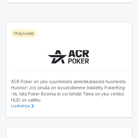
Yhdysvallat
ACR Poker on yksi suurimmista amerikkalaisista huoneista.
Huomio! Jos sinulla on sivustollemme linkitetty PokerKing
-tili, tätä Poker Roomia ei voi tehdä! Tämä on yksi verkko.
HUD on sallittu.
Lisätietoja