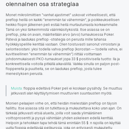
olennainen osa strategiaa
Monet mikrolimiittien "vanhat ajastimet" uskovat virheellisesti, että
preflop heillä on kaikki "enemmän tai vähemmän", ja poikkeuksellisen
heikko flopin jälkeinen peli estää heitä murtautumasta korkeammalle.
Tämä on yksi tärkeimmistä väärinkäsityksistä. Itse asiassa se on
preflop, joka on avain, määritellään arvo (arvo) turnauksessa Poker.
Pätevä ja laadukas preflop -strategia on perusta mille tahansa
hyökkäyspelille kenttää vastaan. Olen toistuvasti sanonut virroistani ja
selonteoistani: yksi todella vahva preflop (korostan — todella vahva, ei
kuvitteellinen "enemmän tai vähemmän") riittää voittamaan
johdonmukaisesti PKO-turnaukset jopa 33 $ positiivisella tuotto: lla ja
konkreettisella voitolla pitkällä aikavälillä. Vaikka sinulla on paljon post-
floppereita ja puutteita, se on laadukas preflop, josta tulee
menestyksen perusta.
Muista:
floppia edeltävä Poker peli ei koskaan pysähdy. Se muuttuu
jatkuvasti alan käyttäytymisen muuttuvien suuntausten myötä.
Monien pelaajien virhe on, että heidän mielestään preflop on täysin
hallittu. Itse asiassa sitä on tutkittava ja mukautettava koko uran ajan. On
tärkeää jatkuvasti etsiä alueita, joilla voit saada ylimääräinen
voittoprosentti ja pysyä vähintään yhden askeleen edellä kenttää.
Helpoin ja tehokkain tapa tehdä tämä enintään 55 $: n rajoilla on käyttää
uutta floppia edeltävää pelikurssia, joka on erityisesti mukautettu