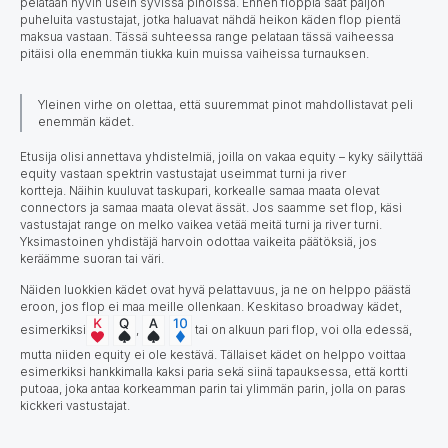
pelataan hyvin usein syvissä pinoissa. Ennen floppia saat paljon
puheluita vastustajat, jotka haluavat nähdä heikon käden flop pientä
maksua vastaan. Tässä suhteessa range pelataan tässä vaiheessa
pitäisi olla enemmän tiukka kuin muissa vaiheissa turnauksen.
Yleinen virhe on olettaa, että suuremmat pinot mahdollistavat peli
enemmän kädet.
Etusija olisi annettava yhdistelmiä, joilla on vakaa equity
–
kyky säilyttää
equity vastaan spektrin vastustajat useimmat turni ja river
kortteja. Näihin kuuluvat taskupari, korkealle samaa maata olevat
connectors ja samaa maata olevat ässät. Jos saamme set flop, käsi
vastustajat range on melko vaikea vetää meitä turni ja river turni.
Yksimastoinen yhdistäjä harvoin odottaa vaikeita päätöksiä, jos
keräämme suoran tai väri.
Näiden luokkien kädet ovat hyvä pelattavuus, ja ne on helppo päästä
eroon, jos flop ei maa meille ollenkaan. Keskitaso broadway kädet,
esimerkiksi
,
tai on alkuun pari flop, voi olla edessä,
mutta niiden equity ei ole kestävä. Tällaiset kädet on helppo voittaa
esimerkiksi hankkimalla kaksi paria sekä siinä tapauksessa, että kortti
putoaa, joka antaa korkeamman parin tai ylimmän parin, jolla on paras
kickkeri vastustajat.