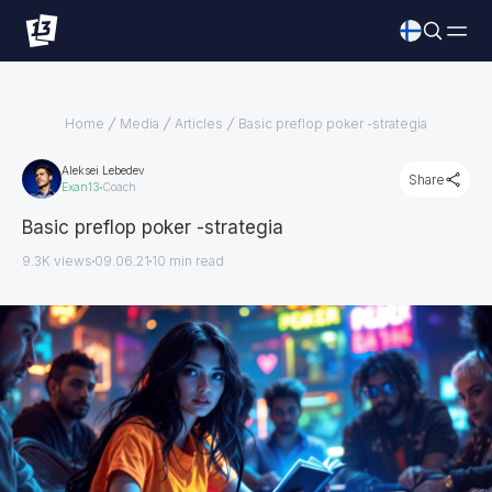
Home
Media
Articles
Basic preflop poker -strategia
Aleksei Lebedev
Share
Exan13
Coach
Basic preflop poker -strategia
9.3K views
09.06.21
10
min read