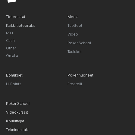
Tieteenalat
Media
Kaikki tieteenalat
Tuotteet
MTT
Video
Cash
Poker School
Other
Taulukot
Omaha
Bonukset
Poker huoneet
U-Points
Freerolli
Poker School
Videokurssit
Kouluttajat
Tekninen tuki