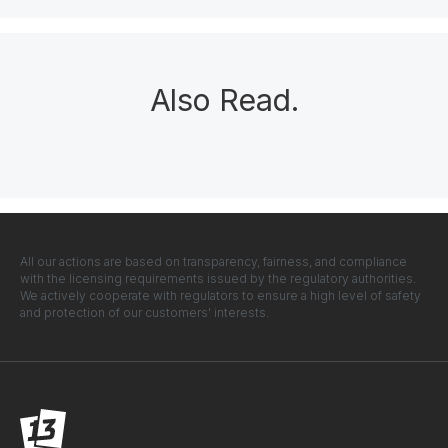
Also Read
.
All our actions are based on transparency, fairness, and compliance
with the licensing requirements issued by the regulatory authorities.
We actively cooperate with regulators to ensure a high level of safety
and protection of our customers' interests.