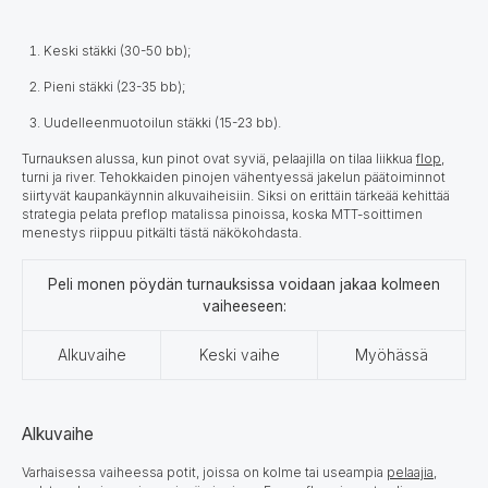
Keski stäkki (30-50 bb);
Pieni stäkki (23-35 bb);
Uudelleenmuotoilun stäkki (15-23 bb).
Turnauksen alussa, kun pinot ovat syviä, pelaajilla on tilaa liikkua
flop
,
turni ja river. Tehokkaiden pinojen vähentyessä jakelun päätoiminnot
siirtyvät kaupankäynnin alkuvaiheisiin. Siksi on erittäin tärkeää kehittää
strategia pelata preflop matalissa pinoissa, koska MTT-soittimen
menestys riippuu pitkälti tästä näkökohdasta.
Peli monen pöydän turnauksissa voidaan jakaa kolmeen
vaiheeseen:
Alkuvaihe
Keski vaihe
Myöhässä
Alkuvaihe
Varhaisessa vaiheessa potit, joissa on kolme tai useampia
pelaajia
,