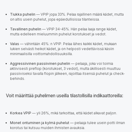
Tiukka puhelin
— VPIP jopa 33%. Pelaa rajallinen määrä kädet, mutta
on altis usein puhelut, jopa epäedullisissa tilanteissa.
Tavallinen puhelin
— VPIP 34-45%. Hän pelaa laaja range kädet,
mutta edelleen mieluummin puhelut korotukset ja vedot.
Valas
— vähintään 45%: n VPIP. Pelaa lähes kaikki kädet, mukaan
lukien selvästi heikot kädet, ja on helposti vedettävissä käsiin
minimaalisilla voittomahdollisuuksilla.
Aggressiivinen passiivinen puhelin
— pelaaja, joka voi toimia
aktiivisesti preflop (korotukset, 3 vedot), mutta äkillisesti muuttuu
passiiviseksi tavalla flopin jälkeen, rajoittaa itsensä puhelut ja check-
behinds.
Voit määrittää puhelimen useilla tilastollisilla indikaattoreilla:
Korkea VPIP
— yli 26%, mikä tarkoittaa, että kädet alkavat paljon.
Monet ontuminen ja kylmä puhelut
— pelaaja tulee usein potti ilman
korotus tai kutsuu muiden ihmisten avauksia.