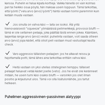
kanssa. Puhelin ei halua kipata kortteja. Vaikka hänellä on vain kolmas
pari tai heikko osua pöytä, hän maksaa usein loppuun. Tämä tarkoittaa,
että lyönti ("velu arvo (arvo) lyönti") häntä vastaan toimii paremmin kuin
ketään muuta vastaan.
Jos sinulla on vahva käsi — laita se isoksi. Älä yritä
hienovaraisesti "squeeze" ylimääräisiä pelimerkkejä, provosoi bluffi —
tämä ei ole sellainen pelaaja, joka päättää tästä ennen jokea. Kääntäen,
laajentaa range arvo (arvo) vedot: puhelinta vastaan, voit saada otteen
arvo (arvo) jopa kädet, että olisit peli vastaan muut vastustajat kautta
check.
Varo aggressio tällaisten pelaajien: jos he alkavat reissu ja
hajottamalla potti, tämä lähes aina tarkoittaa erittäin vahva käsi.
Heitä vastaan on yksi utelias strateginen temppu: tällaiset
pelaajat haluavat vetää kädet joelle (veto). Jos he eivät ole keränneet
mitään, he usein turni käsi osaksi bluffi — varsinkin jos olet ilman
positio ja kirjautunut ulos. Tämä voi olla lisätulonlähde, jos tartut
hetkeen.
Puhelimen aggressiivinen-passiivinen alatyyppi