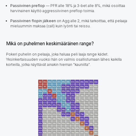
Passiivinen preflop
— PFR alle 18% ja 3-bet alle 8%, mikä osoittaa
harvinainen käyttö aggressiivinen preflop toimia.
Passiivinen flopin jälkeen
on Agg alle 2, mikä tarkoittaa, että pelaaja
mieluummin maksaa (call) kuin lyönti tai reissu.
​Mikä on puhelimen keskimääräinen range?
Pokeri puhelin on pelaaja, joka haluaa peli laaja range kädet.
Yksinkertaisuuden vuoksi hän on valmis osallistumaan lähes kaikilla
korteilla, jotka näyttävät ainakin hieman "kauniilta".