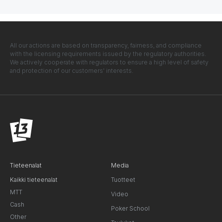
All our actions are based on transparency, fairness, and compliance
with the licensing requirements issued by the regulatory authorities.
We actively cooperate with regulators to ensure a high level of safety
and protection of our customers' interests.
Tieteenalat
Media
Kaikki tieteenalat
Tuotteet
MTT
Video
Cash
Poker School
Other