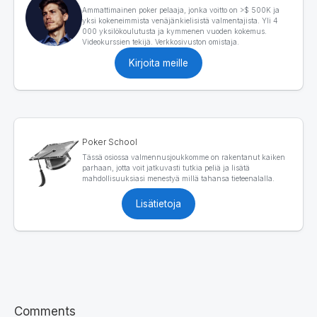
Ammattimainen poker pelaaja, jonka voitto on >$ 500K ja
yksi kokeneimmista venäjänkielisistä valmentajista. Yli 4
000 yksilökoulutusta ja kymmenen vuoden kokemus.
Videokurssien tekijä. Verkkosivuston omistaja.
Kirjoita meille
Poker School
Tässä osiossa valmennusjoukkomme on rakentanut kaiken
parhaan, jotta voit jatkuvasti tutkia peliä ja lisätä
mahdollisuuksiasi menestyä millä tahansa tieteenalalla.
Lisätietoja
Comments