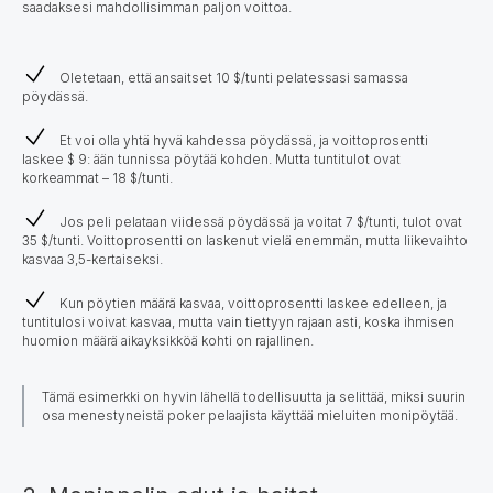
saadaksesi mahdollisimman paljon voittoa.
Oletetaan, että ansaitset 10 $/tunti pelatessasi samassa
pöydässä.
Et voi olla yhtä hyvä kahdessa pöydässä, ja voittoprosentti
laskee $ 9: ään tunnissa pöytää kohden. Mutta tuntitulot ovat
korkeammat – 18 $/tunti.
Jos peli pelataan viidessä pöydässä ja voitat 7 $/tunti, tulot ovat
35 $/tunti. Voittoprosentti on laskenut vielä enemmän, mutta liikevaihto
kasvaa 3,5-kertaiseksi.
Kun pöytien määrä kasvaa, voittoprosentti laskee edelleen, ja
tuntitulosi voivat kasvaa, mutta vain tiettyyn rajaan asti, koska ihmisen
huomion määrä aikayksikköä kohti on rajallinen.
Tämä esimerkki on hyvin lähellä todellisuutta ja selittää, miksi suurin
osa menestyneistä poker pelaajista käyttää mieluiten monipöytää.