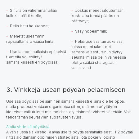
Sinulla on vähemmän aikaa
Joskus menet sitoutumaan,
kullekin päätökselle;
koska aika tehdä päätös on
päättynyt;
Pelin laatu heikkenee;
Väsy nopeammin;
Menetät useammin
napsauttamalla väärää hiirtä;
Pelaa useissa turnauksissa,
joissa on eri rakenteet
Useita monimutkaisia epäselviä
samanaikaisesti, sinun täytyy
tilanteita voi esiintyä
seurata, missä pelin vaiheessa
samanaikaisesti eri pöydissä;
olet ja säätää strategiaasi
vastaavasti.
3. Vinkkejä usean pöydän pelaamiseen
Useissa pöydissä pelaaminen samanaikaisesti ei aina ole helppoa,
mutta prosessi voidaan organisoida siten, että monipöytätyön
kielteiset vaikutukset minimoidaan ja yleisimmät virheet vältetään. Voit
tehdä tämän seuraavien suositusten avulla.
Aloita yhdestä pöydästä
Aivan alussa älä kiirehdi ja avaa useita pöytiä samanaikaisesti. 1-2 pöytää
riittää aloittamaan oppimisen strategiasta, jota poker yliopisto