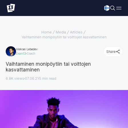
Home
Media
Articles
Vaihtaminen monipöytiin tai voittojen kasvattaminen
Aleksei Lebedev
Share
Exan13
Coach
Vaihtaminen monipöytiin tai voittojen
kasvattaminen
6.8K views
07.06.21
5
min read