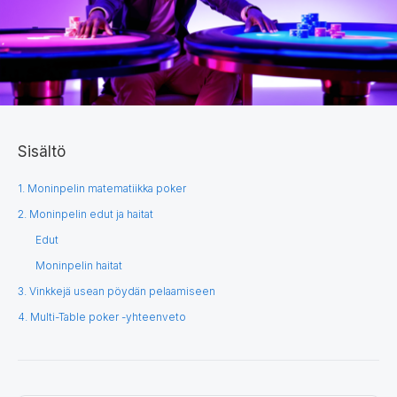
Sisältö
1. Moninpelin matematiikka poker
2. Moninpelin edut ja haitat
Edut
​​Moninpelin haitat
3. Vinkkejä usean pöydän pelaamiseen
4. Multi-Table poker -yhteenveto