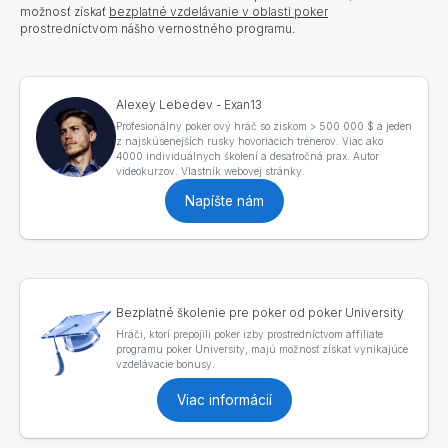
možnosť získať
bezplatné vzdelávanie v oblasti poker
prostredníctvom nášho vernostného programu
.
Alexey Lebedev - Exan13
Profesionálny poker ový hráč so ziskom > 500 000 $ a jeden
z najskúsenejších rusky hovoriacich trénerov. Viac ako
4000 individuálnych školení a desaťročná prax. Autor
videokurzov. Vlastník webovej stránky.
Napíšte nám
Bezplatné školenie pre poker od poker University
Hráči, ktorí prepojili poker izby prostredníctvom affiliate
programu poker University, majú možnosť získať vynikajúce
vzdelávacie bonusy.
Viac informácií