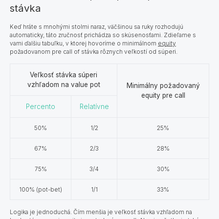
stávka
Keď hráte s mnohými stolmi naraz, väčšinou sa ruky rozhodujú
automaticky, táto zručnosť prichádza so skúsenosťami. Zdieľame s
vami ďalšiu tabuľku, v ktorej hovoríme o minimálnom
equity
požadovanom pre call of stávka rôznych veľkostí od súperi.
Veľkosť stávka súperi
vzhľadom na value pot
Minimálny požadovaný
equity pre call
Percento
Relatívne
50%
1/2
25%
67%
2/3
28%
75%
3/4
30%
100% (pot-bet)
1/1
33%
Logika je jednoduchá. Čím menšia je veľkosť stávka vzhľadom na