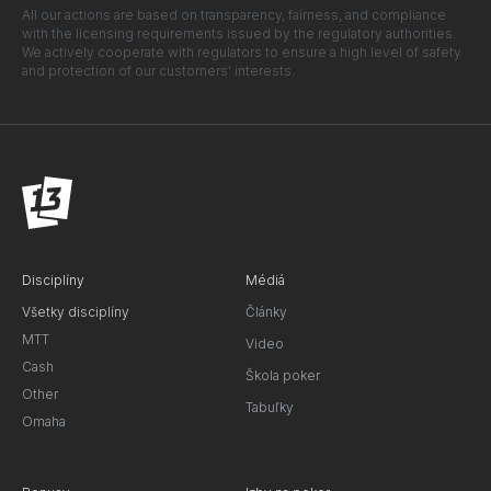
All our actions are based on transparency, fairness, and compliance
with the licensing requirements issued by the regulatory authorities.
We actively cooperate with regulators to ensure a high level of safety
and protection of our customers' interests.
Disciplíny
Médiá
Všetky disciplíny
Články
MTT
Video
Cash
Škola poker
Other
Tabuľky
Omaha