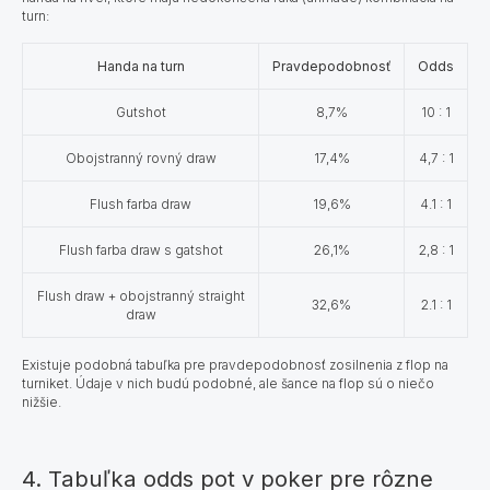
turn:
Handa na turn
Pravdepodobnosť
Odds
Gutshot
8,7%
10 : 1
Obojstranný rovný draw
17,4%
4,7 : 1
Flush farba draw
19,6%
4.1 : 1
Flush farba draw s gatshot
26,1%
2,8 : 1
Flush draw + obojstranný straight
32,6%
2.1 : 1
draw
Existuje podobná tabuľka pre pravdepodobnosť zosilnenia z flop na
turniket. Údaje v nich budú podobné, ale šance na flop sú o niečo
nižšie.
4. Tabuľka odds pot v poker pre rôzne