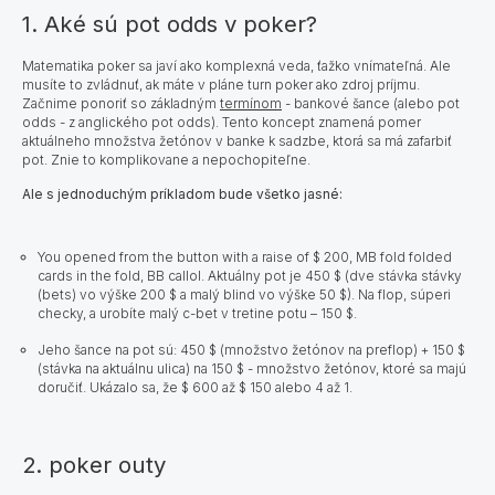
1. Aké sú pot odds v poker?
Matematika poker sa javí ako komplexná veda, ťažko vnímateľná. Ale
musíte to zvládnuť, ak máte v pláne turn poker ako zdroj príjmu.
Začnime ponoriť so základným
termínom
- bankové šance (alebo pot
odds - z anglického pot odds). Tento koncept znamená pomer
aktuálneho množstva žetónov v banke k sadzbe, ktorá sa má zafarbiť
pot. Znie to komplikovane a nepochopiteľne.
Ale s jednoduchým príkladom bude všetko jasné:
You opened from the button with a raise of $ 200, MB fold folded
cards in the fold, BB callol. Aktuálny pot je 450 $ (dve stávka stávky
(bets) vo výške 200 $ a malý blind vo výške 50 $). Na flop, súperi
checky, a urobíte malý c-bet v tretine potu – 150 $.
Jeho šance na pot sú: 450 $ (množstvo žetónov na preflop) + 150 $
(stávka na aktuálnu ulica) na 150 $ - množstvo žetónov, ktoré sa majú
doručiť. Ukázalo sa, že $ 600 až $ 150 alebo 4 až 1.
2. poker outy