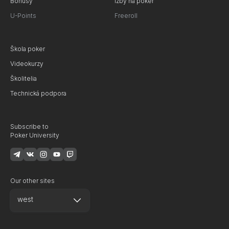
Bonusy
Izby na poker
U-Points
Freeroll
Škola poker
Videokurzy
Školitelia
Technická podpora
Subscribe to
Poker University
Our other sites
west