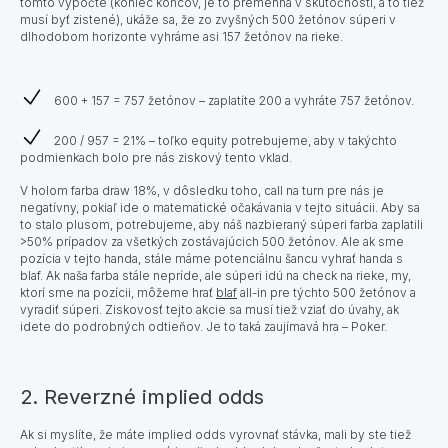
tomto výpočte (koniec koncov, je to premenná v skutočnosti, a to tiež
musí byť zistené), ukáže sa, že zo zvyšných 500 žetónov súperi v
dlhodobom horizonte vyhráme asi 157 žetónov na rieke.
600 + 157 = 757 žetónov – zaplatíte 200 a vyhráte 757 žetónov.
200 / 957 = 21% – toľko equity potrebujeme, aby v takýchto
podmienkach bolo pre nás ziskový tento vklad.
V holom farba draw 18%, v dôsledku toho, call na turn pre nás je
negatívny, pokiaľ ide o matematické očakávania v tejto situácii. Aby sa
to stalo plusom, potrebujeme, aby náš nazbieraný súperi farba zaplatili
>50% prípadov za všetkých zostávajúcich 500 žetónov.
Ale ak sme
pozícia v tejto handa,
stále máme potenciálnu šancu vyhrať handa s
blaf. Ak naša farba stále nepríde, ale súperi idú na check na rieke, my,
ktorí sme na pozícii, môžeme hrať
blaf
all-in pre týchto 500 žetónov a
vyradiť súperi. Ziskovosť tejto akcie sa musí tiež vziať do úvahy, ak
idete do podrobných odtieňov. Je to taká zaujímavá hra – Poker.
2. Reverzné implied odds
Ak si myslíte, že máte implied odds vyrovnať stávka, mali by ste tiež