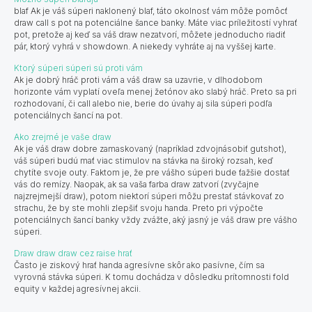
blaf Ak je váš súperi naklonený blaf, táto okolnosť vám môže pomôcť
draw call s pot na potenciálne šance banky. Máte viac príležitostí vyhrať
pot, pretože aj keď sa váš draw nezatvorí, môžete jednoducho riadiť
pár, ktorý vyhrá v showdown. A niekedy vyhráte aj na vyššej karte.
Ktorý súperi súperi sú proti vám
Ak je dobrý hráč proti vám a váš draw sa uzavrie, v dlhodobom
horizonte vám vyplatí oveľa menej žetónov ako slabý hráč. Preto sa pri
rozhodovaní, či call alebo nie, berie do úvahy aj sila súperi podľa
potenciálnych šancí na pot.
Ako zrejmé je vaše draw
Ak je váš draw dobre zamaskovaný (napríklad zdvojnásobiť gutshot),
váš súperi budú mať viac stimulov na stávka na široký rozsah, keď
chytíte svoje outy. Faktom je, že pre vášho súperi bude ťažšie dostať
vás do remízy. Naopak, ak sa vaša farba draw zatvorí (zvyčajne
najzrejmejší draw), potom niektorí súperi môžu prestať stávkovať zo
strachu, že by ste mohli zlepšiť svoju handa. Preto pri výpočte
potenciálnych šancí banky vždy zvážte, aký jasný je váš draw pre vášho
súperi.
Draw draw draw cez raise hrať
Často je ziskový hrať handa agresívne skôr ako pasívne, čím sa
vyrovná stávka súperi. K tomu dochádza v dôsledku prítomnosti fold
equity v každej agresívnej akcii.