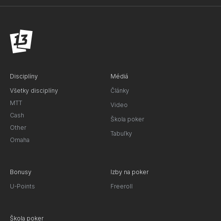
Disciplíny
Médiá
Všetky disciplíny
Články
MTT
Video
Cash
Škola poker
Other
Tabuľky
Omaha
Bonusy
Izby na poker
U-Points
Freeroll
Škola poker