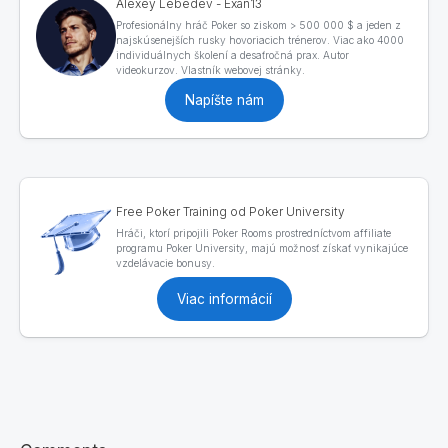
Alexey Lebedev - Exan13
Profesionálny hráč Poker so ziskom > 500 000 $ a jeden z
najskúsenejších rusky hovoriacich trénerov. Viac ako 4000
individuálnych školení a desaťročná prax. Autor
videokurzov. Vlastník webovej stránky.
Napíšte nám
Free Poker Training od Poker University
Hráči, ktorí pripojili Poker Rooms prostredníctvom affiliate
programu Poker University, majú možnosť získať vynikajúce
vzdelávacie bonusy.
Viac informácií