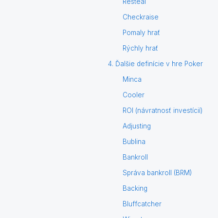
Resteal
Checkraise
Pomaly hrať
Rýchly hrať
4. Ďalšie definície v hre Poker
Minca
Cooler
ROI (návratnosť investícií)
Adjusting
Bublina
Bankroll
Správa bankroll (BRM)
Backing
Bluffcatcher