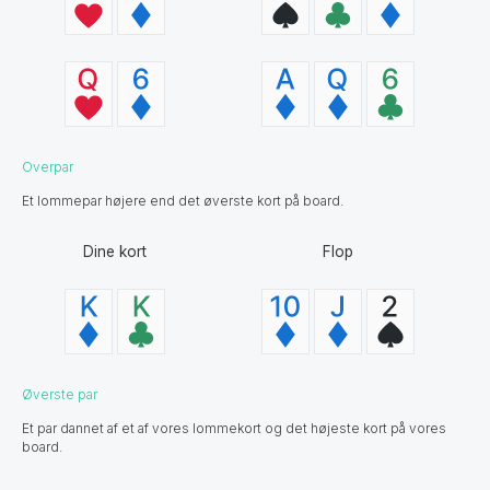
Overpar
Et lommepar højere end det øverste kort på board.
Dine kort
Flop
Øverste par
Et par dannet af et af vores lommekort og det højeste kort på vores
board.