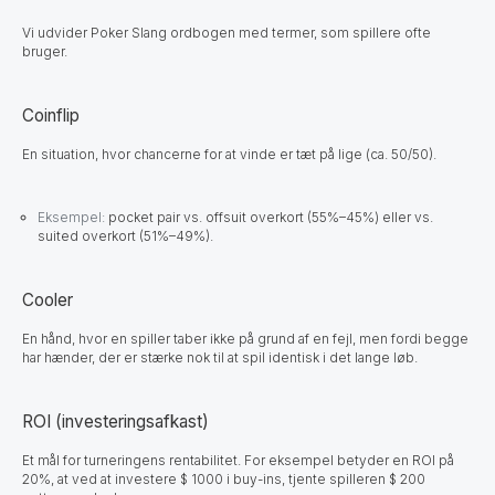
Vi udvider Poker Slang ordbogen med termer, som spillere ofte
bruger.
Coinflip
En situation, hvor chancerne for at vinde er tæt på lige (ca. 50/50).
Eksempel:
pocket pair vs. offsuit overkort (55%–45%) eller vs.
suited overkort (51%–49%).
Cooler
En hånd, hvor en spiller taber ikke på grund af en fejl, men fordi begge
har hænder, der er stærke nok til at spil identisk i det lange løb.
ROI (investeringsafkast)
Et mål for turneringens rentabilitet. For eksempel betyder en ROI på
20%, at ved at investere $ 1000 i buy-ins, tjente spilleren $ 200