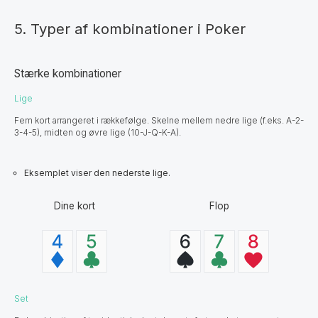
5. Typer af kombinationer i Poker
Stærke kombinationer
Lige
Fem kort arrangeret i rækkefølge. Skelne mellem nedre lige (f.eks. A-2-
3-4-5), midten og øvre lige (10-J-Q-K-A).
Eksemplet viser den nederste lige.
Dine kort
Flop
Set