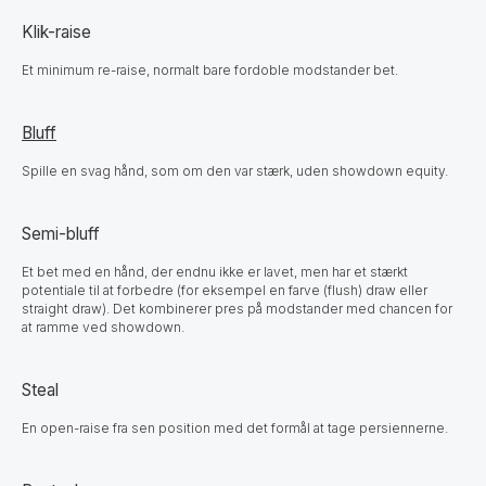
Klik-raise
Et minimum re-raise, normalt bare fordoble modstander bet.
Bluff
Spille en svag hånd, som om den var stærk, uden showdown equity.
Semi-bluff
Et bet med en hånd, der endnu ikke er lavet, men har et stærkt
potentiale til at forbedre (for eksempel en farve (flush) draw eller
straight draw). Det kombinerer pres på modstander med chancen for
at ramme ved showdown.
Steal
En open-raise fra sen position med det formål at tage persiennerne.