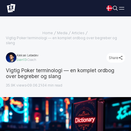
Home
Media
Articles
Vigtig Poker terminologi — en komplet ordbog over begreber og
slang
Aleksei Lebedev
Share
Exan13
Coach
Vigtig Poker terminologi — en komplet ordbog
over begreber og slang
35.9K views
09.06.21
34
min read