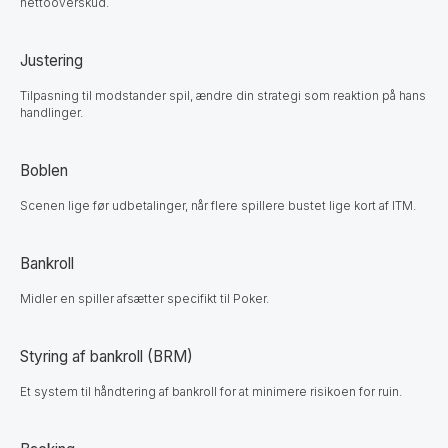
nettooverskud.
Justering
Tilpasning til modstander spil, ændre din strategi som reaktion på hans
handlinger.
Boblen
Scenen lige før udbetalinger, når flere spillere bustet lige kort af ITM.
Bankroll
Midler en spiller afsætter specifikt til Poker.
Styring af bankroll (BRM)
Et system til håndtering af bankroll for at minimere risikoen for ruin.