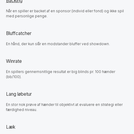
Backing
Når en spiller er backet af en sponsor (individ eller fond) og ikke spil
med personlige penge.
Bluffcatcher
En hånd, der kun slår en modstander bluffer ved showdown.
Winrate
En spillers gennemsnitlige resultat er big blinds pr. 100 hænder
(bb/100).
Lang løbetur
En stor nok prøve af hænder til objektivt at evaluere en strategi eller
færdighed niveau.
Læk