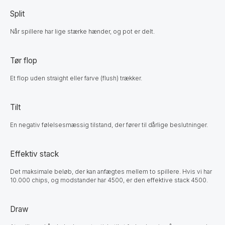
Split
Når spillere har lige stærke hænder, og pot er delt.
Tør flop
Et flop uden straight eller farve (flush) trækker.
Tilt
En negativ følelsesmæssig tilstand, der fører til dårlige beslutninger.
Effektiv stack
Det maksimale beløb, der kan anfægtes mellem to spillere. Hvis vi har
10.000 chips, og modstander har 4500, er den effektive stack 4500.
Draw