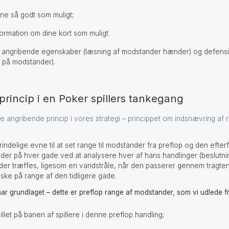
ne så godt som muligt;
formation om dine kort som muligt
.
m af angribende egenskaber (læsning af modstander hænder) og defens
e på modstander).
rincip i en Poker spillers tankegang
te angribende princip i vores strategi – princippet om indsnævring af
indelige evne til at set range til modstander fra preflop og den efte
der på hver gade ved at analysere hver af hans handlinger (beslutn
 der træffes, ligesom en vandstråle, når den passerer gennem tragte
ske på range af den tidligere gade.
ar grundlaget – dette er preflop range af modstander, som vi udlede fr
let på banen af spillere i denne preflop handling;