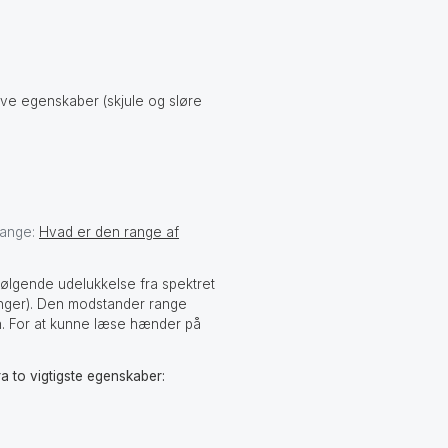
ive egenskaber (skjule og sløre
 range:
Hvad er den range af
rfølgende udelukkelse fra spektret
inger). Den modstander range
n. For at kunne læse hænder på
a to vigtigste egenskaber: