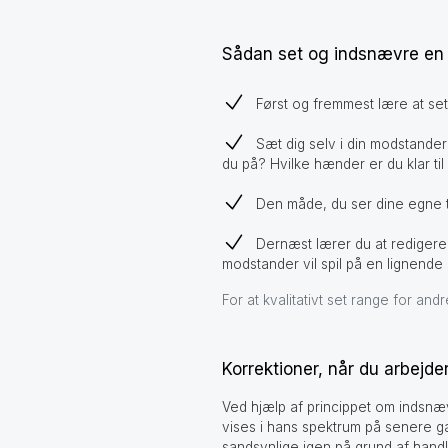
Sådan set og indsnævre e
Først og fremmest lære at set
Sæt dig selv i din modstande
du på? Hvilke hænder er du klar til 
Den måde, du ser dine egne t
Dernæst lærer du at redigere
modstander vil spil på en lignende 
For at kvalitativt set range for and
Korrektioner, når du arbejd
Ved hjælp af princippet om indsnæ
vises i hans spektrum på senere ga
sandsynlige igen på grund af handl