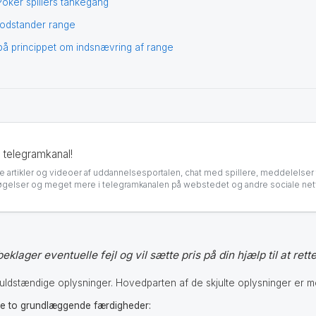
Poker spillers tankegang
modstander range
 på princippet om indsnævring af range
 telegramkanal!
 artikler og videoer af uddannelsesportalen, chat med spillere, meddelelser 
øgelser og meget mere i telegramkanalen på webstedet og andre sociale ne
eklager eventuelle fejl og vil sætte pris på din hjælp til at rett
 ufuldstændige oplysninger. Hovedparten af de skjulte oplysninger er
ruge to grundlæggende færdigheder: