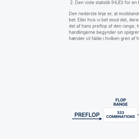
Den viste statistik (HUD) for en
Den nederste linje er, at modstande
bet. Eller hvis vi bet imod det, de
del af hans preflop af den range, 
handlingerne begynder sin spilgren
hænder vil falde i hvilken gren af 