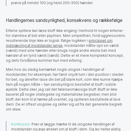
prøve på mindst 100 (og helst 200-300) hænder.
Handlingernes sandsynlighed, konsekvens og rækkefølge
Erfarne spillere kan læse bluff ikke engang i henhold til nogen kriterier
for størrelse af bet eller paylines. Men simpelthen, fordi aggressorens
resulterende linje ikke er logisk. Ifølge logikken i
princippet om
indsnævring af modstander range
, modstander måtte spil sin værdi
(værdi) med sine hænder eller bruge nogle andre ekstra bet med
hænder af en tynd værdi (værdi). Dette er et mere komplekst koncept,
og dets forståelse kommer kun med erfaring.
Men hvis du stadig bemærket nogle ulogisk i handlinger af
modstander, for eksempel, han først snydt turn i den position i stedet
for bet, og derefter raise din bet på blank kort, som ikke kunne hjælpe
ham på nogen måde – han sandsynligvis besluttet at bluff i sidste
øjeblik. Dette sker, jeg call det følelsesmæssige bluff. Bluff er ikke
baseret på nogle strategiske og matematiske begreber, men blot
bluff, der kom til at tænke på uventet, og spilleren besluttede at lave
dem. De er oftest ulogiske og skiller sig ud fra det generelle begreb
om draw.
Konklusion:
Prøv at lægge mærke til de ulogiske handlinger af
modstander og øge ønsket om at bluff i dem. Og lav heller aldrig