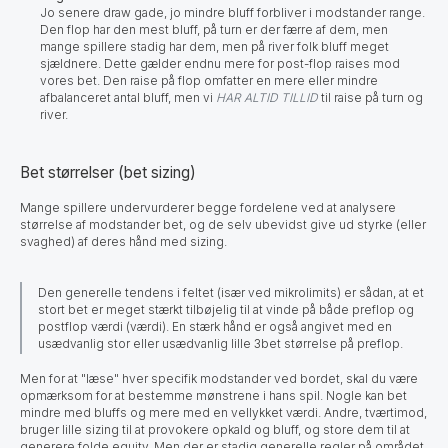
Jo senere draw gade, jo mindre bluff forbliver i modstander range.
Den flop har den mest bluff, på turn er der færre af dem, men
mange spillere stadig har dem, men på river folk bluff meget
sjældnere. Dette gælder endnu mere for post-flop raises mod
vores bet. Den raise på flop omfatter en mere eller mindre
afbalanceret antal bluff, men vi
HAR ALTID TILLID
til raise på turn og
river.
Bet størrelser (bet sizing)
Mange spillere undervurderer begge fordelene ved at analysere
størrelse af modstander bet, og de selv ubevidst give ud
styrke (eller
svaghed) af deres hånd med sizing.
Den generelle tendens i feltet (især ved mikrolimits) er sådan, at et
stort bet er meget stærkt tilbøjelig til at vinde på både preflop og
postflop værdi (værdi). En stærk hånd er også angivet med en
usædvanlig stor eller usædvanlig lille 3bet størrelse på preflop.
Men for at "læse" hver specifik modstander ved bordet, skal du være
opmærksom for at bestemme mønstrene i hans spil. Nogle kan bet
mindre med bluffs og mere med en vellykket værdi. Andre, tværtimod,
bruger lille sizing til at provokere opkald og bluff, og store dem til at
generere folde
equity
. Men der er stadig generelle regler på området,