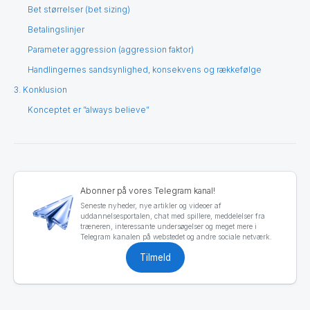
Bet størrelser (bet sizing)
Betalingslinjer
Parameter aggression (aggression faktor)
Handlingernes sandsynlighed, konsekvens og rækkefølge
3. Konklusion
Konceptet er ”always believe”
Abonner på vores Telegram kanal!
Seneste nyheder, nye artikler og videoer af
uddannelsesportalen, chat med spillere, meddelelser fra
træneren, interessante undersøgelser og meget mere i
Telegram kanalen på webstedet og andre sociale netværk.
Tilmeld