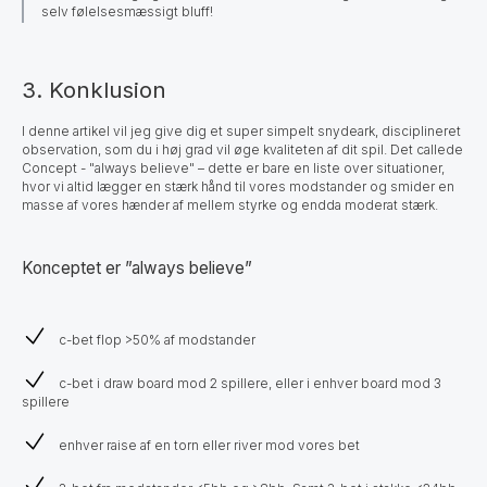
selv følelsesmæssigt bluff!
3. Konklusion
I denne artikel vil jeg give dig et super simpelt snydeark, disciplineret
observation, som du i høj grad vil øge kvaliteten af dit spil. Det callede
Concept - "always believe" – dette er bare en liste over situationer,
hvor vi altid lægger en stærk hånd til vores modstander og smider en
masse af vores hænder af mellem styrke og endda moderat stærk.
Konceptet er ”always believe”
c-bet flop >50% af modstander
c-bet i draw board mod 2 spillere, eller i enhver board mod 3
spillere
enhver raise af en torn eller river mod vores bet