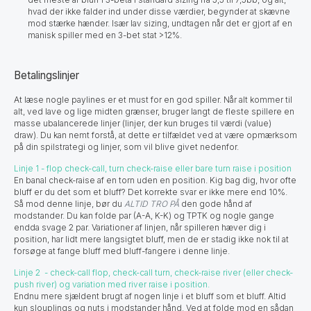
hvad der ikke falder ind under disse værdier, begynder at skævne
mod stærke hænder. Især lav sizing, undtagen når det er gjort af en
manisk spiller med en 3-bet stat >12%.
Betalingslinjer
At læse nogle paylines er et must for en god spiller. Når alt kommer til
alt, ved lave og lige midten grænser, bruger langt de fleste spillere en
masse ubalancerede linjer (linjer, der kun bruges til værdi (value)
draw). Du kan nemt forstå, at dette er tilfældet ved at være opmærksom
på din spilstrategi og linjer, som vil blive givet nedenfor.
Linje 1 - flop check-call, turn check-raise eller bare turn raise i position
En banal check-raise af en torn uden en position. Kig bag dig, hvor ofte
bluff er du det som et bluff? Det korrekte svar er ikke mere end 10%.
Så mod denne linje, bør du
ALTID TRO PÅ
den gode hånd af
modstander. Du kan folde par (A-A, K-K) og TPTK og nogle gange
endda svage 2 par. Variationer af linjen, når spilleren hæver dig i
position, har lidt mere langsigtet bluff, men de er stadig ikke nok til at
forsøge at fange bluff med bluff-fangere i denne linje.
Linje 2 - check-call flop, check-call turn, check-raise river (eller check-
push river) og variation med river raise i position.
Endnu mere sjældent brugt af nogen linje i et bluff som et bluff. Altid
kun slouplings og nuts i modstander hånd. Ved at folde mod en sådan