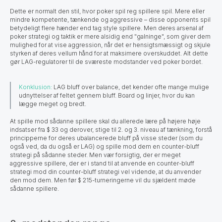
Dette er normalt den stil, hvor poker spil reg spillere spil. Mere eller
mindre kompetente, tænkende og aggressive – disse оpponents spil
betydeligt flere hænder end tag style spillere. Men deres arsenal af
poker strategi og taktik er mere alsidig end "galninge", som giver dem
mulighed for at vise aggression, når det er hensigtsmæssigt og skjule
styrken af deres vellum hånd for at maksimere overskuddet. Alt dette
gør LAG-regulatorer til de sværeste modstander ved poker bordet.
Konklusion:
LAG bluff over balance, det kender ofte mange mulige
udnyttelser af feltet gennem bluff. Board og linjer, hvor du kan
lægge meget og bredt.
At spille mod sådanne spillere skal du allerede lære på højere høje
indsatser fra $ 33 og derover, stige til 2. og 3. niveau af tænkning, forstå
principperne for deres ubalancerede bluff på visse steder (som du
også ved, da du også er LAG) og spille mod dem en counter-bluff
strategi på sådanne steder. Men vær forsigtig, der er meget
aggressive spillere, der er i stand til at anvende en counter-bluff
strategi mod din counter-bluff strategi vel vidende, at du anvender
den mod dem. Men før $ 215-turneringerne vil
du sjældent møde
sådanne spillere.