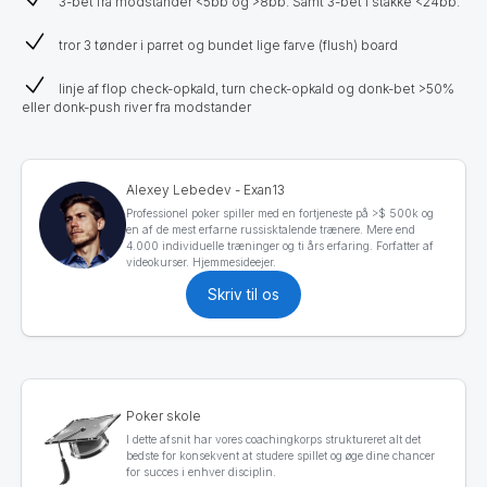
3-bet fra modstander <5bb og >8bb. Samt 3-bet i stakke <24bb.
tror 3 tønder i parret og bundet lige farve (flush) board
linje af flop check-opkald, turn check-opkald og donk-bet >50%
eller donk-push river fra modstander
Alexey Lebedev - Exan13
Professionel poker spiller med en fortjeneste på >$ 500k og
en af de mest erfarne russisktalende trænere. Mere end
4.000 individuelle træninger og ti års erfaring. Forfatter af
videokurser. Hjemmesideejer.
Skriv til os
Poker skole
I dette afsnit har vores coachingkorps struktureret alt det
bedste for konsekvent at studere spillet og øge dine chancer
for succes i enhver disciplin.