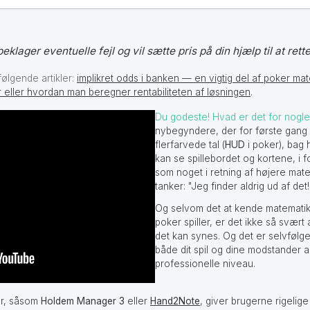
eklager eventuelle fejl og vil sætte pris på din hjælp til at rett
følgende artikler:
implikret odds i banken — en vigtig del af poker ma
r eller hvordan man beregner rentabiliteten af løsningen
.
Du godeste! Hvad er det for nogle
nybegyndere, der for første gang
flerfarvede tal (
HUD
i poker), bag
kan se spillebordet og kortene, i f
som noget i retning af højere mate
tanker: "Jeg finder aldrig ud af det
Og selvom det at kende matematikk
poker spiller, er det ikke så svært
det kan synes. Og det er selvfølge
både dit spil og dine modstander 
professionelle niveau.
r, såsom
Holdem Manager 3
eller
Hand2Note
, giver brugerne rigelig