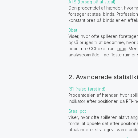
ATS (forsøg på at steal)
Den procentdel af hænder, hvormed s
forsøger at steal blinds. Profess
konstant pres på blinds er en effekt
3bet
Viser, hvor ofte spilleren foretage
også bruges til at bedømme, hvor a
populære GGPoker rum
i dag
. Men
analyseområde. I de fleste rum er sta
2. Avancerede statistik
RFI (raise først ind)
Procentdelen af hænder, hvor spille
indikator efter positioner, da RFI-in
Steal pct
viser, hvor ofte spilleren aktivt a
fordel at opdele det efter position
afbalanceret strategi vil være and