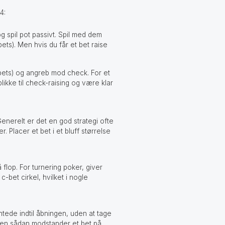
4:
g spil pot passivt. Spil med dem
ts). Men hvis du får et bet raise
(bets) og angreb mod check. For et
likke til check-raising og være klar
Generelt er det en god strategi ofte
er. Placer
et bet i et bluff størrelse
 flop. For turnering poker, giver
-bet cirkel, hvilket i nogle
tede indtil åbningen, uden at tage
ra en sådan modstander et bet på