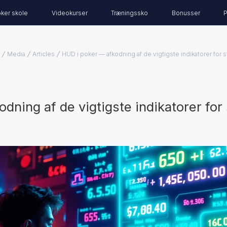
ker skole
Videokurser
Træningssko
Bonusser
P
Media
Articles
HUD i poker — afkodning af de vigtigste indikatorer for st
ning af de vigtigste indikatorer for 