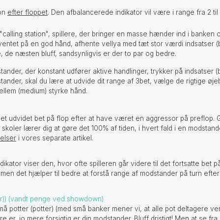
ion
efter floppet
. Den afbalancerede indikator vil være i range fra 2 til 
calling station", spillere, der bringer en masse hænder ind i banken o
entet på en god hånd, afhente vellya med tæt stor værdi indsatser (be
, de næsten bluff, sandsynligvis er der to par og bedre.
nder, der konstant udfører aktive handlinger, trykker på indsatser 
nder, skal du lære at udvide dit range af 3bet, vælge de rigtige øjeb
mellem (medium) styrke hånd.
r et udvidet bet på flop efter at have været en aggressor på preflop. 
 skoler lærer dig at gøre det 100% af tiden, i hvert fald i en modstand
relser
i vores separate artikel.
kator viser den, hvor ofte spilleren går videre til det fortsatte bet på
men det hjælper til bedre at forstå range af modstander på turn efter c
er)) (vandt penge ved showdown)
potter (potter) (med små banker mener vi, at alle pot deltagere ven
re er, jo mere forsigtig er din modstander. Bluff dristigt! Men at se f