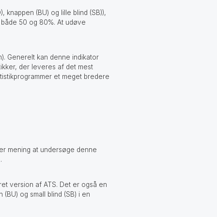
 knappen (BU) og lille blind (SB)),
på både 50 og 80%. At udøve
am). Generelt kan denne indikator
ikker, der leveres af det mest
statistikprogrammer et meget bredere
 giver mening at undersøge denne
e.
eret version af ATS. Det er også en
 (BU) og small blind (SB) i en