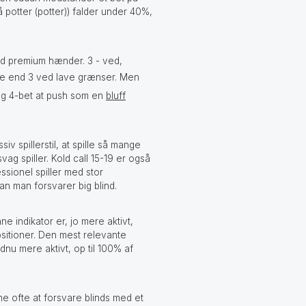
potter (potter)) falder under 40%,
med premium hænder. 3 - ved,
e end 3 ved lave grænser. Men
 og 4-bet at push som en
bluff
iv spillerstil, at spille så mange
ag spiller. Kold call 15-19 er også
essionel spiller med stor
rdan man forsvarer big blind.
e indikator er, jo mere aktivt,
positioner. Den mest relevante
ndnu mere aktivt, op til 100% af
ne ofte at forsvare blinds med et