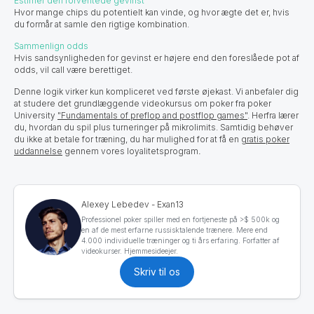
Estimer den forventede gevinst
Hvor mange chips du potentielt kan vinde, og hvor ægte det er, hvis
du formår at samle den rigtige kombination.
Sammenlign odds
Hvis sandsynligheden for gevinst er højere end den foreslåede pot af
odds, vil call være berettiget.
Denne logik virker kun kompliceret ved første øjekast. Vi anbefaler dig
at studere det grundlæggende videokursus om poker fra poker
University
"Fundamentals of preflop and postflop games"
. Herfra lærer
du, hvordan du spil plus turneringer på mikrolimits. Samtidig behøver
du ikke at betale for træning, du har mulighed for at få en
gratis poker
uddannelse
gennem vores loyalitetsprogram
.
Alexey Lebedev - Exan13
Professionel poker spiller med en fortjeneste på >$ 500k og
en af de mest erfarne russisktalende trænere. Mere end
4.000 individuelle træninger og ti års erfaring. Forfatter af
videokurser. Hjemmesideejer.
Skriv til os