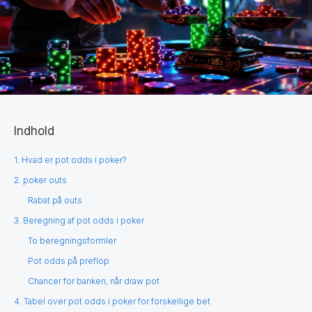
Indhold
1. Hvad er pot odds i poker?
2. poker outs
Rabat på outs
3. Beregning af pot odds i poker
To beregningsformler
Pot odds på preflop
Chancer for banken, når draw pot
4. Tabel over pot odds i poker for forskellige bet