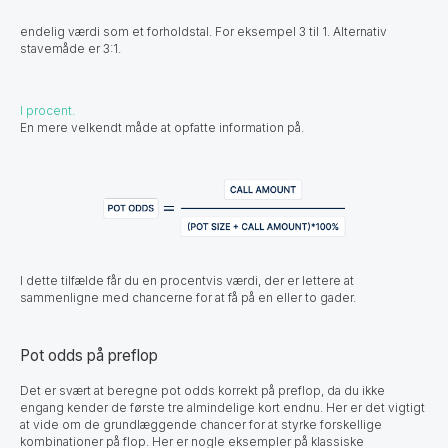
endelig værdi som et forholdstal. For eksempel 3 til 1. Alternativ
stavemåde er 3:1.
I procent.
En mere velkendt måde at opfatte information på.
I dette tilfælde får du en procentvis værdi, der er lettere at
sammenligne med chancerne for at få på en eller to gader.
Pot odds på preflop
Det
er svært at beregne pot odds korrekt på preflop,
da du ikke
engang kender de første tre almindelige kort endnu. Her er det vigtigt
at vide om de grundlæggende chancer for at styrke forskellige
kombinationer på flop. Her er nogle eksempler på klassiske