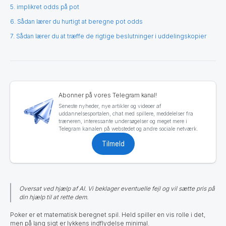
5. implikret odds på pot
6. Sådan lærer du hurtigt at beregne pot odds
7. Sådan lærer du at træffe de rigtige beslutninger i uddelingskopier
Abonner på vores Telegram kanal!
Seneste nyheder, nye artikler og videoer af
uddannelsesportalen, chat med spillere, meddelelser fra
træneren, interessante undersøgelser og meget mere i
Telegram kanalen på webstedet og andre sociale netværk.
Tilmeld
Oversat ved hjælp af AI. Vi beklager eventuelle fejl og vil sætte pris på
din hjælp til at rette dem.
Poker er et matematisk beregnet spil. Held spiller en vis rolle i det,
men på lang sigt er lykkens indflydelse minimal.