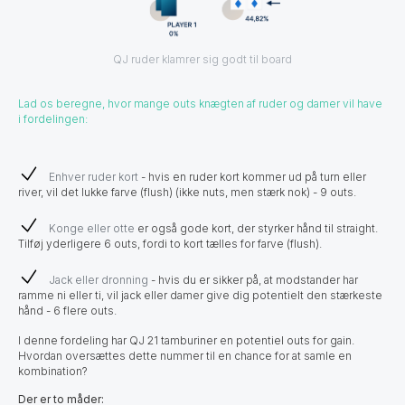
QJ ruder klamrer sig godt til board
Lad os beregne, hvor mange outs knægten af ruder og damer vil have
i fordelingen:
Enhver ruder kort
- hvis en ruder kort kommer ud på turn eller
river, vil det lukke farve (flush) (ikke nuts, men stærk nok) - 9 outs.
Konge eller otte
er også gode kort, der styrker hånd til straight.
Tilføj yderligere 6 outs, fordi to kort tælles for farve (flush).
Jack eller dronning
- hvis du er sikker på, at modstander har
ramme ni eller ti, vil jack eller damer give dig potentielt den stærkeste
hånd - 6 flere outs.
I denne fordeling har QJ 21 tamburiner en potentiel outs for gain.
Hvordan oversættes dette nummer til en chance for at samle en
kombination?
Der er to måder: