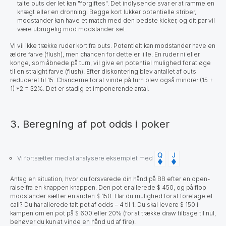
talte outs der let kan "forgiftes". Det indlysende svar er at ramme en
knægt eller en dronning. Begge kort lukker potentielle striber,
modstander kan have et match med den bedste kicker, og dit par vil
være ubrugelig mod modstander set.
Vi vil ikke trække ruder kort fra outs. Potentielt kan modstander have en
ældre farve (flush), men chancen for dette er lille. En ruder ni eller
konge, som åbnede på turn, vil give en potentiel mulighed for at øge
til en straight farve (flush). Efter diskontering blev antallet af outs
reduceret til 15. Chancerne for at vinde på turn blev også mindre: (15 +
1) *2 = 32%. Det er stadig et imponerende antal.
3. Beregning af pot odds i poker
Vi fortsætter med at analysere eksemplet med
Antag en situation, hvor du forsvarede din hånd på BB efter en open-
raise fra en knappen knappen. Den pot er allerede $ 450, og på flop
modstander sætter en anden $ 150. Har du mulighed for at foretage et
call? Du har allerede talt pot af odds – 4 til 1. Du skal levere $ 150 i
kampen om en pot på $ 600 eller 20% (for at trække draw tilbage til nul,
behøver du kun at vinde en hånd ud af fire).