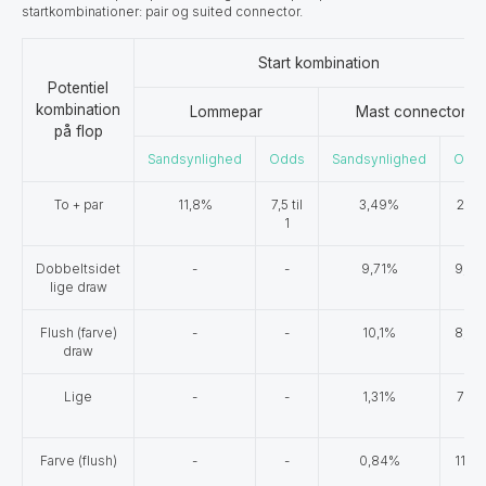
startkombinationer: pair og suited connector.
Start kombination
Potentiel
kombination
Lommepar
Mast connector
på flop
Sandsynlighed
Odds
Sandsynlighed
Odd
To + par
11,8%
7,5 til
3,49%
28 ti
1
1
Dobbeltsidet
-
-
9,71%
9,3 ti
lige draw
1
Flush (farve)
-
-
10,1%
8,9 ti
draw
1
Lige
-
-
1,31%
75 til
1
Farve (flush)
-
-
0,84%
118 ti
1