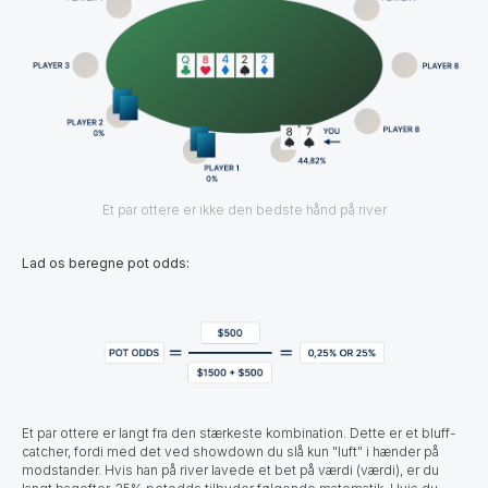
Et par ottere er ikke den bedste hånd på river
Lad os beregne pot odds:
Et par ottere er
langt fra den stærkeste kombination. Dette er et bluff-
catcher, fordi med det ved showdown du slå kun "luft" i hænder på
modstander. Hvis han på river lavede et bet på værdi (værdi), er du