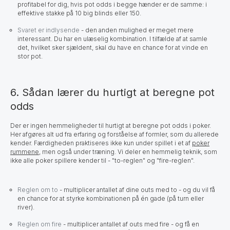
profitabel for dig, hvis pot odds i begge hænder er de samme: i
effektive stakke på 10 big blinds eller 150.
Svaret er indlysende
- den anden mulighed er meget mere
interessant. Du har en ulæselig kombination. I tilfælde af at samle
det, hvilket sker sjældent, skal du have en chance for at vinde en
stor pot.
6. Sådan lærer du hurtigt at beregne pot
odds
Der er ingen hemmeligheder til hurtigt at beregne pot odds i poker.
Her afgøres alt ud fra erfaring og forståelse af formler, som du allerede
kender. Færdigheden praktiseres ikke kun under spillet i et af
poker
rummene
, men også under træning. Vi deler en hemmelig teknik, som
ikke alle poker spillere kender til - "to-reglen" og "fire-reglen".
Reglen om to
- multiplicer antallet af dine outs med to - og du vil få
en chance for at styrke kombinationen på én gade (på turn eller
river).
Reglen om fire
- multiplicer antallet af outs med fire - og få en