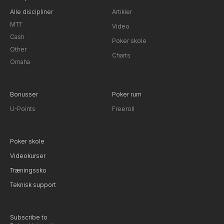
Alle discipliner
Artikler
MTT
Video
Cash
Poker skole
Other
Charts
Omaha
Bonusser
Poker rum
U-Points
Freeroll
Poker skole
Videokurser
Træningssko
Teknisk support
Subscribe to