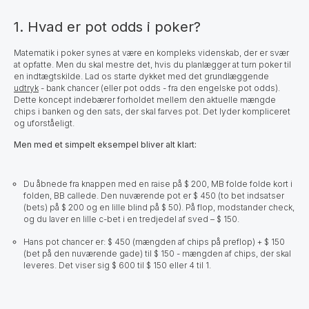
1. Hvad er pot odds i poker?
Matematik i poker synes at være en kompleks videnskab, der er svær
at opfatte. Men du skal mestre det, hvis du planlægger at turn poker til
en indtægtskilde. Lad os starte dykket med det grundlæggende
udtryk
- bank chancer (eller pot odds - fra den engelske pot odds).
Dette koncept indebærer forholdet mellem den aktuelle mængde
chips i banken og den sats, der skal farves pot. Det lyder kompliceret
og uforståeligt.
Men med et simpelt eksempel bliver alt klart:
Du åbnede fra knappen med en raise på $ 200, MB folde folde kort i
folden, BB callede. Den nuværende pot er $ 450 (to bet indsatser
(bets) på $ 200 og en lille blind på $ 50). På flop, modstander check,
og du laver en lille c-bet i en tredjedel af sved – $ 150.
Hans pot chancer er: $ 450 (mængden af chips på preflop) + $ 150
(bet på den nuværende gade) til $ 150 - mængden af chips, der skal
leveres. Det viser sig $ 600 til $ 150 eller 4 til 1.