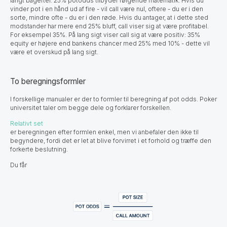
langt bagefter. 25% potodds tilbyder følgende matematik. Hvis du
vinder pot i en hånd ud af fire - vil call være nul, oftere - du er i den
sorte, mindre ofte - du er i den røde. Hvis du antager, at i dette sted
modstander har mere end 25% bluff, call viser sig at være profitabel.
For eksempel 35%. På lang sigt viser call sig at være positiv: 35%
equity er højere end bankens chancer med 25% med 10% - dette vil
være et overskud på lang sigt.
To beregningsformler
I forskellige manualer er der to formler til beregning af pot odds. Poker
universitet taler om begge dele og forklarer forskellen.
Relativt set
er beregningen efter formlen enkel, men vi anbefaler den ikke til
begyndere, fordi det er let at blive forvirret i et forhold og træffe den
forkerte beslutning.
Du får