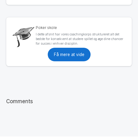
Poker skole
I dette afsnit har vores coachingkorps struktureret alt det
bedste for konsekvent at studere spillet og øge dine chancer
for succes i enhver disciplin.
Få mere at vide
Comments