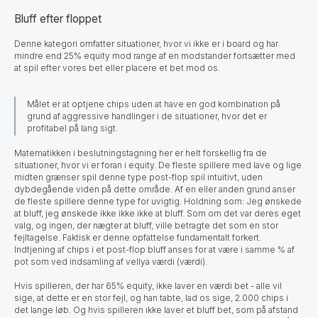
Bluff efter floppet
Denne kategori omfatter situationer, hvor vi ikke er i board og har
mindre end 25% equity mod range af en modstander fortsætter med
at spil efter vores bet eller placere et bet mod os.
Målet er at optjene chips uden at have en god kombination på
grund af aggressive handlinger i de situationer, hvor det er
profitabel på lang sigt.
Matematikken i beslutningstagning
her er helt forskellig fra de
situationer, hvor vi er foran i equity. De fleste spillere med lave og lige
midten grænser spil denne type post-flop spil intuitivt, uden
dybdegående viden på dette område. Af en eller anden grund anser
de fleste spillere denne type for uvigtig. Holdning som: Jeg ønskede
at bluff, jeg ønskede ikke ikke ikke at bluff. Som om det var deres eget
valg, og ingen, der nægter at bluff, ville betragte det som en stor
fejltagelse. Faktisk er denne opfattelse fundamentalt forkert.
Indtjening af chips i et post-flop bluff anses for at være i samme % af
pot som ved indsamling af vellya værdi (værdi).
Hvis spilleren, der har 65% equity, ikke laver en værdi bet - alle vil
sige, at dette er en stor fejl, og han tabte, lad os sige, 2.000 chips i
det lange løb. Og hvis spilleren ikke laver et bluff bet, som på afstand