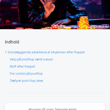
Indhold
1. Grundlæggende adskillelse af situationer efter floppet
Velju på postflop værdi (value)
Bluff efter floppet
Pot control på postflop
Træfyret post-flop draw
Abonner på vores Telegram kanal!