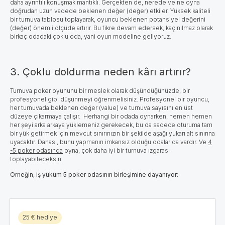
daha ayrıntılı konuşmak mantıklı. Gerçekten de, nerede ve ne oyna
doğrudan uzun vadede beklenen değer (değer) etkiler. Yüksek kaliteli
bir turnuva tablosu toplayarak, oyuncu beklenen potansiyel değerini
(değer) önemli ölçüde artırır. Bu fikre devam edersek, kaçınılmaz olarak
birkaç
odadaki çoklu oda, yani oyun modeline geliyoruz.
3. Çoklu doldurma neden kârı artırır?
Turnuva poker oyununu bir meslek olarak düşündüğünüzde, bir
profesyonel gibi düşünmeyi öğrenmelisiniz. Profesyonel bir oyuncu,
her turnuvada beklenen değer (value) ve turnuva sayısını en üst
düzeye çıkarmaya çalışır. Herhangi bir odada oynarken, hemen hemen
her şeyi arka arkaya yüklemeniz gerekecek, bu da sadece oturuma tam
bir yük getirmek için mevcut sınırınızın bir şekilde aşağı yukarı alt sınırına
uyacaktır. Dahası, bunu yapmanın imkansız olduğu odalar da vardır. Ve
4
-5 poker odasında
oyna, çok daha iyi bir turnuva ızgarası
toplayabileceksin.
Örneğin, iş yüküm 5 poker odasının birleşimine dayanıyor:
25 € hediye