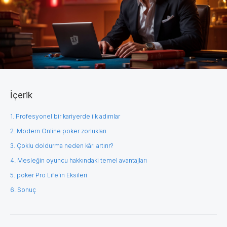
İçerik
1. Profesyonel bir kariyerde ilk adımlar
2. Modern Online poker zorlukları
3. Çoklu doldurma neden kârı artırır?
4. Mesleğin oyuncu hakkındaki temel avantajları
5. poker Pro Life'ın Eksileri
6. Sonuç