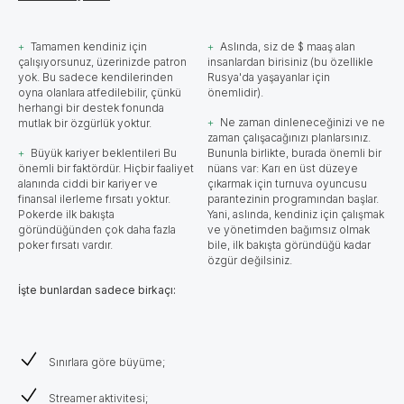
Tamamen kendiniz için
Aslında, siz de $ maaş alan
çalışıyorsunuz, üzerinizde patron
insanlardan birisiniz (bu özellikle
yok. Bu sadece kendilerinden
Rusya'da yaşayanlar için
oyna olanlara atfedilebilir, çünkü
önemlidir).
herhangi bir destek fonunda
Ne zaman dinleneceğinizi ve ne
mutlak bir özgürlük yoktur.
zaman çalışacağınızı planlarsınız.
Büyük kariyer beklentileri Bu
Bununla birlikte, burada önemli bir
önemli bir faktördür. Hiçbir faaliyet
nüans var: Karı en üst düzeye
alanında ciddi bir kariyer ve
çıkarmak için turnuva oyuncusu
finansal ilerleme fırsatı yoktur.
parantezinin programından başlar.
Pokerde ilk bakışta
Yani, aslında, kendiniz için çalışmak
göründüğünden çok daha fazla
ve yönetimden bağımsız olmak
poker fırsatı vardır.
bile, ilk bakışta göründüğü kadar
özgür değilsiniz.
İşte bunlardan sadece birkaçı:
Sınırlara göre büyüme;
Streamer aktivitesi;