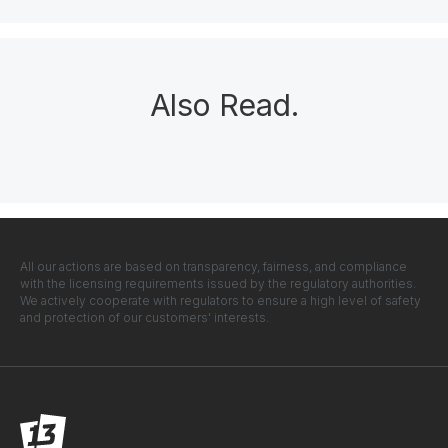
Also Read
.
All our actions are based on transparency, fairness, and compliance
with the licensing requirements issued by the regulatory authorities.
We actively cooperate with regulators to ensure a high level of safety
and protection of our customers' interests.