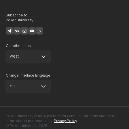
Subscribe to
Poker University
Our other sites
west
Change interface language
en
Poker University is not a platform for gambling, all information is for
informational purposes only.
Privacy Policy
© Poker University. 2025