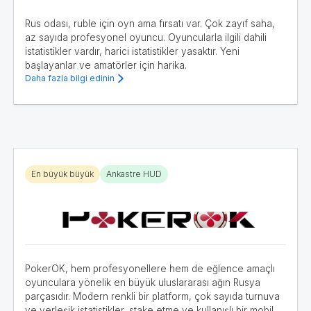
Rus odası, ruble için oyn ama fırsatı var. Çok zayıf saha,
az sayıda profesyonel oyuncu. Oyuncularla ilgili dahili
istatistikler vardır, harici istatistikler yasaktır. Yeni
başlayanlar ve amatörler için harika.
Daha fazla bilgi edinin
En büyük büyük
Ankastre HUD
PokerOK, hem profesyonellere hem de eğlence amaçlı
oyunculara yönelik en büyük uluslararası ağın Rusya
parçasıdır. Modern renkli bir platform, çok sayıda turnuva
ve yerleşik istatistikler, stake etme ve kullanışlı bir mobil