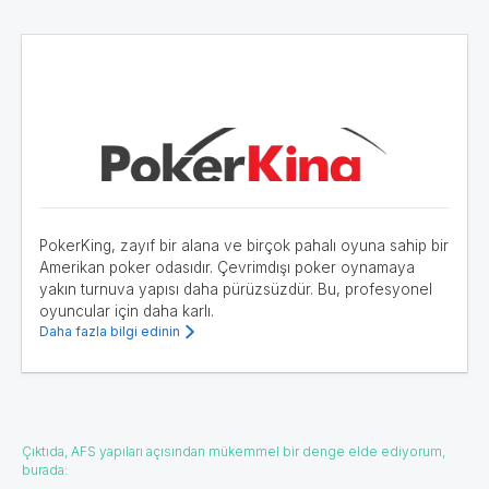
PokerKing, zayıf bir alana ve birçok pahalı oyuna sahip bir
Amerikan poker odasıdır. Çevrimdışı poker oynamaya
yakın turnuva yapısı daha pürüzsüzdür. Bu, profesyonel
oyuncular için daha karlı.
Daha fazla bilgi edinin
Çıktıda, AFS yapıları açısından mükemmel bir denge elde ediyorum,
burada: