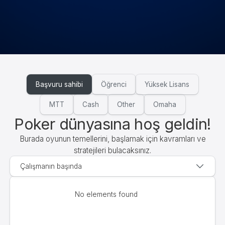
Başvuru sahibi
Öğrenci
Yüksek Lisans
MTT
Cash
Other
Omaha
Poker dünyasına hoş geldin!
Burada oyunun temellerini, başlamak için kavramları ve
stratejileri bulacaksınız.
Çalışmanın başında
No elements found