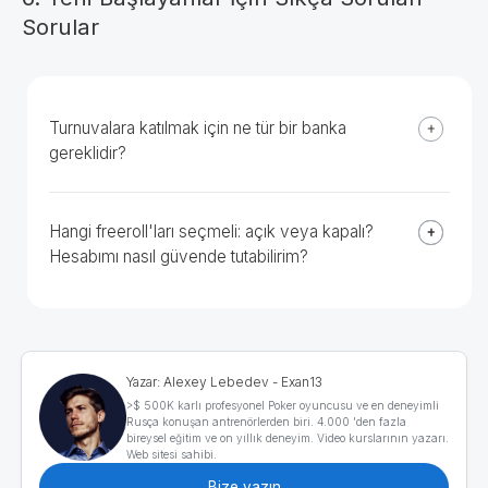
Sorular
Turnuvalara katılmak için ne tür bir banka
gereklidir?
Hangi freeroll'ları seçmeli: açık veya kapalı?
Hesabımı nasıl güvende tutabilirim?
Yazar: Alexey Lebedev - Exan13
>$ 500K karlı profesyonel Poker oyuncusu ve en deneyimli
Rusça konuşan antrenörlerden biri. 4.000 'den fazla
bireysel eğitim ve on yıllık deneyim. Video kurslarının yazarı.
Web sitesi sahibi.
Bize yazın