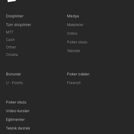
Disiplinler
Medya
Tüm disiplinler
Makaleler
MTT
Video
Cash
Poker okulu
Other
Tablolar
Omaha
Bonuslar
Poker odaları
U - Points
Freeroll
Poker okulu
Video kursları
Eğitmenler
Teknik destek