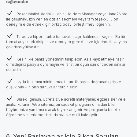
sağlayacaktır.
Poker istatistiklerini kullanın. Holdem Manager veya Hand2Note
ile çalışmayı, izin verilen odaları seçmeyi veya tam teşekküllü bir
deneyim elde etmek için birkaç odayı birleştirmeyi öğrenin.
Turbo ve hiper - turbo turnuvalara aşırı katılımdan kaçının. Bu tür
formatlar yüksek disiplin ve deneyim gerektirir ve içlerindeki varyans
çok daha yüksektir.
Kesinlikle banka yönetimini takip edin. Asla kaybetmeye hazır
olmadığınız parayla oynamayın ve rahat bir oyun için önceden sınırlar
set edin.
Uydu katılımını minimumda tutun. İlk başta, doğrudan giriş ve
düşük buy - in olan turnuvaları tercih edin.
Sürekli gelişin. Ücretsiz ve ücretli materyaller, egzersizler ve el
analizi kullanın. Web sitemiz, bir sadakat programı olmadan bile
büyümenize yardımcı olacak kaynaklar içerir. Ve programla birlikte
öğrenme ve ilerleme daha da hızlı ve etkili hale gelir.
6. Yeni Başlayanlar İçin Sıkça Sorulan