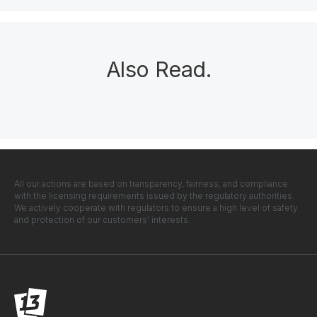
Also Read
.
All our actions are based on transparency, fairness, and compliance
with the licensing requirements issued by the regulatory authorities.
We actively cooperate with regulators to ensure a high level of safety
and protection of our customers' interests.