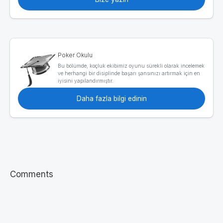
Poker Okulu
Bu bölümde, koçluk ekibimiz oyunu sürekli olarak incelemek
ve herhangi bir disiplinde başarı şansınızı artırmak için en
iyisini yapılandırmıştır.
Daha fazla bilgi edinin
Comments