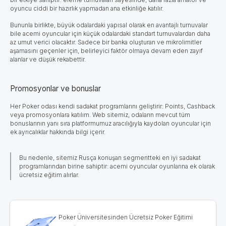
oyuncu ciddi bir hazırlık yapmadan ana etkinliğe katılır.
Bununla birlikte, büyük odalardaki yapısal olarak en avantajlı turnuvalar
bile acemi oyuncular için küçük odalardaki standart turnuvalardan daha
az umut verici olacaktır. Sadece bir banka oluşturan ve mikrolimitler
aşamasını geçenler için, belirleyici faktör olmaya devam eden zayıf
alanlar ve düşük rekabettir.
Promosyonlar ve bonuslar
Her Poker odası kendi sadakat programlarını geliştirir: Points, Cashback
veya promosyonlara katılım. Web sitemiz, odaların mevcut tüm
bonuslarının yanı sıra platformumuz aracılığıyla kaydolan oyuncular için
ek ayrıcalıklar hakkında bilgi içerir.
Bu nedenle, sitemiz Rusça konuşan segmentteki en iyi sadakat
programlarından birine sahiptir: acemi oyuncular oyunlarına ek olarak
ücretsiz eğitim alırlar.
Poker Üniversitesinden Ücretsiz Poker Eğitimi