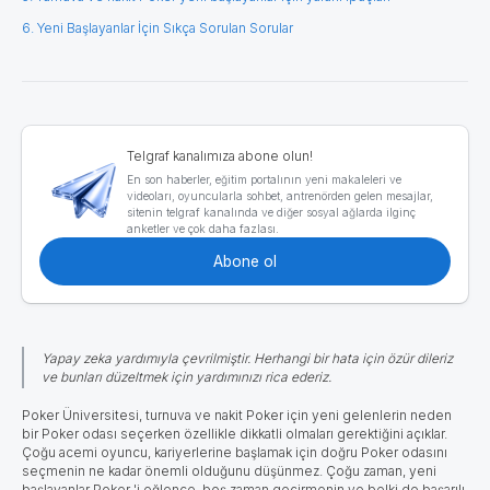
6. Yeni Başlayanlar İçin Sıkça Sorulan Sorular
Telgraf kanalımıza abone olun!
En son haberler, eğitim portalının yeni makaleleri ve
videoları, oyuncularla sohbet, antrenörden gelen mesajlar,
sitenin telgraf kanalında ve diğer sosyal ağlarda ilginç
anketler ve çok daha fazlası.
Abone ol
Yapay zeka yardımıyla çevrilmiştir. Herhangi bir hata için özür dileriz
ve bunları düzeltmek için yardımınızı rica ederiz.
Poker Üniversitesi, turnuva ve nakit Poker için yeni gelenlerin neden
bir Poker odası seçerken özellikle dikkatli olmaları gerektiğini açıklar.
Çoğu acemi oyuncu, kariyerlerine başlamak için doğru Poker odasını
seçmenin ne kadar önemli olduğunu düşünmez. Çoğu zaman, yeni
başlayanlar Poker 'i eğlence, boş zaman geçirmenin ve belki de başarılı