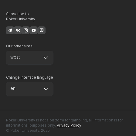
Subscribe to
Poker University
Our other sites
west
Change interface language
en
Poker University is not a platform for gambling, all information is for
informational purposes only.
Privacy Policy
© Poker University. 2025