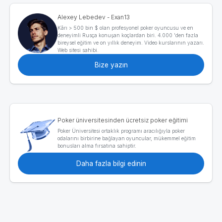
Alexey Lebedev - Exan13
Kârı > 500 bin $ olan profesyonel poker oyuncusu ve en
deneyimli Rusça konuşan koçlardan biri. 4.000 'den fazla
bireysel eğitim ve on yıllık deneyim. Video kurslarının yazarı.
Web sitesi sahibi.
Bize yazın
Poker üniversitesinden ücretsiz poker eğitimi
Poker Üniversitesi ortaklık programı aracılığıyla poker
odalarını birbirine bağlayan oyuncular, mükemmel eğitim
bonusları alma fırsatına sahiptir.
Daha fazla bilgi edinin