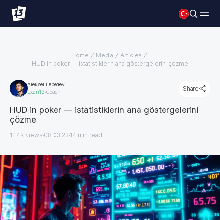
Home
Media
Articles
HUD in poker — istatistiklerin ana göstergelerini çözme
Aleksei Lebedev
Share
Exan13
Coach
HUD in poker — istatistiklerin ana göstergelerini
çözme
11.4K views
08.03.23
14
min read