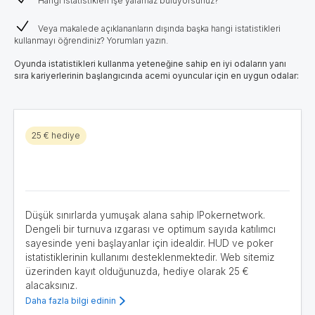
Hangi istatistikleri işe yaramaz buluyorsunuz?
Veya makalede açıklananların dışında başka hangi istatistikleri
kullanmayı öğrendiniz? Yorumları yazın.
Oyunda istatistikleri kullanma yeteneğine sahip en iyi odaların yanı
sıra kariyerlerinin başlangıcında acemi oyuncular için en uygun odalar:
25 € hediye
Düşük sınırlarda yumuşak alana sahip IPokernetwork.
Dengeli bir turnuva ızgarası ve optimum sayıda katılımcı
sayesinde yeni başlayanlar için idealdir. HUD ve poker
istatistiklerinin kullanımı desteklenmektedir. Web sitemiz
üzerinden kayıt olduğunuzda, hediye olarak 25 €
alacaksınız.
Daha fazla bilgi edinin