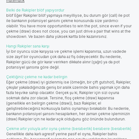
matematik
Belki de Rakipler blöf yapıyordur
blöf Eğer Rakipler blöf yapmaya meyilliyse, bu durum gör (call) ile pot
ile bankanın potansiyel şansını çekme konusunda size yardımcı
olabilir. You have more opportunities to win the pot, since even if your
çekme (draw) does not close, you can just drive a pair that wins at the
showdown. Ve bazen daha yüksek kartta bile kazanırsınız.
Hangi Rakipler sana karşı
İyi bir oyuncu size karşıysa ve çekme işlemi kapanırsa, uzun vadede
size zayıf bir oyuncudan çok daha az fiş ödeyecektir. Bu nedenle,
Rakipler gücü de gör karar verirken dikkate alınır (çağrı) ya da pot
potansiyel şansına göre değil.
Çektiğiniz çekme ne kadar belirgin
Eğer çekme (draw) iyi gizlenmiş ise (örneğin, bir çift gutshot), Rakipler,
çıkışlar yakaladığınızda geniş bir aralık üzerinde bahis yapmak için daha
fazla teşvike sahip olacaktır. Gerçek şu ki, Rakipler için sizi oyuna
sokmak daha zor olacak. Tersine, floş çekme (draw) kapanırsa
(genellikle en belirgin çekme (draw)), bazı Rakipler, el
geliştirebileceğiniz korkusuyla bahis oynamayı bırakabilir. Bu nedenle,
bankanın potansiyel şansını hesaplarken, her zaman çekme işleminizin
(draw) Rakipler için ne kadar açık olduğunu göz önünde bulundurun.
Çekme artır yoluyla artır oyna çekme (beraberlik) berabere (beraberlik)
Genellikle daha karlı agresif yerine pasif el oyna, Rakipler bahis