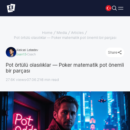
Home
Media
Articles
Pot örtülü olasılıklar — Poker matematik pot önemli bir parçası
Aleksei Lebedev
Share
Exan13
Coach
Pot örtülü olasılıklar — Poker matematik pot önemli
bir parçası
27.6K views
07.06.21
8
min read