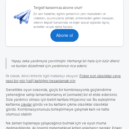
Telgraf kanalımıza abone olun!
En son haberler, eğitim portalının yeni makaleleri ve
videoları, oyuncularla sohbet, antrenörden gelen mesajlar,
sitenin telgraf kanalında ve diğer sosyal ağlarda ilginç
anketler ve çok daha fazlası.
Abone ol
Yapay zeka yardımıyla çevrilmiştir. Herhangi bir hata için özür dileriz
ve bunları düzeltmek için yardımınızı rica ederiz.
İlk olarak, ikinci kriterle ilgili makaleyi okuyun:
Poker pot olasılıklar veya
nasıl bir gör (call) karlılığını hesaplamak için
Genellikle oyun sırasında, güçlü bir kombinasyonla güçlendirme
yeteneğine sahip tamamlanmamış el (unmade) bir el elde edersiniz.
Size yardımcı olması için belirli kartlara ihtiyacınız var. Bu eşleştirme
kartlarına
çıkışlar
gördü ve bu kartların çıkma olasılıklar olasılıklar
gördü. Kombinasyonunuzu birleştirmeye çalışmak karlı ve hatta
olumsuz olabilir.
Ne zaman toplamaya çalışacağınızı bulmak için ve oyun muma
değmediğinde,
iki önemli matematiksel kriteri anlamanız gerekir. Poker