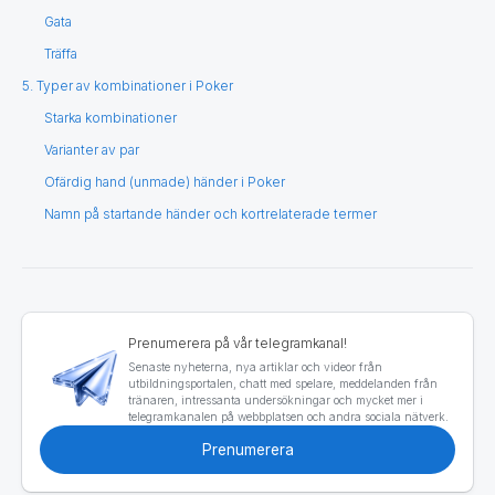
Gata
Träffa
5. Typer av kombinationer i Poker
Starka kombinationer
Varianter av par
Ofärdig hand (unmade) händer i Poker
Namn på startande händer och kortrelaterade termer
Prenumerera på vår telegramkanal!
Senaste nyheterna, nya artiklar och videor från
utbildningsportalen, chatt med spelare, meddelanden från
tränaren, intressanta undersökningar och mycket mer i
telegramkanalen på webbplatsen och andra sociala nätverk.
Prenumerera