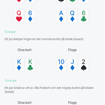
Överpar
Ett pocketpar högre än det översta kortet på bräda (board).
Dina kort
Flopp
Övre par
Ett par bildat av ett av våra fickkort och det högsta kortet på brädet
(bräda).
Dina kort
Flopp