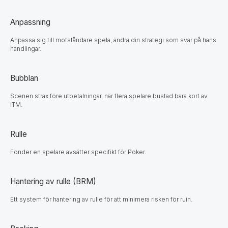
Anpassning
Anpassa sig till motståndare spela, ändra din strategi som svar på hans
handlingar.
Bubblan
Scenen strax före utbetalningar, när flera spelare bustad bara kort av
ITM.
Rulle
Fonder en spelare avsätter specifikt för Poker.
Hantering av rulle (BRM)
Ett system för hantering av rulle för att minimera risken för ruin.