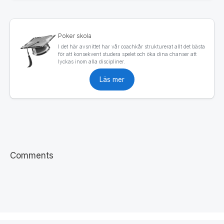
Poker skola
I det här avsnittet har vår coachkår strukturerat allt det bästa
för att konsekvent studera spelet och öka dina chanser att
lyckas inom alla discipliner.
Läs mer
Comments