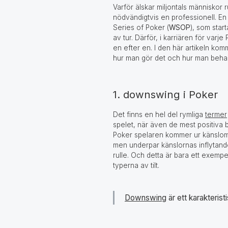
Varför älskar miljontals människor 
nödvändigtvis en professionell. En
Series of Poker (
WSOP
), som star
av tur. Därför, i karriären för varj
en efter en. I den här artikeln kom
hur man gör det och hur man beha
1. downswing i Poker
Det finns en hel del rymliga
termer
spelet, när även de mest positiva be
Poker spelaren kommer ur känslomäss
men underpar känslornas inflytande
rulle. Och detta är bara ett exempe
typerna av tilt.
Downswing
är ett karakteris