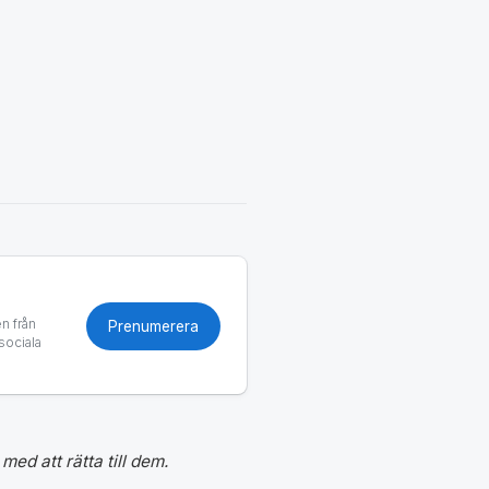
n från
Prenumerera
sociala
med att rätta till dem.