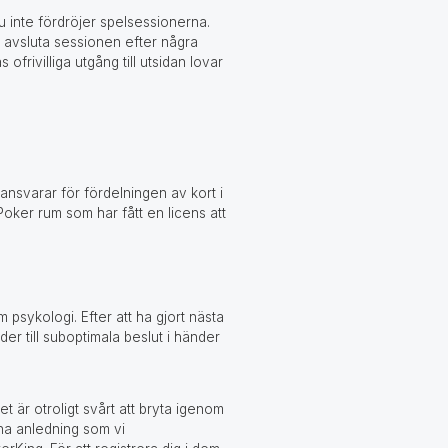
u inte fördröjer spelsessionerna.
t avsluta sessionen efter några
ofrivilliga utgång till utsidan lovar
ansvarar för fördelningen av kort i
oker rum som har fått en licens att
 psykologi. Efter att ha gjort nästa
eder till suboptimala beslut i händer
t är otroligt svårt att bryta igenom
nna anledning som vi