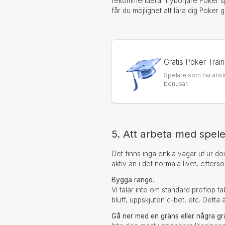
rekommenderar nybörjare Poker spel
får du möjlighet att lära dig Poker gr
Gratis Poker Train
Spelare som har anslu
bonusar.
5. Att arbeta med spel
Det finns inga enkla vägar ut ur do
aktiv än i det normala livet, efte
Bygga range.
Vi talar inte om standard preflop 
bluff, uppskjuten c-bet, etc. Detta 
Gå ner med en gräns eller några g