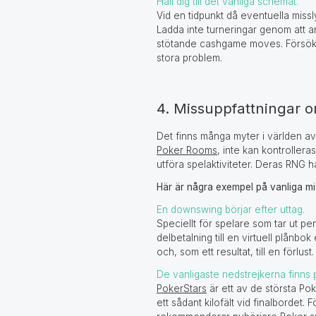
Håll dig till det vanliga schemat.
Vid en tidpunkt då eventuella missl
Ladda inte turneringar genom att a
stötande cashgame moves. Försök att 
stora problem.
4. Missuppfattningar 
Det finns många myter i världen av 
Poker Rooms
, inte kan kontroller
utföra spelaktiviteter. Deras RNG 
Här är några exempel på vanliga mi
En downswing börjar efter uttag.
Speciellt för spelare som tar ut p
delbetalning till en virtuell plånbok
och, som ett resultat, till en förlust.
De vanligaste nedstrejkerna finns 
PokerStars
är ett av de största Pok
ett sådant kilofält vid finalbordet