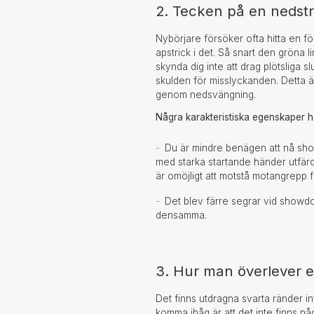
2. Tecken på en nedst
Nybörjare försöker ofta hitta en för
apstrick i det. Så snart den gröna 
skynda dig inte att drag plötsliga
skulden för misslyckanden. Detta är
genom nedsvängning.
Några karakteristiska egenskaper h
Du är mindre benägen att nå sho
med starka startande händer utfär
är omöjligt att motstå motangrepp 
Det blev färre segrar vid showd
densamma.
3. Hur man överlever
Det finns utdragna svarta ränder int
komma ihåg är att det inte finns någ