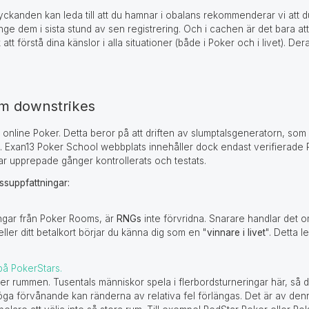
yckanden kan leda till att du hamnar i obalans rekommenderar vi att d
nge dem i sista stund av sen registrering. Och i cachen är det bara at
förstå dina känslor i alla situationer (både i Poker och i livet). Deras 
om downstrikes
online Poker. Detta beror på att driften av slumptalsgeneratorn, som 
as. Exan13 Poker School webbplats innehåller dock endast verifierade P
har upprepade gånger kontrollerats och testats.
ssuppfattningar:
engar från Poker Rooms, är
RNGs
inte förvridna. Snarare handlar det om
 eller ditt betalkort börjar du känna dig som en "
vinnare i livet
". Detta l
på PokerStars.
er rummen. Tusentals människor spela i flerbordsturneringar här, så de
. Föga förvånande kan ränderna av relativa fel förlängas. Det är av de