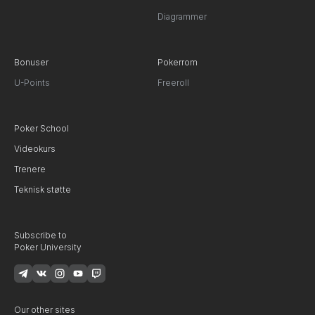
Diagrammer
Bonuser
Pokerrom
U-Points
Freeroll
Poker School
Videokurs
Trenere
Teknisk støtte
Subscribe to
Poker University
Our other sites