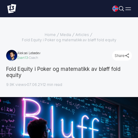
Home
Media
Articles
Fold Equity i Poker og matematikk av bløff fold equity
Aleksei Lebedev
Share
Exan13
Coach
Fold Equity i Poker og matematikk av bløff fold
equity
9.9K views
07.06.21
12
min read