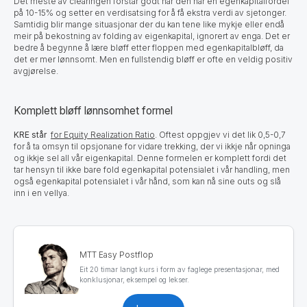
Det meste av clearingen forstår godt når den har en egenkapitalfordel
på 10-15% og setter en verdisatsing for å få ekstra verdi av sjetonger.
Samtidig blir mange situasjonar der du kan tene like mykje eller endå
meir på bekostning av folding av eigenkapital, ignorert av enga. Det er
bedre å begynne å lære bløff etter floppen med egenkapitalbløff, da
det er mer lønnsomt. Men en fullstendig bløff er ofte en veldig positiv
avgjørelse.
Komplett bløff lønnsomhet formel
KRE står
for Equity Realization Ratio
. Oftest oppgjev vi det lik 0,5-0,7
for å ta omsyn til opsjonane for vidare trekking, der vi ikkje når opninga
og ikkje sel all vår eigenkapital. Denne formelen er komplett fordi det
tar hensyn til ikke bare fold egenkapital potensialet i vår handling, men
også egenkapital potensialet i vår hånd, som kan nå sine outs og slå
inn i en vellya.
MTT Easy Postflop
Eit 20 timar langt kurs i form av faglege presentasjonar, med
konklusjonar, eksempel og lekser.