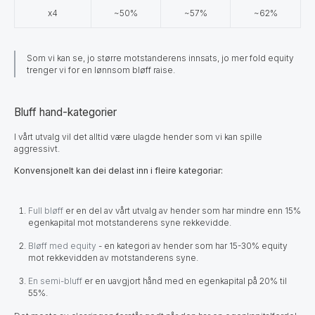
x4
~50%
~57%
~62%
Som vi kan se, jo større motstanderens innsats, jo mer fold equity
trenger vi for en lønnsom bløff raise.
Bluff hand-kategorier
I vårt utvalg vil det alltid være ulagde hender som vi kan spille
aggressivt.
Konvensjonelt kan dei delast inn i fleire kategoriar:
Full bløff
er en del av vårt utvalg av hender som har mindre enn 15%
egenkapital mot motstanderens syne rekkevidde.
Bløff med equity
- en kategori av hender som har 15-30% equity
mot rekkevidden av motstanderens syne.
En semi-bluff
er en uavgjort hånd med en egenkapital på 20% til
55%.