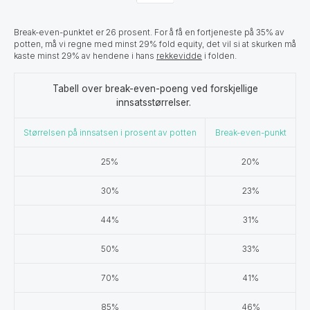
Break-even-punktet er 26 prosent. For å få en fortjeneste på 35% av
potten, må vi regne med minst 29% fold equity, det vil si at skurken må
kaste minst 29% av hendene i hans
rekkevidde
i folden.
Tabell over break-even-poeng ved forskjellige
innsatsstørrelser.
Størrelsen på innsatsen i prosent av potten
Break-even-punkt
25%
20%
30%
23%
44%
31%
50%
33%
70%
41%
85%
46%