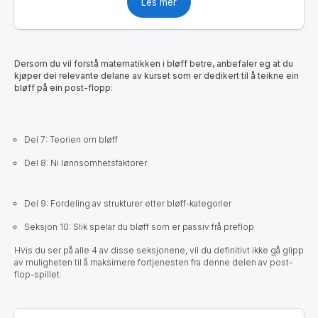
Les mer
Dersom du vil forstå matematikken i bløff betre, anbefaler eg at du
kjøper dei relevante delane av kurset som er dedikert til å teikne ein
bløff på ein post-flopp:
Del 7: Teorien om bløff
Del 8: Ni lønnsomhetsfaktorer
Del 9: Fordeling av strukturer etter bløff-kategorier
Seksjon 10: Slik spelar du bløff som er passiv frå preflop
Hvis du ser på alle 4 av disse seksjonene, vil du definitivt ikke gå glipp
av muligheten til å maksimere fortjenesten fra denne delen av post-
flop-spillet.