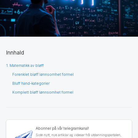
Innhald
1. Matematikk av bløff
Forenklet bløff lønnsomhet formel
Bluff hand-kategorier
Komplett bløff lønnsomhet formel
Abonner på vår telegramkanal!
Siste nytt, nye artiklar og videoar frå utdanningsportalen,