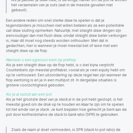
het verzamelen van je outs (wat in de meeste gevallen niet
gebeurt).
Een andere reden om snel sterke draw te spelen is dat je
tegenstanders je misschien niet willen betalen als ze een potentiële
call draw sluiting opmerken. Natuurlijk, met straight draw dingen zijn
eenvoudiger dan met flush draw, omdat straight draw beter verborgen
is, maar dit moet nog steeds worden onthouden. Met dat in
gedachten, hier is wanneer je moet meestal bet of raise met een
straight draw op de flop:
Wanneer u een agressor bent op preflop
Als je een straight draw op de flop hebt, is c-bet bijna verplicht.
Counterbets zijn meestal profitabel, vooral als je veel equity hebt om
op te vertrouwen. Een uitzondering op deze regel kan zijn wanneer de
flop eentonig is en je in een multipot zit. In dergelijke situaties is
grotere voorzichtigheid geboden.
Als je al vastzit aan een pot
Als je het grootste deel van je stack al in de pot hebt gestopt, is het
meestal goed om de druk op te houden en klaar te zijn om te spelen
tot het einde van je stack. Je kunt bepalen hoe gehecht je bent aan de
pot door kortheidshalve de stack to bank ratio (SPR) te gebruiken.
Zoals de naam al doet vermoeden, is SPR (stack to pot ratio) de