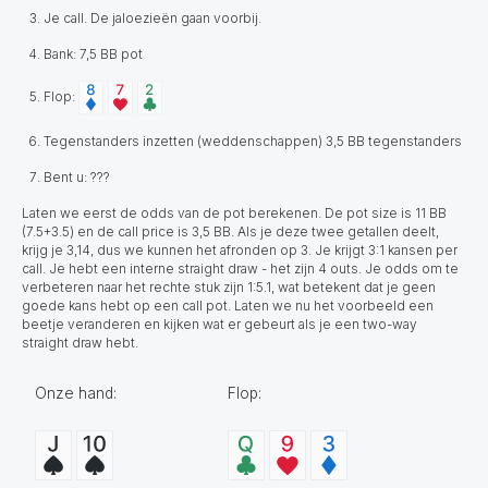
Je call. De jaloezieën gaan voorbij.
Bank: 7,5 BB pot
Flop:
Tegenstanders inzetten (weddenschappen) 3,5 BB tegenstanders
Bent u: ???
Laten we eerst de odds van de pot berekenen. De pot size is 11 BB
(7.5+3.5) en de call price is 3,5 BB. Als je deze twee getallen deelt,
krijg je 3,14, dus we kunnen het afronden op 3. Je krijgt 3:1 kansen per
call. Je hebt een interne straight draw - het zijn 4 outs. Je odds om te
verbeteren naar het rechte stuk zijn 1:5.1, wat betekent dat je geen
goede kans hebt op een call pot. Laten we nu het voorbeeld een
beetje veranderen en kijken wat er gebeurt als je een two-way
straight draw hebt.
Onze hand:
Flop: