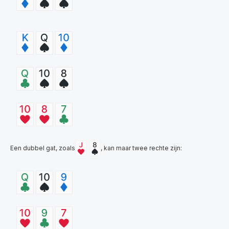
Een dubbel gat, zoals
, kan maar twee rechte zijn: