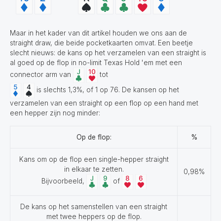
Maar in het kader van dit artikel houden we ons aan de
straight draw, die beide pocketkaarten omvat. Een beetje
slecht nieuws: de kans op het verzamelen van een straight is
al goed op de flop in no-limit Texas Hold 'em met een
connector arm van
tot
is slechts 1,3%, of 1 op 76. De kansen op het
verzamelen van een straight op een flop op een hand met
een hepper zijn nog minder:
Op de flop:
%
Kans om op de flop een single-hepper straight
in elkaar te zetten.
0,98%
Bijvoorbeeld,
of
De kans op het samenstellen van een straight
met twee heppers op de flop.