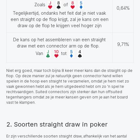
Zoals
of
0,64%
Tegelijkertijd, ondanks het feit dat je niet vaak
een straight op de flop krijgt, zal je kans om een
draw op de flop te krijgen veel hoger zijn
De kans op het assembleren van een straight
9,71%
draw met een connector arm op de flop.
Van
tot
Niet erg goed, maar toch bijna 8 keer meer kans dan de straight op de
flop. Op deze manier zul je natuurlijk geen connector hand willen
spelen in de hoop een straight te verzamelen, omdat je hem niet zo
vaak gewonnen hebt als je hem uitgedeeld hebt om zo 'n spel te
rechtvaardigen. Suited connectors zijn sterker dan hun offsuited
tegenhangers omdat ze je meer kansen geven om je aan het board
vast te klampen.
2. Soorten straight draw in poker
Er zijn verschillende soorten straight draw, afhankelijk van het aantal