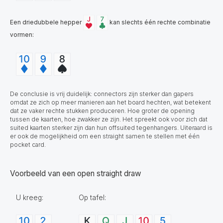
Een driedubbele hepper
kan slechts één rechte combinatie
vormen:
De conclusie is vrij duidelijk: connectors zijn sterker dan gapers
omdat ze zich op meer manieren aan het board hechten, wat betekent
dat ze vaker rechte stukken produceren. Hoe groter de opening
tussen de kaarten, hoe zwakker ze zijn. Het spreekt ook voor zich dat
suited kaarten sterker zijn dan hun offsuited tegenhangers. Uiteraard is
er ook de mogelijkheid om een straight samen te stellen met één
pocket card.
Voorbeeld van een open straight draw
U kreeg:
Op tafel: