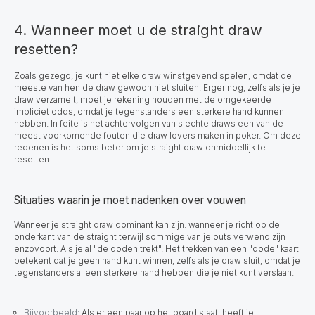
4. Wanneer moet u de straight draw
resetten?
Zoals gezegd, je kunt niet elke draw winstgevend spelen, omdat de
meeste van hen de draw gewoon niet sluiten. Erger nog, zelfs als je je
draw verzamelt, moet je rekening houden met de omgekeerde
impliciet odds, omdat je tegenstanders een sterkere hand kunnen
hebben. In feite is het achtervolgen van slechte draws een van de
meest voorkomende fouten die draw lovers maken in poker. Om deze
redenen is het soms beter om je straight draw onmiddellijk te
resetten.
Situaties waarin je moet nadenken over vouwen
Wanneer je straight draw dominant kan zijn: wanneer je richt op de
onderkant van de straight terwijl sommige van je outs verwend zijn
enzovoort. Als je al "de doden trekt". Het trekken van een "dode" kaart
betekent dat je geen hand kunt winnen, zelfs als je draw sluit, omdat je
tegenstanders al een sterkere hand hebben die je niet kunt verslaan.
Bijvoorbeeld:
Als er een paar op het board staat, heeft je