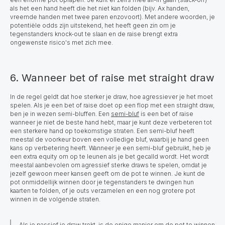
als het een hand heeft die het niet kan folden (bijv. Ax handen,
vreemde handen met twee paren enzovoort). Met andere woorden, je
potentiële odds zijn uitstekend, het heeft geen zin om je
tegenstanders knock-out te slaan en de raise brengt extra
ongewenste risico's met zich mee.
6. Wanneer bet of raise met straight draw
In de regel geldt dat hoe sterker je draw, hoe agressiever je het moet
spelen. Als je een bet of raise doet op een flop met een straight draw,
ben je in wezen semi-bluffen. Een
semi-bluf
is een bet of raise
wanneer je niet de beste hand hebt, maar je kunt deze verbeteren tot
een sterkere hand op toekomstige straten. Een semi-bluf heeft
meestal de voorkeur boven een volledige bluf, waarbij je hand geen
kans op verbetering heeft. Wanneer je een semi-bluf gebruikt, heb je
een extra equity om op te leunen als je bet gecalld wordt. Het wordt
meestal aanbevolen om agressief sterke draws te spelen, omdat je
jezelf gewoon meer kansen geeft om de pot te winnen. Je kunt de
pot onmiddellijk winnen door je tegenstanders te dwingen hun
kaarten te folden, of je outs verzamelen en een nog grotere pot
winnen in de volgende straten.
Als je passief je draw trekt, is de enige manier om de pot te winnen