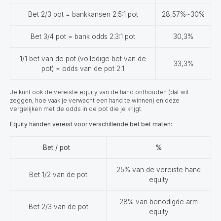
Bet 2/3 pot = bankkansen 2.5:1 pot
28,57%~30%
Bet 3/4 pot = bank odds 2.3:1 pot
30,3%
1/1 bet van de pot (volledige bet van de
33,3%
pot) = odds van de pot 2:1
Je kunt ook de vereiste
equity
van de hand onthouden (dat wil
zeggen, hoe vaak je verwacht een hand te winnen) en deze
vergelijken met de odds in de pot die je krijgt.
Equity handen vereist voor verschillende bet bet maten:
Bet / pot
%
25% van de vereiste hand
Bet 1/2 van de pot
equity
28% van benodigde arm
Bet 2/3 van de pot
equity