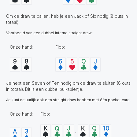
Om de draw te callen, heb je een Jack of Six nodig (8 outs in
totaal).
Voorbeeld van een dubbel interne straight draw:
Onze hand:
Flop:
Je hebt een Seven of Ten nodig om de draw te sluiten (8 outs
in totaal). Dit is een dubbel buikspiertje.
Je kunt natuurlijk ook een straight draw hebben met één pocket card.
Onze hand:
Flop:
,