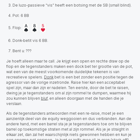
De luzo-passieve “vis” heeft een botsing met de SB (small blind).
Pot: 6 BB
Flop:
Donk-betit vis 6 BB.
Bent u: ???
Je hoeft alleen maar te call. Je krijgt een open en rechte draw op de
flop en de tegenstanders maken een dock bet ter grootte van de pot,
wat een van de meest voorkomende duidelijke tekenen is van
recreatieve spelers.
Donk
bet is een bet zonder een positie tegen de
agressor van de vorige inzetronde. Raise hier kan een acceptabel
spel zijn, maar dan zijn er nadelen. Ten eerste, door de bet te raisen,
dwing je je tegenstanders om al zijn rommel te dumpen, waarmee hij
zou kunnen blijven
bluf
, en alleen doorgaan met de handen die je
verslaan.
Als de tegenstanders antwoorden met een re-raise, moet je een
aanzienlijk deel van de equity weggooien en dus verbranden. Aan de
andere hand, met een barrel sta je je tegenstanders toe om te blijven
barrel op toekomstige straten met al zijn rommel. Als je je straight in
elkaar zet, dan zal het waarschijnlijk niets gewonnen hebben en kun je
een enorme pot oprapen. Je kunt er zelfs mee all-in gaan (stack-off)