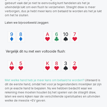
gebeurt vaak dat je niet te eenvoudig kunt handelen als het je
uiteindelijk lukt om een flush te verzamelen. Straight draw is meer
verborgen, dus je hebt meer kans om betaald te worden als het je lukt
om het te sluiten.
Laten we bijvoorbeeld zeggen:
Vergelijk dit nu met een voltooide flush:
Met welke hand heb je meer kans om betaald te worden?
Uiteraard is
dit de eerste hand, omdat het voor je tegenstanders moeilijker zal zijn
om je exacte hand te bepalen. Nu we hebben bedacht waar we
rekening mee moeten houden bij het spelen van de straight draw,
laten we eens kijken naar de verschillende spelsituaties en uitvinden
welke de meeste +EV geven.