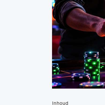
Inhoud