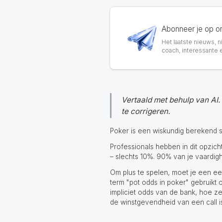
Abonneer je op o
Het laatste nieuws, 
coach, interessante 
Vertaald met behulp van AI.
te corrigeren.
Poker is een wiskundig berekend sp
Professionals hebben in dit opzic
– slechts 10%. 90% van je vaardig
Om plus te spelen, moet je een e
term "pot odds in poker" gebruikt o
impliciet odds van de bank, hoe 
de winstgevendheid van een call is