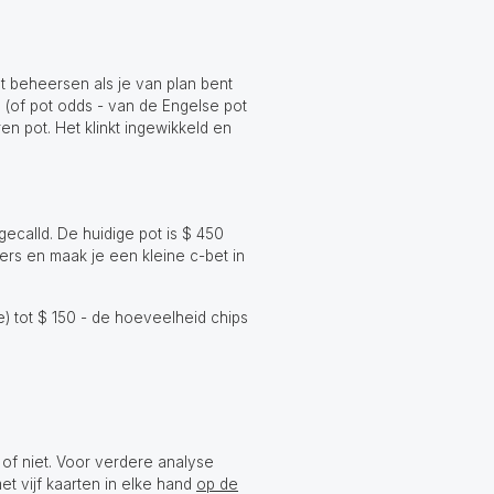
t beheersen als je van plan bent
(of pot odds - van de Engelse pot
en pot. Het klinkt ingewikkeld en
calld. De huidige pot is $ 450
ers en maak je een kleine c-bet in
e) tot $ 150 - de hoeveelheid chips
n of niet. Voor verdere analyse
et vijf kaarten in elke hand
op de