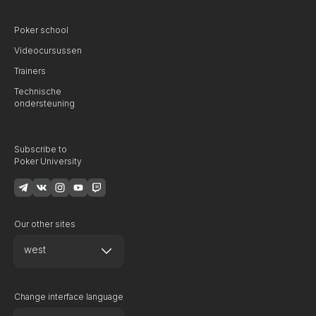
Poker school
Videocursussen
Trainers
Technische
ondersteuning
Subscribe to
Poker University
Our other sites
west
Change interface language