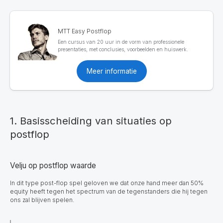
MTT Easy Postflop
Een cursus van 20 uur in de vorm van professionele
presentaties, met conclusies, voorbeelden en huiswerk.
Meer informatie
1. Basisscheiding van situaties op
postflop
Velju op postflop waarde
In dit type post-flop spel geloven we dat onze hand meer dan 50%
equity heeft tegen het spectrum van de tegenstanders die hij tegen
ons zal blijven spelen.