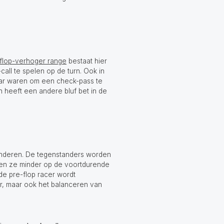
flop-verhoger range
bestaat hier
-call te spelen op de turn. Ook in
laar waren om een check-pass te
n heeft een andere bluf bet in de
anderen. De tegenstanders worden
oien ze minder op de voortdurende
de pre-flop racer wordt
r, maar ook het balanceren van