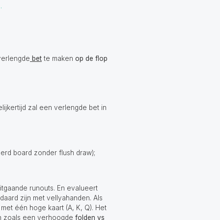
.
erlengde
bet
te maken
op de flop
ijkertijd zal een verlengde bet in
erd board zonder flush draw);
 uitgaande runouts. En evalueert
ndaard zijn met vellyahanden. Als
d met één hoge kaart (A, K, Q). Het
ren zoals een verhoogde
folden vs