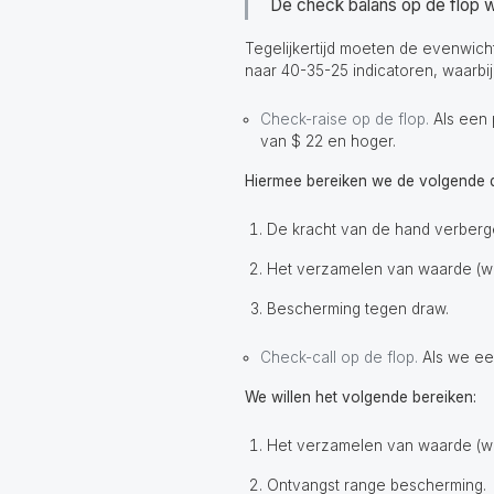
De check balans op de flop 
Tegelijkertijd moeten de evenwicht
naar 40-35-25 indicatoren, waarbij
Check-raise op de flop.
Als een 
van $ 22 en hoger.
Hiermee bereiken we de volgende d
De kracht van de hand verberg
Het verzamelen van waarde (wa
Bescherming tegen draw.
Check-call op de flop.
Als we een
We willen het volgende bereiken:
Het verzamelen van waarde (wa
Ontvangst range bescherming.