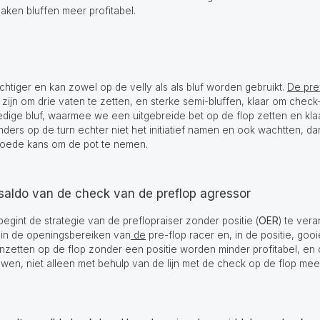
en bluffen meer profitabel.
wichtiger en kan zowel op de velly als als bluf worden gebruikt.
De pre
ar zijn om drie vaten te zetten, en sterke semi-bluffen, klaar om check
edige bluf, waarmee we een uitgebreide bet op de flop zetten en k
nders op de turn echter niet het initiatief namen en ook wachtten, da
goede kans om de pot te nemen.
t saldo van de check van de preflop agressor
egint de strategie van de preflopraiser zonder positie (
OER
) te ver
 in de openingsbereiken van
de
pre-flop racer en, in de positie, go
inzetten op de flop zonder een positie worden minder profitabel, en 
en, niet alleen met behulp van de lijn met de check op de flop mee