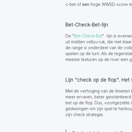
c-bet of
een
hoge WWSD-score mak
Bet-Check-Bet-lijn
De "
Bet-Check-Bet
" -lijn is even
uit midden vellyu-ruk, die niet kla
de range is onderdeel van de voll
spelen op de turn. Als de tegensta
meeste texturen op de river een 
Lijn "check op de flop". He
Met de verhoging van de limieten b
meer ervaren, beter georiënteerd
bet op de flop. Dus, voortgezette 
gedwongen om zijn spel te herbouw
zijn check strategie.