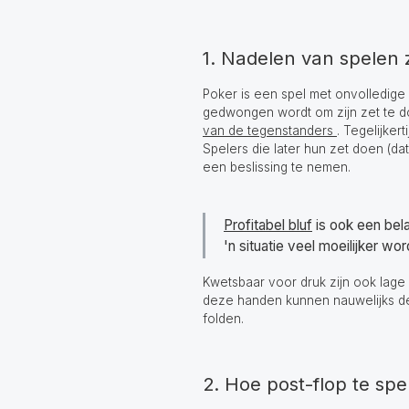
1. Nadelen van spelen 
Poker is een spel met onvolledige 
gedwongen wordt om zijn zet te d
van de tegenstanders
. Tegelijker
Spelers die later hun zet doen (dat
een beslissing te nemen.
Profitabel bluf
is ook een bela
'n situatie veel moeilijker wor
Kwetsbaar voor druk zijn ook lage 
deze handen kunnen nauwelijks d
folden.
2. Hoe post-flop te spe