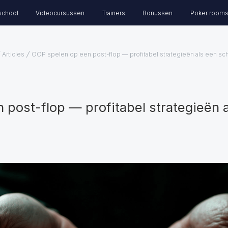
school
Videocursussen
Trainers
Bonussen
Poker room
Articles
OOP spelen op een post-flop — profitabel strategieën als een sc
 post-flop — profitabel strategieën