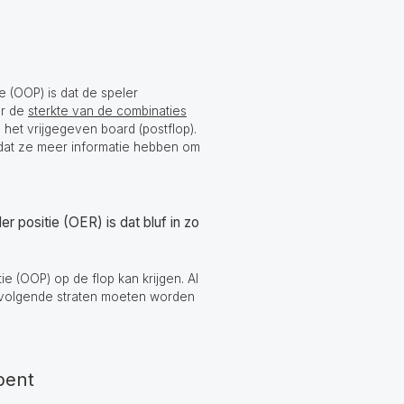
e (OOP) is dat de speler
er de
sterkte van de combinaties
 het vrijgegeven board (postflop).
 omdat ze meer informatie hebben om
 positie (OER) is dat bluf in zo
e (OOP) op de flop kan krijgen. Al
pvolgende straten moeten worden
bent