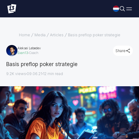
Home
Media
Articles
Basis preflop poker strategie
Aleksei Lebedev
Share
Exan13
Coach
Basis preflop poker strategie
9.2K views
09.06.21
12
min read