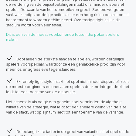
de verdeling van de prijsuitbetalingen maakt ons minder dispersief
spelen. De waarde van het toernooileven groeit. Spelers weigeren
vaak wiskundig voordelige acties als er een hoog risico bestaat om uit
het toernooi te worden geëlimineerd. Overmatige tight stijl in dit
stadium wordt voor velen fataal.
Dit is een van de meest voorkomende fouten die poker spelers
maken:
Door alleen de sterkste handen te spelen,
worden dergelijke
spelers voorspelbaar, waardoor ze een gemakkelijke prooi zijn voor
meer los en agressieve tegenstanders.
Extremely tight style
maakt het spel niet minder dispersief, zoals
de meeste beginners en onervaren spelers denken. Integendeel, het
leidt tot een toename van de dispersie.
Het schema is als volgt: een geheim spel vermindert de algehele
winrate van de strategie, wat leidt tot een snellere daling van de size
van de stack, wat op zijn turn leidt tot een toename van de variantie.
De belangrijkste factor
in de groei van variantie in het spel en de