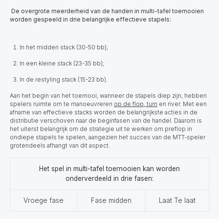
De overgrote meerderheid van de handen in multi-tafel toernooien
worden gespeeld in drie belangrijke effectieve stapels:
In het midden stack (30-50 bb);
In een kleine stack (23-35 bb);
In de restyling stack (15-23 bb).
Aan het begin van het toernooi, wanneer de stapels diep zijn, hebben
spelers ruimte om te manoeuvreren
op de flop, turn
en river. Met een
afname van effectieve stacks worden de belangrijkste acties in de
distributie verschoven naar de beginfasen van de handel. Daarom is
het uiterst belangrijk om de strategie uit te werken om preflop in
ondiepe stapels te spelen, aangezien het succes van de MTT-speler
grotendeels afhangt van dit aspect.
Het spel in multi-tafel toernooien kan worden
onderverdeeld in drie fasen:
Vroege fase
Fase midden
Laat Te laat