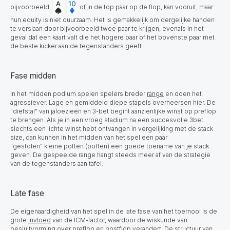
bijvoorbeeld,
of in de top paar op de flop, kan vooruit, maar
hun equity is niet duurzaam. Het is gemakkelijk om dergelijke handen
te verslaan door bijvoorbeeld twee paar te krijgen, evenals in het
geval dat een kaart valt die het hogere paar of het bovenste paar met
de beste kicker aan de tegenstanders geeft.
Fase midden
In het midden podium spelen spelers breder
range
en doen het
agressiever. Lage en gemiddeld diepe stapels overheersen hier. De
"diefstal" van jaloezieën en 3-bet begint aanzienlijke winst op preflop
te brengen. Als je in een vroeg stadium na een succesvolle 3bet
slechts een lichte winst hebt ontvangen in vergelijking met de stack
size, dan kunnen in het midden van het spel een paar
"gestolen" kleine potten (potten) een goede toename van je stack
geven. De gespeelde range hangt steeds meer af van de strategie
van de tegenstanders aan tafel.
​​​​​Late fase
De eigenaardigheid van het spel in de late fase van het toernooi is de
grote
invloed
van de ICM-factor, waardoor de wiskunde van
besluitvorming over preflop en postflop verandert. De structuur van