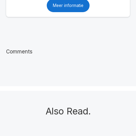
Meer informatie
Comments
Also Read
.