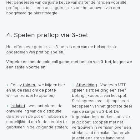
Het beheersen van de juiste keuze van startende handen voor alle
preflop acties is een belangrijke taak voor het bouwen van een
hoogwaardige plusstrategie.
4. Spelen preflop via 3-bet
Het effectieve gebruik van 3-bets is een van de belangrijkste
onderdelen van preflop spelen.
Vergeleken met de cold call game, met behulp van 3-bet, krijgen we
een aantal voordelen:
Equity
folden
-
we krijgen hier
Afbeelding
-
Voor een MTT-
en nu de kans om de pot te
speler is afbeelding een zeer
winnen zonder te openen;
belangrijk aspect van het spel.
Strak-agressieve stijl impliceert
Initiatief
-
we controleren de
het spelen van het grootste deel
ontwikkeling van de distributie,
van de range via 3-bet. De
de size van de pot en hebben de
tegenstanders merken hoe vaak
mogelijkheid om folden equity te
je dit doet, stoppen met het
gebruiken in de volgende straten;
vertrouwen in verhalen over een
sterke hand en maken fouten als
je echt een sterke hand hebt.