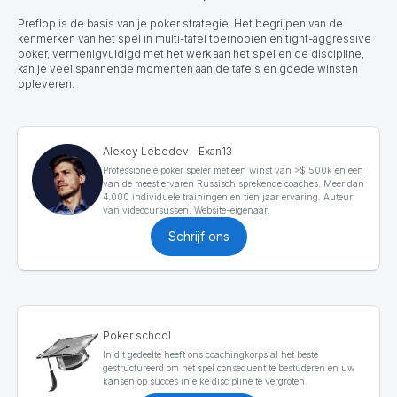
Preflop
is de basis van je poker strategie. Het begrijpen van de
kenmerken van het spel in multi-tafel toernooien en tight-aggressive
poker, vermenigvuldigd met het werk aan het spel en de discipline,
kan je veel spannende momenten aan de tafels en goede winsten
opleveren.
Alexey Lebedev - Exan13
Professionele poker speler met een winst van >$ 500k en een
van de meest ervaren Russisch sprekende coaches. Meer dan
4.000 individuele trainingen en tien jaar ervaring. Auteur
van videocursussen. Website-eigenaar.
Schrijf ons
Poker school
In dit gedeelte heeft ons coachingkorps al het beste
gestructureerd om het spel consequent te bestuderen en uw
kansen op succes in elke discipline te vergroten.