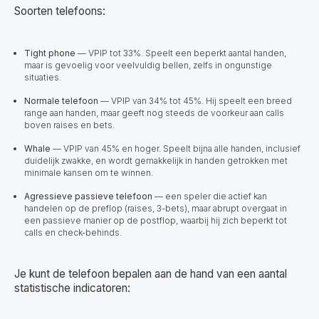
Soorten telefoons:
Tight phone
— VPIP tot 33%. Speelt een beperkt aantal handen,
maar is gevoelig voor veelvuldig bellen, zelfs in ongunstige
situaties.
Normale telefoon
— VPIP van 34% tot 45%. Hij speelt een breed
range aan handen, maar geeft nog steeds de voorkeur aan calls
boven raises en bets.
Whale
— VPIP van 45% en hoger. Speelt bijna alle handen, inclusief
duidelijk zwakke, en wordt gemakkelijk in handen getrokken met
minimale kansen om te winnen.
Agressieve passieve telefoon
— een speler die actief kan
handelen op de preflop (raises, 3-bets), maar abrupt overgaat in
een passieve manier op de postflop, waarbij hij zich beperkt tot
calls en check-behinds.
Je kunt de telefoon bepalen aan de hand van een aantal
statistische indicatoren: