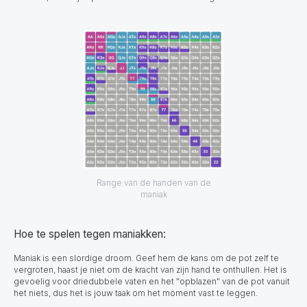
Range van de handen van de
maniak
Hoe te spelen tegen maniakken:
Maniak is een slordige droom. Geef hem de kans om de pot zelf te
vergroten, haast je niet om de kracht van zijn hand te onthullen. Het is
gevoelig voor driedubbele vaten en het "opblazen" van de pot vanuit
het niets, dus het is jouw taak om het moment vast te leggen.