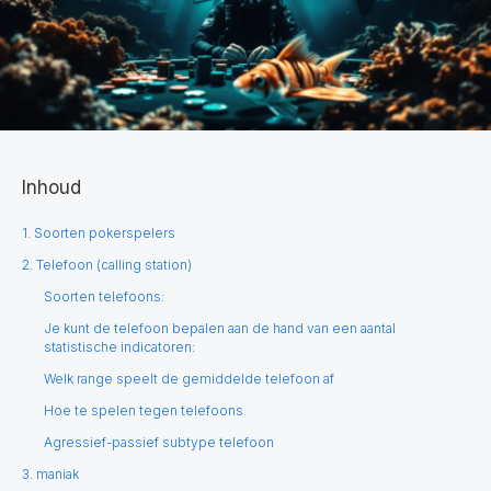
Inhoud
1. Soorten pokerspelers
2. Telefoon (calling station)
Soorten telefoons:
Je kunt de telefoon bepalen aan de hand van een aantal
statistische indicatoren:
​Welk range speelt de gemiddelde telefoon af
Hoe te spelen tegen telefoons
Agressief-passief subtype telefoon
3. maniak