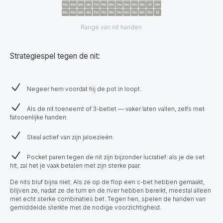
Range van nit handen
Strategiespel tegen de nit:
Negeer hem voordat hij de pot in loopt.
Als de nit toeneemt of 3-betiet — vaker laten vallen, zelfs met
fatsoenlijke handen.
Steal actief van zijn jaloezieën.
Pocket paren tegen de nit zijn bijzonder lucratief: als je de set
hit, zal het je vaak betalen met zijn sterke paar.
De nits bluf bijna niet. Als ze op de flop een c-bet hebben gemaakt,
blijven ze, nadat ze de turn en de river hebben bereikt, meestal alleen
met echt sterke combinaties bet. Tegen hen, spelen de handen van
gemiddelde sterkte met de nodige voorzichtigheid.