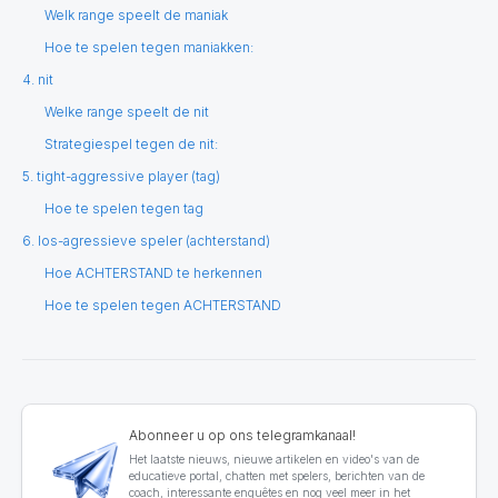
Welk range speelt de maniak
Hoe te spelen tegen maniakken:
4. nit
Welke range speelt de nit
Strategiespel tegen de nit:
5. tight-aggressive player (tag)
Hoe te spelen tegen tag
6. los-agressieve speler (achterstand)
Hoe ACHTERSTAND te herkennen
Hoe te spelen tegen ACHTERSTAND
Abonneer u op ons telegramkanaal!
Het laatste nieuws, nieuwe artikelen en video's van de
educatieve portal, chatten met spelers, berichten van de
coach, interessante enquêtes en nog veel meer in het