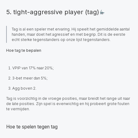
5. tight-aggressive player (tag)
Tag is al een speler met ervaring. Hij speelt het gemiddelde aantal
handen, maar doet het agressief en met begrip. Dit is de eerste
echt sterke tegenstanders op onze lijst tegenstanders.
​​​​Hoe tag te bepalen
VPIP van 17% naar 20%;
3-bet meer dan 5%;
Agg boven 2.
Tag is voorzichtig in de vroege posities, maar breidt het range uit naar
de late posities. Zijn spel is evenwichtig en hij probeert grote fouten
te vermijden.
Hoe te spelen tegen tag