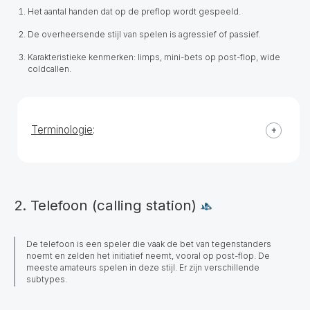
Het aantal handen dat op de preflop wordt gespeeld.
De overheersende stijl van spelen is agressief of passief.
Karakteristieke kenmerken: limps, mini-bets op post-flop, wide
coldcallen.
Terminologie
:
2. Telefoon (calling station)
De telefoon is een speler die vaak de bet van tegenstanders
noemt en zelden het initiatief neemt, vooral op post-flop. De
meeste amateurs spelen in deze stijl. Er zijn verschillende
subtypes.