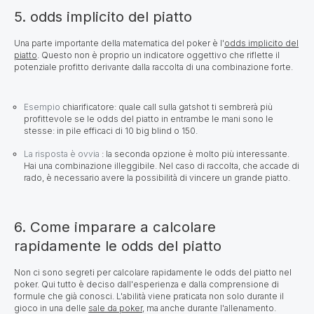
5. odds implicito del piatto
Una parte importante della matematica del poker è l'
odds implicito del
piatto
. Questo non è proprio un indicatore oggettivo che riflette il
potenziale profitto derivante dalla raccolta di una combinazione forte.
Esempio
chiarificatore: quale call sulla gatshot ti sembrerà più
profittevole se le odds del piatto in entrambe le mani sono le
stesse: in pile efficaci di 10 big blind o 150.
La risposta è ovvia
: la seconda opzione è molto più interessante.
Hai una combinazione illeggibile. Nel caso di raccolta, che accade di
rado, è necessario avere la possibilità di vincere un grande piatto.
6. Come imparare a calcolare
rapidamente le odds del piatto
Non ci sono segreti per calcolare rapidamente le odds del piatto nel
poker. Qui tutto è deciso dall'esperienza e dalla comprensione di
formule che già conosci. L'abilità viene praticata non solo durante il
gioco in una delle
sale da poker
, ma anche durante l'allenamento.