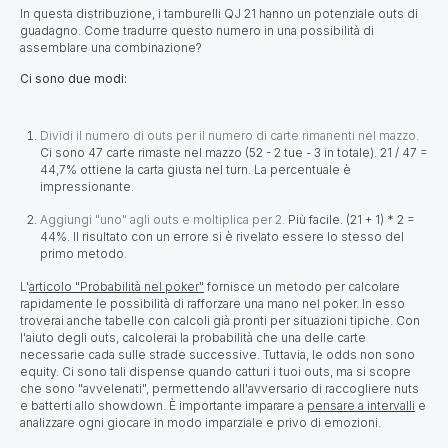
In questa distribuzione, i tamburelli QJ 21 hanno un potenziale outs di
guadagno. Come tradurre questo numero in una possibilità di
assemblare una combinazione?
Ci sono due modi:
Dividi il numero di outs per il numero di carte rimanenti nel mazzo.
Ci sono 47 carte rimaste nel mazzo (52 - 2 tue - 3 in totale). 21 / 47 =
44,7% ottiene la carta giusta nel turn. La percentuale è
impressionante.
Aggiungi "uno" agli outs e moltiplica per 2.
Più facile. (21 + 1) * 2 =
44%. Il risultato con un errore si è rivelato essere lo stesso del
primo metodo.
L'
articolo "Probabilità nel poker"
fornisce un metodo per calcolare
rapidamente le possibilità di rafforzare una mano nel poker. In esso
troverai anche tabelle con calcoli già pronti per situazioni tipiche. Con
l'aiuto degli outs, calcolerai la probabilità che una delle carte
necessarie cada sulle strade successive. Tuttavia, le odds non sono
equity. Ci sono tali dispense quando catturi i tuoi outs, ma si scopre
che sono "avvelenati", permettendo all'avversario di raccogliere nuts
e batterti allo showdown. È importante imparare a
pensare a intervalli
e
analizzare ogni giocare in modo imparziale e privo di emozioni.