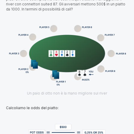
river con connettori suited 87. Gli avversari mettono 500$ in un piatto
da 1000. In termini di possibilità di call?
Un paio di otto non è la mano migliore sul river
Calcoliamo le odds del piatto: