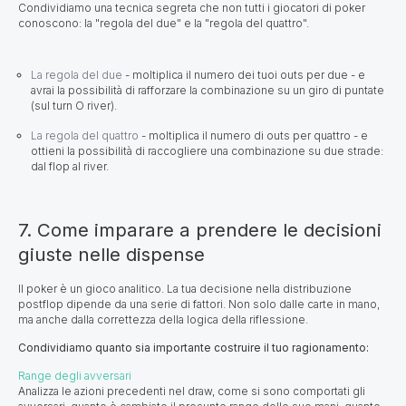
Condividiamo una tecnica segreta che non tutti i giocatori di poker
conoscono: la "regola del due" e la "regola del quattro".
La regola del due
- moltiplica il numero dei tuoi outs per due - e
avrai la possibilità di rafforzare la combinazione su un giro di puntate
(sul turn O river).
La regola del quattro
- moltiplica il numero di outs per quattro - e
ottieni la possibilità di raccogliere una combinazione su due strade:
dal flop al river.
7. Come imparare a prendere le decisioni
giuste nelle dispense
Il poker è un gioco analitico. La tua decisione nella distribuzione
postflop dipende da una serie di fattori. Non solo dalle carte in mano,
ma anche dalla correttezza della logica della riflessione.
Condividiamo quanto sia importante costruire il tuo ragionamento:
Range degli avversari
Analizza le azioni precedenti nel draw, come si sono comportati gli