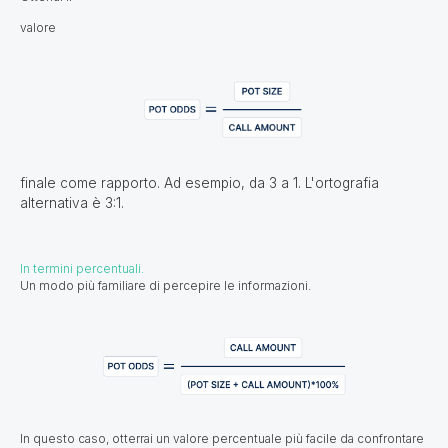
valore
finale come rapporto. Ad esempio, da 3 a 1. L'ortografia
alternativa è 3:1.
In termini percentuali.
Un modo più familiare di percepire le informazioni.
In questo caso, otterrai un valore percentuale più facile da confrontare