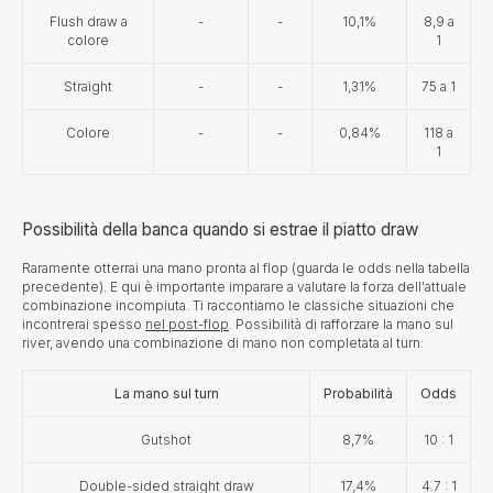
Flush draw a
-
-
10,1%
8,9 a
colore
1
Straight
-
-
1,31%
75 a 1
Colore
-
-
0,84%
118 a
1
Possibilità della banca quando si estrae il piatto draw
Raramente otterrai una mano pronta al flop (guarda le odds nella tabella
precedente). E qui è importante imparare a valutare la forza dell'attuale
combinazione incompiuta. Ti raccontiamo le classiche situazioni che
incontrerai spesso
nel post-flop
. Possibilità di rafforzare la mano sul
river, avendo una combinazione di mano non completata al turn:
La mano sul turn
Probabilità
Odds
Gutshot
8,7%
10 : 1
Double-sided straight draw
17,4%
4.7 : 1