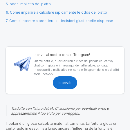
5. odds implicito del piatto
6. Come imparare a calcolare rapidamente le odds del piatto
7. Come imparare a prendere le decisioni giuste nelle dispense
Iscriviti al nostro canale Telegram!
Ultime notizie, nuovi articoli e video del portale educativo,
chat con i giocatori, messaggi dell'allenatore, sondaggi
interessanti e molto altro nel canale Telegram del sito e di altri
social network.
Iscriviti
Tradotto con l'aiuto dell'IA. Ci scusiamo per eventuali errori e
apprezzeremmo il tuo aiuto per correggerli.
Il poker è un gioco calcolato matematicamente. La fortuna gioca un
certo ruolo in esso, ma a lungo andare, l'influenza della fortuna è