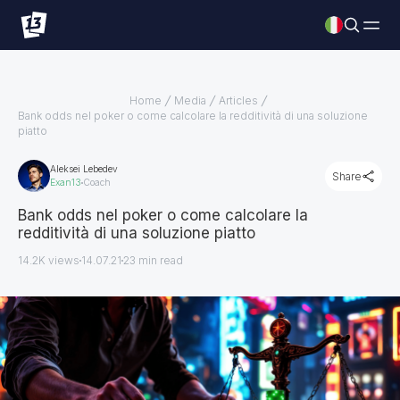
Home
Media
Articles
Bank odds nel poker o come calcolare la redditività di una soluzione
piatto
Aleksei Lebedev
Share
Exan13
Coach
Bank odds nel poker o come calcolare la
redditività di una soluzione piatto
14.2K views
14.07.21
23
min read