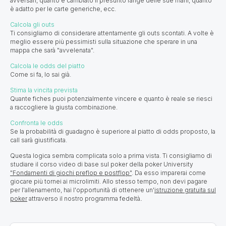
avversari, quanto è cambiato il presunto range delle sue mani, quanto
è adatto per le carte generiche, ecc.
Calcola gli outs
Ti consigliamo di considerare attentamente gli outs scontati. A volte è
meglio essere più pessimisti sulla situazione che sperare in una
mappa che sarà "avvelenata".
Calcola le odds del piatto
Come si fa, lo sai già.
Stima la vincita prevista
Quante fiches puoi potenzialmente vincere e quanto è reale se riesci
a raccogliere la giusta combinazione.
Confronta le odds
Se la probabilità di guadagno è superiore al piatto di odds proposto, la
call sarà giustificata.
Questa logica sembra complicata solo a prima vista. Ti consigliamo di
studiare il corso video di base sul poker della poker University
"Fondamenti di giochi preflop e postflop"
. Da esso imparerai come
giocare più tornei ai microlimiti. Allo stesso tempo, non devi pagare
per l'allenamento, hai l'opportunità di ottenere un'
istruzione gratuita sul
poker
attraverso il nostro programma fedeltà
.