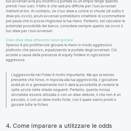
tuo avversari avrà più incentivi a puntata su un ampio range quando
prendi i tuoi outs. Il fatto è che sarà più difficile per i tuoi avversari
metterti al tiro. Al contrario, se il tuo draw a colore si chiude (di solito il
draw più ovvio), alcuni avversari potrebbero smettere di scommettere
per paura che tu possa migliorare la tua mano. Pertanto, nel calcolare le
potenziali possibilità del banco, considera sempre quanto sia ovvio il
tuo draw per i tuoi avversari.
Draw draw draw attraverso raise giocare
Spesso è più profittevole giocare la mano in modo aggressivo
piuttosto che passivo, equalizzando la puntata degli avversari. Ciò
accade a causa della presenza di equity foldare in ogni azione
aggressiva.
L'aggressività nel Poker è molto importante. Ma qui va tenuto
presente che forse, in risposta alla tua aggressività, il giocatore
andrà all-in e generalmente non ti darà la possibilità di vedere le
carte uscire nelle strade seguenti. Pertanto, questa mossa
dovrebbe essere utilizzata o con un draw debole, il che non è un
peccato, o con un draw molto forte, con il quale siamo pronti a
giocare tutte le fiches.
4. Come imparare a utilizzare le odds