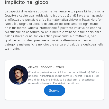
implicito nel gioco
La capacità di valutare approssimativamente le tue possibilità di vincita
(
equity
) e capire quali odds piatto (sub-odds
)
ci dà l'avversari quando
si effettua una puntata è un'abilità matematica chiave in Texas Hold 'em.
Non c'è bisogno di cercare di contare deliberatamente ogni mano
nella tua mente.
Questa informazione è piuttosto intuitiva ed esperta.
Ma affinché sia assorbito dalla tua mente e affinché le tue decisioni e
calcoli strategici intuitivi diventino più accurati e profittevole, per
qualche tempo devi prestare la massima attenzione a queste
categorie matematiche nel gioco e cercare di calcolare qualcosa nella
tua mente.
Alexey Lebedev - Exan13
Giocatore professionista di Poker con un profitto di >$500K e
uno degli allenatori di lingua russa più esperti. Più di 4.000
corsi di formazione individuali e dieci anni di esperienza.
Autore di video corsi. Proprietario del sito web.
Scrivici