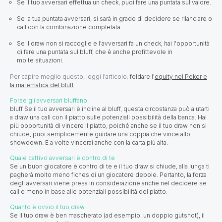
Se il tuo avversari effettua un check, puoi fare una puntata sul valore.
Se la tua puntata avversari, si sarà in grado di decidere se rilanciare o
call con la combinazione completata.
Se il draw non si raccoglie e l'avversari fa un check, hai l'opportunità
di fare una puntata sul bluff, che è anche profittevole in
molte situazioni.
Per capire meglio questo, leggi l'articolo:
foldare l'
equity nel Poker e
la matematica del bluff
Forse gli avversari bluffano
bluff Se il tuo avversari è incline al bluff, questa circostanza può aiutarti
a draw una call con il piatto sulle potenziali possibilità della banca. Hai
più opportunità di vincere il piatto, poiché anche se il tuo draw non si
chiude, puoi semplicemente guidare una coppia che vince allo
showdown. E a volte vincerai anche con la carta più alta.
Quale cattivo avversari è contro di te
Se un buon giocatore è contro di te e il tuo draw si chiude, alla lunga ti
pagherà molto meno fiches di un giocatore debole. Pertanto, la forza
degli avversari viene presa in considerazione anche nel decidere se
call o meno in base alle potenziali possibilità del piatto.
Quanto è ovvio il tuo draw
Se il tuo draw è ben mascherato (ad esempio, un doppio gutshot), il