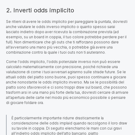
2. Inverti odds implicito
Se ritieni di avere le odds implicito per pareggiare la puntata, dovresti
anche valutare le odds inverso implicito o quanto spesso sarai
lasciato indietro dopo aver ricevuto la combinazione prevista (ad
esempio, su un board in coppia, il tuo colore potrebbe perdere per il
full). Non dimenticare che gli outs che ti rafforzano possono dare
all'avversario una mano più vecchia, o potrebbe già avere una
combinazione contro la quale i tuoi outs non ti aiuteranno.
Come l'odds implicito, l'odds potenziale inverso non può essere
calcolato matematicamente con precisione, poiché richiede una
valutazione di come i tuoi avversari agiranno sulle strade future.
Se le
attuali odds del piatto sono buone,
puoi spesso continuare a giocare
anche nonostante le odds implicito inverso
.
Ma se le possibilità del
piatto sono sfavorevoli e ci sono troppi draw sul board, che possono
trasform arsi in una mano più forte della tua, dovresti cercare di arrivare
all'apertura delle carte nel modo più economico possibile o pensare
di giocare foldare ora.
È particolarmente importante ridurre drasticamente la
considerazione delle odds implaid quando raccolgono il loro draw
su tavole in coppia. Di seguito elenchiamo le mani con cui gravi
all'indietro odds implicito dell'atto bancario. piatto