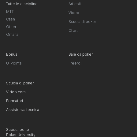
Tutte le discipline
Articoli
MTT
Video
Cash
Scuola di poker
Other
Chart
Omaha
Bonus
Sale da poker
U-Points
Freeroll
Scuola di poker
Video corsi
Formatori
Assistenza tecnica
Subscribe to
Poker University