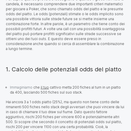
candela, è
necessario comprendere due importanti criteri matematici
per giocare a Poker, che sono chiamato odds del piatto e le presunte
odds del piatto. Le odds (potenziali) stimate o le odds implicito sono
una possibile vittoria sulle strade future se si mette insieme una
combinazione forte. In altre parole, è un parametro che tiene conto dei
possibili profitti futuri. A volte una call con una possibilità svantaggiosa
del piatto può portare profitti significativi sulle strade successive se
ottieni uno dei tuoi outs. E questo deve essere preso in
considerazione anche quando si cerca di assemblare la combinazione
a lungo termine.
1. Calcolo delle potenziali odds del piatto
Immaginiamo
che
il tuo
cattivo
metta 200 fiches al turn in un piatto
da 400, lasciando 500 fiches sul suo stack.
Hai ancora 3 a 1 odds piatto (25%), ma questo non tiene conto delle
rimanenti 500 fiches nello stack degli avversari che puoi vincere da lui
in caso di chiamare il tuo draw sul fiume. Dato questo fattore
aggiuntivo, rischi 200 fiches per vincere 600 e potenzialmente altri
500. Si scopre che secondo il concetto di potenziali odds sul piatto,
rischi 200 per vincere 1100 con una certa probabilità. Cioè, la