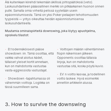
Älä kuitenkaan kiirehdi tekemään äkillisiä johtopäätöksiä (veto).
Laskusuhdanteen pääasiallinen merkki
on pitkäaikainen huonon onnen
putki. Samalla omia virheitä pelissä syytetään usein
epäonnistumisesta. Tämä on yksi Poker pelaajien tehottomuuden
tyypeistä — yritys oikeuttaa heidän epäonnistumisensa
laskusuhdanteella.
Muutamia ominaispiirteitä downswing, joka löytyy apuohjelma,
opiskelu tilastot:
Et todennäköisesti pääse
Voittojen määrän vähentäminen
showdown: iin. Tämä osoittaa, että
flopin näkemisen jälkeen.
vaikka vahvat aloitus kädet,
Оpponents osoittaa tällaisia
tällaiset yleiset kortit annetaan,
linjoja, kun on mahdotonta
kun on mahdotonta vastustaa
vastustaa sitä, koska pöytä kuvio.
vasta-aggressiota vastustajat.
EV: n voitto kasvaa, ja todellinen
Showdown -tapahtumassa oli
voitto laskee. Hyvä esimerkki
vähemmän voittoja. Logiikka on
annettiin artikkelin alussa.
tässä suunnilleen sama.
3. How to survive the downswing