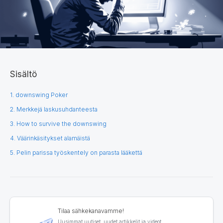
Sisältö
1. downswing Poker
2. Merkkejä laskusuhdanteesta
3. How to survive the downswing
4. Väärinkäsitykset alamäistä
5. Pelin parissa työskentely on parasta lääkettä
Tilaa sähkekanavamme!
Uusimmat uutiset, uudet artikkelit ja videot