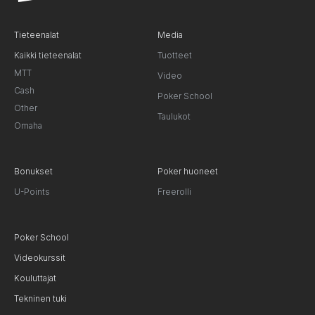
Tieteenalat
Media
Kaikki tieteenalat
Tuotteet
MTT
Video
Cash
Poker School
Other
Taulukot
Omaha
Bonukset
Poker huoneet
U-Points
Freerolli
Poker School
Videokurssit
Kouluttajat
Tekninen tuki