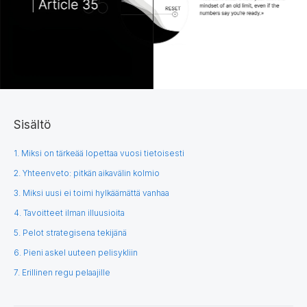
Sisältö
1. Miksi on tärkeää lopettaa vuosi tietoisesti
2. Yhteenveto: pitkän aikavälin kolmio
3. Miksi uusi ei toimi hylkäämättä vanhaa
4. Tavoitteet ilman illuusioita
5. Pelot strategisena tekijänä
6. Pieni askel uuteen pelisykliin
7. Erillinen regu pelaajille