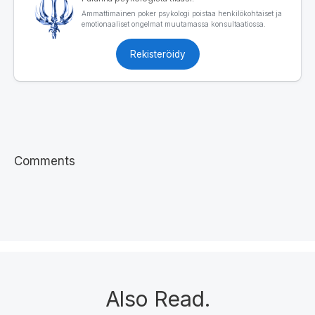
Ammattimainen poker psykologi poistaa henkilökohtaiset ja
emotionaaliset ongelmat muutamassa konsultaatiossa.
Rekisteröidy
Comments
Also Read
.