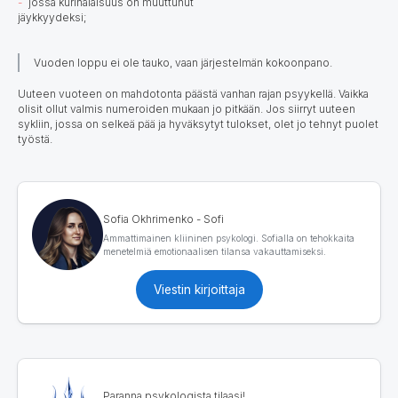
jossa kurinalaisuus on muuttunut
jäykkyydeksi;
Vuoden loppu ei ole tauko, vaan järjestelmän kokoonpano.
Uuteen vuoteen on mahdotonta päästä vanhan rajan psyykellä. Vaikka
olisit ollut valmis numeroiden mukaan jo pitkään. Jos siirryt uuteen
sykliin, jossa on selkeä pää ja hyväksytyt tulokset, olet jo tehnyt puolet
työstä.
Sofia Okhrimenko - Sofi
Ammattimainen kliininen psykologi. Sofialla on tehokkaita
menetelmiä emotionaalisen tilansa vakauttamiseksi.
Viestin kirjoittaja
Paranna psykologista tilaasi!