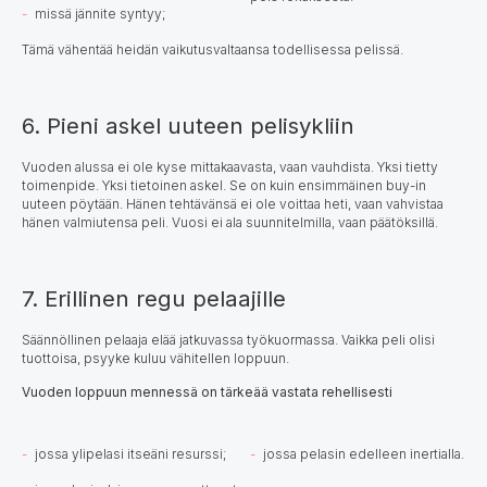
missä jännite syntyy;
Tämä vähentää heidän vaikutusvaltaansa todellisessa pelissä.
6. Pieni askel uuteen pelisykliin
Vuoden alussa ei ole kyse mittakaavasta, vaan vauhdista. Yksi tietty
toimenpide. Yksi tietoinen askel. Se on kuin ensimmäinen buy-in
uuteen pöytään. Hänen tehtävänsä ei ole voittaa heti, vaan vahvistaa
hänen valmiutensa peli. Vuosi ei ala suunnitelmilla, vaan päätöksillä.
7. Erillinen regu pelaajille
Säännöllinen pelaaja elää jatkuvassa työkuormassa. Vaikka peli olisi
tuottoisa, psyyke kuluu vähitellen loppuun.
Vuoden loppuun mennessä on tärkeää vastata rehellisesti
jossa ylipelasi itseäni resurssi;
jossa pelasin edelleen inertialla.