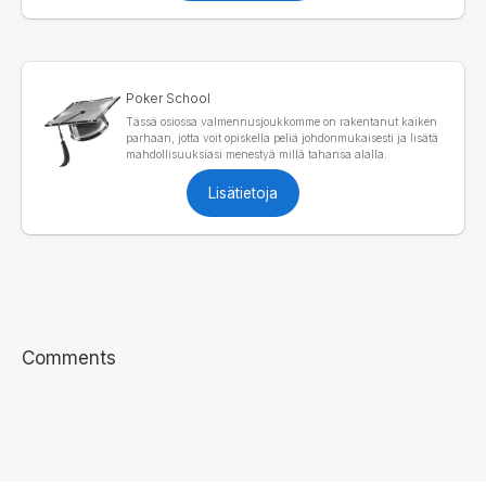
Poker School
Tässä osiossa valmennusjoukkomme on rakentanut kaiken
parhaan, jotta voit opiskella peliä johdonmukaisesti ja lisätä
mahdollisuuksiasi menestyä millä tahansa alalla.
Lisätietoja
Comments