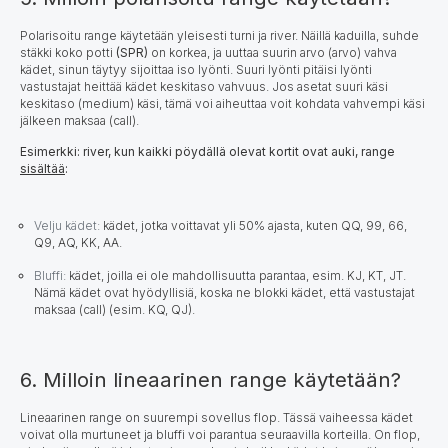
Polarisoitu range käytetään yleisesti turni ja river. Näillä kaduilla, suhde
stäkki koko potti
(SPR)
on korkea, ja uuttaa suurin arvo (arvo) vahva
kädet, sinun täytyy sijoittaa iso lyönti. Suuri lyönti pitäisi lyönti
vastustajat heittää kädet keskitaso vahvuus. Jos asetat suuri käsi
keskitaso (medium) käsi, tämä voi aiheuttaa voit kohdata vahvempi käsi
jälkeen maksaa (call).
Esimerkki:
river, kun kaikki pöydällä olevat kortit ovat auki, range
sisältää
:
Velju kädet:
kädet, jotka voittavat yli 50% ajasta, kuten QQ, 99, 66,
Q9, AQ, KK, AA.
Bluffi:
kädet, joilla ei ole mahdollisuutta parantaa, esim. KJ, KT, JT.
Nämä kädet ovat hyödyllisiä, koska ne blokki kädet, että vastustajat
maksaa (call) (esim. KQ, QJ).
6. Milloin lineaarinen range käytetään?
Lineaarinen range on suurempi sovellus flop. Tässä vaiheessa kädet
voivat olla murtuneet ja bluffi voi parantua seuraavilla korteilla. On flop,