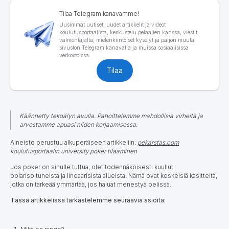
Tilaa Telegram kanavamme!
Uusimmat uutiset, uudet artikkelit ja videot
koulutusportaalista, keskustelu pelaajien kanssa, viestit
valmentajalta, mielenkiintoiset kyselyt ja paljon muuta
sivuston Telegram kanavalla ja muissa sosiaalisissa
verkostoissa.
Tilaa
Käännetty tekoälyn avulla. Pahoittelemme mahdollisia virheitä ja
arvostamme apuasi niiden korjaamisessa.
Aineisto perustuu alkuperäiseen artikkeliin
:
pekarstas.com
koulutusportaalin university.poker tilaaminen
Jos poker on sinulle tuttua, olet todennäköisesti kuullut
polarisoituneista ja lineaarisista alueista. Nämä ovat keskeisiä käsitteitä,
jotka on tärkeää ymmärtää, jos haluat menestyä pelissä.
Tässä artikkelissa tarkastelemme seuraavia asioita: