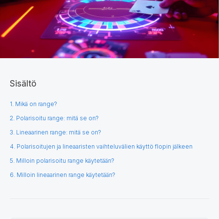
Sisältö
1. Mikä on range?
2. Polarisoitu range: mitä se on?
3. Lineaarinen range: mitä se on?
4. Polarisoitujen ja lineaaristen vaihteluvälien käyttö flopin jälkeen
5. Milloin polarisoitu range käytetään?
6. Milloin lineaarinen range käytetään?