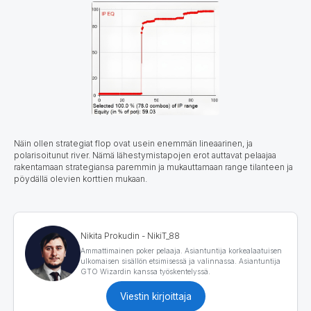
Näin ollen strategiat flop ovat usein enemmän lineaarinen, ja
polarisoitunut river. Nämä lähestymistapojen erot auttavat pelaajaa
rakentamaan strategiansa paremmin ja mukauttamaan range tilanteen ja
pöydällä olevien korttien mukaan.
Nikita Prokudin - NikiT_88
Ammattimainen poker pelaaja. Asiantuntija korkealaatuisen
ulkomaisen sisällön etsimisessä ja valinnassa. Asiantuntija
GTO Wizardin kanssa työskentelyssä.
Viestin kirjoittaja