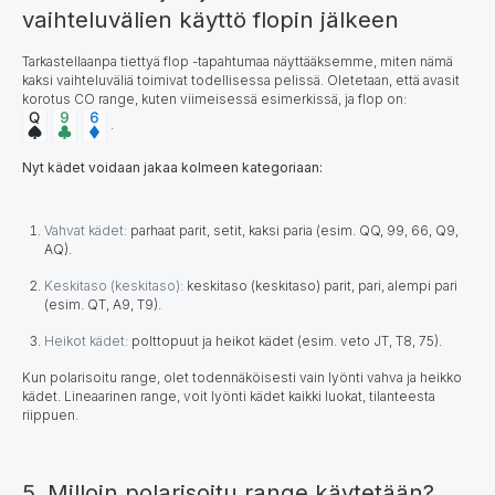
vaihteluvälien käyttö flopin jälkeen
Tarkastellaanpa tiettyä flop -tapahtumaa näyttääksemme, miten nämä
kaksi vaihteluväliä toimivat todellisessa pelissä. Oletetaan, että avasit
korotus CO range, kuten viimeisessä esimerkissä, ja flop on:
.
Nyt kädet voidaan jakaa kolmeen kategoriaan:
Vahvat kädet:
parhaat parit, setit, kaksi paria (esim. QQ, 99, 66, Q9,
AQ).
Keskitaso (keskitaso):
keskitaso (keskitaso) parit, pari, alempi pari
(esim. QT, A9, T9).
Heikot kädet:
polttopuut ja heikot kädet (esim. veto JT, T8, 75).
Kun polarisoitu range, olet todennäköisesti vain lyönti vahva ja heikko
kädet. Lineaarinen range, voit lyönti kädet kaikki luokat, tilanteesta
riippuen.
5. Milloin polarisoitu range käytetään?