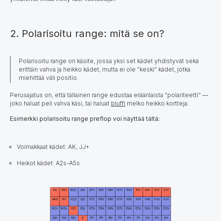
2. Polarisoitu range: mitä se on?
Polarisoitu range
on käsite, jossa yksi set kädet yhdistyvät sekä
erittäin vahva ja heikko kädet, mutta ei ole "keski" kädet, jotka
miehittää väli positio.
Perusajatus on, että tällainen range edustaa eräänlaista "polariteetti" —
joko haluat peli vahva käsi, tai haluat
bluffi
melko heikko kortteja.
Esimerkki polarisoitu range preflop voi näyttää tältä:
Voimakkaat kädet: AK, JJ+
Heikot kädet: A2s-A5s