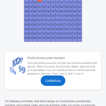
Professional poker taulukot
Nykyiset preflop taulukot ovat perusta kaikille ammattilaisille
pelissä. Poker University taulukot päivitetään säännöllisesti
ja mukautetaan nykyisiin peliolosuhteisiin (keskimääräiset
pelaajat eri rajoissa). Taso 1, taso 2, taso 3, taso 4.
Lisätietoja
On tärkeää ymmärtää, että tämä range on suunniteltu asettamaan
paineita vastustajat sekä vahvoja kortteja (joka voi ostaa suurimman