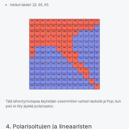
Heikot kädet: 22, 65, K5
Tätä lähestymistapaa käytetään useimmiten varhain kaduilla ja flop, kun
peli ei liity jäykkä polarisaatio.
4. Polarisoitujen ja lineaaristen