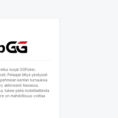
ellus luojat GGPoker,
eli. Pelaajat liittyä yksityiset
 ja pehmeän kentän turnauksia
yy aktiivisesti Aasiassa,
 tukee peliä mobiililaitteista
irre on mahdollisuus voittaa