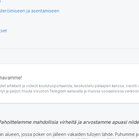
a
isteröimiseen ja asentamiseen
kset
kanavamme!
t artikkelit ja videot koulutusportaalista, keskustelu pelaajien kanssa, viestit 
lyt ja paljon muuta sivuston Telegram kanavalla ja muissa sosiaalisissa verkos
Pahoittelemme mahdollisia virheitä ja arvostamme apuasi niid
van alueen, jossa poker on jälleen vakaiden tulojen lähde. Puhumme po