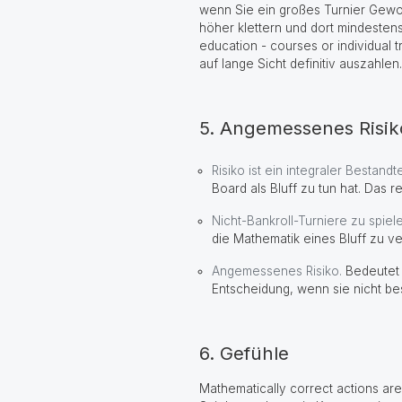
wenn Sie ein großes Turnier Gewonn
höher klettern und dort mindestens
education - courses or individual
auf lange Sicht definitiv auszahlen
5. Angemessenes Risik
Risiko ist ein integraler Bestandt
Board als Bluff zu tun hat. Das 
Nicht-Bankroll-Turniere zu spiele
die Mathematik eines Bluff zu ve
Angemessenes Risiko.
Bedeutet 
Entscheidung, wenn sie nicht best
6. Gefühle
Mathematically correct actions
are