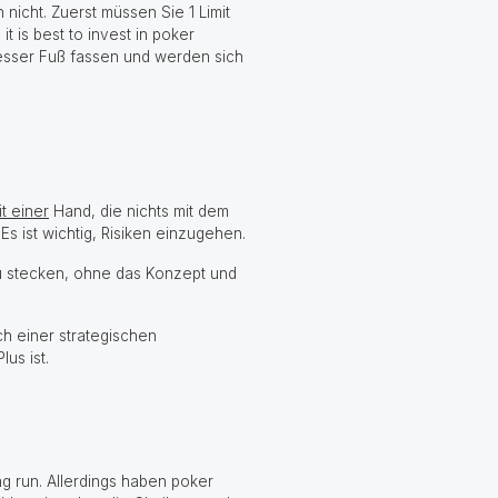
nicht. Zuerst müssen Sie 1 Limit
t is best to invest in poker
besser Fuß fassen und werden sich
it einer
Hand, die nichts mit dem
Es ist wichtig, Risiken einzugehen.
f zu stecken, ohne das Konzept und
h einer strategischen
us ist.
ng run. Allerdings haben poker