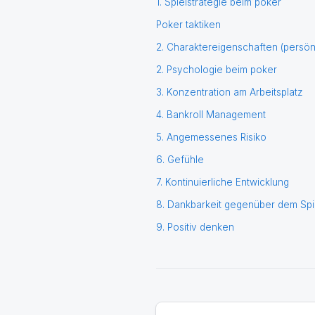
1. Spielstrategie beim poker
Poker taktiken
2. Charaktereigenschaften (persönl
2. Psychologie beim poker
3. Konzentration am Arbeitsplatz
4. Bankroll Management
5. Angemessenes Risiko
6. Gefühle
7. Kontinuierliche Entwicklung
8. Dankbarkeit gegenüber dem Spi
9. Positiv denken