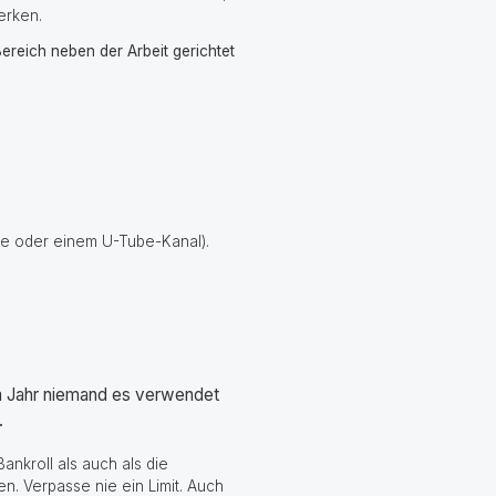
merken.
Bereich neben der Arbeit gerichtet
ite oder einem U-Tube-Kanal).
em Jahr niemand es verwendet
.
ankroll als auch als die
. Verpasse nie ein Limit. Auch