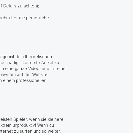
f Details zu achten);
u mehr über die persönliche
lange mit dem theoretischen
schäftigt. Der erste Artikel zu
ch eine ganze Videoserie mit einer
ft werden auf der Website
n einem professionellen
eisten Spieler, wenn sie kleinere
extrem unproduktiv! Wenn du
nternet zu surfen und so weiter,