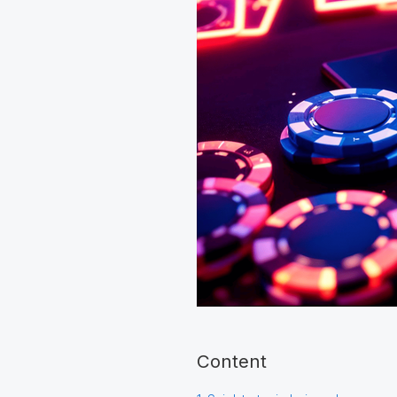
Content