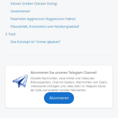
Setzen Größen (Setzen Sizing)
Gewinnlinien
Parameter Aggression (Aggression Faktor)
Plausibilität, Konsistenz und Handlungsablauf
3. Fazit
Das Konzept ist "immer glauben"
Abonnieren Sie unseren Telegram Channel!
Aktuelle Nachrichten, neue Artikel und Videos des
Bildungsportals, Chat mit Spielern, Nachrichten vom Coach,
interessante Umfragen und vieles mehr im Telegram Kanal
der Seite und anderen sozialen Netzwerken.
Abonnieren