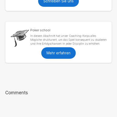
Schreiben Sie uns
Poker school
In diesem Abschnitt hat unser Coaching-Korps alles
Mögliche strukturiert, um das Spiel konsequent zu studieren
und Ihre Erfolgschancen in jeder Disziplin zu erhöhen.
Mehr erfahren
Comments