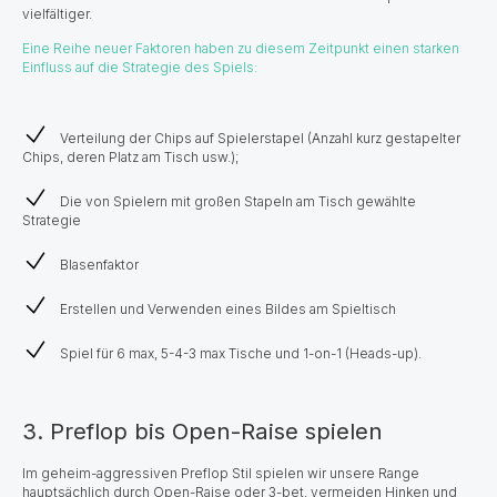
vielfältiger.
Eine Reihe neuer Faktoren haben zu diesem Zeitpunkt einen starken
Einfluss auf die Strategie des Spiels:
Verteilung der Chips auf Spielerstapel (Anzahl kurz gestapelter
Chips, deren Platz am Tisch usw.);
Die von Spielern mit großen Stapeln am Tisch gewählte
Strategie
Blasenfaktor
Erstellen und Verwenden eines Bildes am Spieltisch
Spiel für 6 max, 5-4-3 max Tische und 1-on-1 (Heads-up).
3. Preflop bis Open-Raise spielen
Im geheim-aggressiven Preflop Stil spielen wir unsere Range
hauptsächlich durch Open-Raise oder 3-bet, vermeiden Hinken und