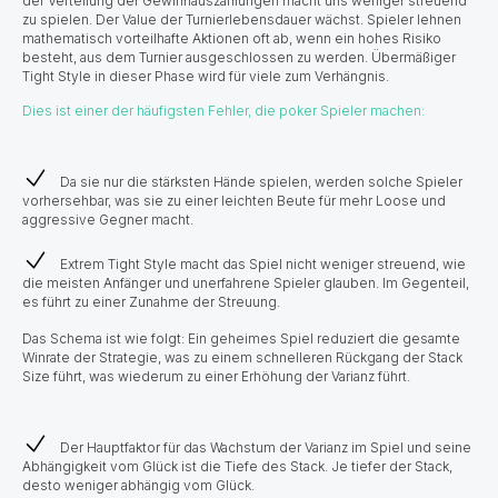
der Verteilung der Gewinnauszahlungen macht uns weniger streuend
zu spielen. Der Value der Turnierlebensdauer wächst. Spieler lehnen
mathematisch vorteilhafte Aktionen oft ab, wenn ein hohes Risiko
besteht, aus dem Turnier ausgeschlossen zu werden. Übermäßiger
Tight Style in dieser Phase wird für viele zum Verhängnis.
Dies ist einer der häufigsten Fehler, die poker Spieler machen:
Da sie
nur die stärksten Hände spielen,
werden solche Spieler
vorhersehbar, was sie zu einer leichten Beute für mehr Loose und
aggressive Gegner macht.
Extrem Tight Style
macht das Spiel nicht weniger streuend, wie
die meisten Anfänger und unerfahrene Spieler glauben. Im Gegenteil,
es führt zu einer Zunahme der Streuung.
Das Schema ist wie folgt: Ein geheimes Spiel reduziert die gesamte
Winrate der Strategie, was zu einem schnelleren Rückgang der Stack
Size führt, was wiederum zu einer Erhöhung der Varianz führt.
Der Hauptfaktor für
das Wachstum der Varianz im Spiel und seine
Abhängigkeit vom Glück ist die Tiefe des Stack. Je tiefer der Stack,
desto weniger abhängig vom Glück.