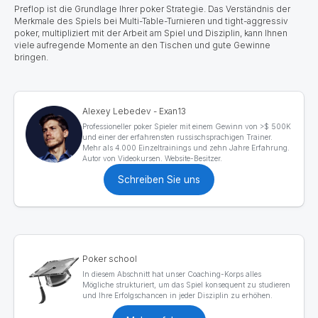
Preflop
ist die Grundlage Ihrer poker Strategie. Das Verständnis der
Merkmale des Spiels bei Multi-Table-Turnieren und tight-aggressiv
poker, multipliziert mit der Arbeit am Spiel und Disziplin, kann Ihnen
viele aufregende Momente an den Tischen und gute Gewinne
bringen.
Alexey Lebedev - Exan13
Professioneller poker Spieler mit einem Gewinn von >$ 500K
und einer der erfahrensten russischsprachigen Trainer.
Mehr als 4.000 Einzeltrainings und zehn Jahre Erfahrung.
Autor von Videokursen. Website-Besitzer.
Schreiben Sie uns
Poker school
In diesem Abschnitt hat unser Coaching-Korps alles
Mögliche strukturiert, um das Spiel konsequent zu studieren
und Ihre Erfolgschancen in jeder Disziplin zu erhöhen.