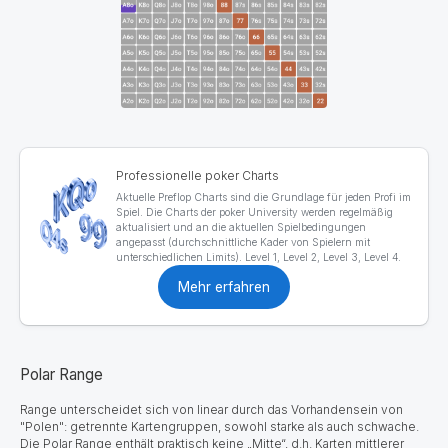
Professionelle poker Charts
Aktuelle Preflop Charts sind die Grundlage für jeden Profi im
Spiel. Die Charts der poker University werden regelmäßig
aktualisiert und an die aktuellen Spielbedingungen
angepasst (durchschnittliche Kader von Spielern mit
unterschiedlichen Limits). Level 1, Level 2, Level 3, Level 4.
Mehr erfahren
Polar Range
Range unterscheidet sich von linear durch das Vorhandensein von
"Polen": getrennte Kartengruppen, sowohl starke als auch schwache.
Die Polar Range enthält praktisch keine „Mitte“, d.h. Karten mittlerer