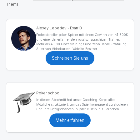
Thema.
Alexey Lebedev - Exan13
Professioneller poker Spieler mit einem Gewinn von >$ 500K
und einer der erfahrensten russischsprachigen Trainer.
Mehr als 4.000 Einzeltrainings und zehn Jahre Erfahrung.
Autor von Videokursen. Website-Besitzer.
Schreiben Sie uns
Poker school
In diesem Abschnitt hat unser Coaching-Korps alles
Mögliche strukturiert, um das Spiel konsequent zu studieren
und Ihre Erfolgschancen in jeder Disziplin zu erhöhen.
Mehr erfahren