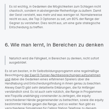
Es ist wichtig, in Gedanken die Möglichkeiten zum Schlagen nicht
chaotisch, sondern in absteigender Reihenfolge zu äußern. Damit
der Geist versteht, was mehr und was weniger ist. Normalerweise
reicht es aus, die Top 3 Optionen zu set, um 80% der Range der
Gegner zu verstehen. Dies reicht aus, um eine gute strategische
Entscheidung zu treffen.
6. Wie man lernt, in Bereichen zu denken
Natürlich wird die Fähigkeit, in Bereichen zu denken, nicht sofort
ausgebildet.
Es ist am besten, in Ihr Selbstbildungsprogramm eine regelmäßige
Besichtigung
der Exan13-Turnier-Nachbesprechungen aufzunehmen
und
dabei die Gedanken eines erfahrenen Spielers über die
Handhabung und Entscheidungsfindung in ihnen genau zu beachten.
Alexey Exan13 gibt sehr detaillierte Erklärungen, die für Anfänger
verständlich sind. Es ist auch sehr nützlich, die Range in Programmen
wie Flopzilla unabhängig voneinander zu zerlegen, die equity
verschiedener Hände gegeneinander zu betrachten, sowie die equity
bestimmter Hände gegen die Range, und so weiter. Nun gibt es
verschiedene
Simulatoren für Calling Station Telefone zu diesem