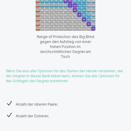
Range of Protection des Big Blind
gegen den Aufstieg von einer
frühen Position im
durchschnittlichen Gegner am
Tisch
Wenn Sie also alle Optionen für das Starten der Hände verstehen, die
der Gegner in dieser Bank haben kann, können Sie alle Optionen für
das Schlagen der Gegner annehmen:
Anzahl der oberen Paare;
Anzahl der Dotierer;