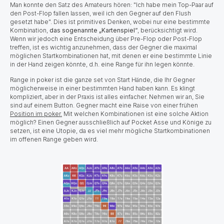
Man konnte den Satz des Amateurs hören: "Ich habe mein Top-Paar auf
den Post-Flop fallen lassen, weil ich den Gegner auf den Flush
gesetzt habe". Dies ist primitives Denken, wobei nur eine bestimmte
Kombination,
das sogenannte „Kartenspiel“
, berücksichtigt wird.
Wenn wir jedoch eine Entscheidung über Pre-Flop oder Post-Flop
treffen, ist es wichtig anzunehmen, dass der Gegner die maximal
möglichen Startkombinationen hat, mit denen er eine bestimmte Linie
in der Hand zeigen könnte, d.h. eine Range für ihn legen könnte.
Range in poker
ist die ganze set von Start Hände, die Ihr Gegner
möglicherweise in einer bestimmten Hand haben kann. Es klingt
kompliziert, aber in der Praxis ist alles einfacher. Nehmen wir an, Sie
sind auf einem Button. Gegner macht eine Raise von einer frühen
Position im poker.
Mit welchen Kombinationen ist eine solche Aktion
möglich? Einen Gegner ausschließlich auf Pocket Asse und Könige zu
setzen, ist eine Utopie, da es viel mehr mögliche Startkombinationen
im offenen Range geben wird.