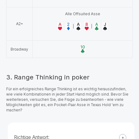
Alle Offsuited Asse
A2+
|
|
Broadway
3. Range Thinking in poker
Für ein erfolgreiches Range Thinking ist es wichtig herauszufinden,
wie viele Kombinationen in jeder Start Hand möglich sind. Bevor Sie
weiterlesen, versuchen Sie, die Frage zu beantworten - wie viele
Möglichkeiten gibt es, ein Pocket-Paar Asse in Texas Hold 'em zu
machen?
Richtige Antwort: