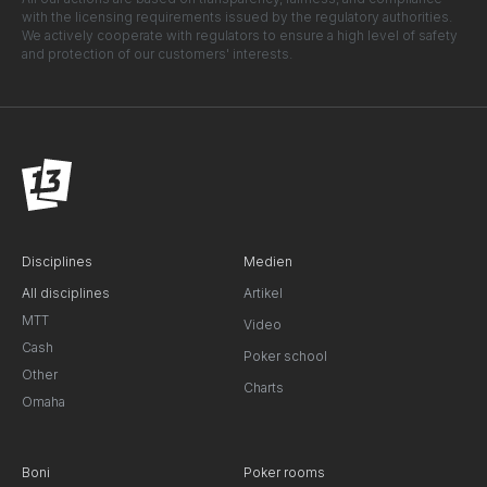
with the licensing requirements issued by the regulatory authorities.
We actively cooperate with regulators to ensure a high level of safety
and protection of our customers' interests.
Disciplines
Medien
All disciplines
Artikel
MTT
Video
Cash
Poker school
Other
Charts
Omaha
Boni
Poker rooms