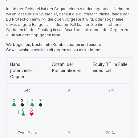
Im obigen Beispiel hat der Gegner einen call durchgespielt. Nehmen
wir an, dass er ein Spieler ist, der auf die durchschnittliche Range von
BB Protection einwirkt, die oben vorgestellt wird, oder sogar eine
etwas engere Range hat. In diesem Fall können Sie ihm mehrere
Optionen für den Einstieg in das Board set, mit denen der Gegner zu
All-In auf dem flop gehen kann.
Wir beginnen, bestimmte Kombinationen und unsere
Gewinnwahrscheinlichkeit gegen sie zu diskutieren:
Hand
Anzahl der
Equity TT im Falle
potenzieller
Kombinationen
eines call
Gegner
Set
9
12%
|
|
Zwei Paare
9
29 %