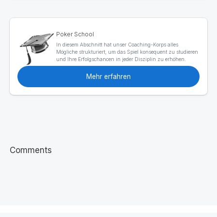
Poker School
In diesem Abschnitt hat unser Coaching-Korps alles
Mögliche strukturiert, um das Spiel konsequent zu studieren
und Ihre Erfolgschancen in jeder Disziplin zu erhöhen.
Mehr erfahren
Comments