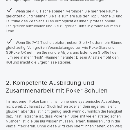
Wenn Sie 4–6 Tische spielen, verbinden Sie mehrere Räume
gleichzeitig und nehmen Sie alle Turniere aus den Top 3 nach ROI und
Laufruhe des Zeitplans. Dies ermöglicht es Ihnen, professionelle
Fähigkeiten aufzubauen und Sie zu großen Drifts in großen Räumen zu
Lead.
Wenn Sie 7–12 Tische spielen, nutzen Sie 3-4 oder mehr Räume
gleichzeitig: Von großen Veranstaltungsorten wie PokerStars und
GGPokerOK nehmen Sie nur die Majors und laden den Großteil der
Turniere in mehr "Fish" -Räumen herunter. Dieser Ansatz erhöht den
ROI und macht die Ergebnisse stabiler.
2. Kompetente Ausbildung und
Zusammenarbeit mit Poker Schulen
Im modernen Poker kommt man ohne eine systemische Ausbildung
nicht weit. Du kannst auf Glück hoffen oder an dein eigenes Talent
glauben, aber das ist nicht genug, auch wenn du wirklich die Fähigkeit
dazu hast. Tatsache ist, dass Poker ein Spiel mit vielen strategischen
Nuancen ist, die Sie nur wissen müssen: lernen, trainieren und in die
Praxis integrieren. Ohne diese wird kein Talent Ihnen helfen, den Weg