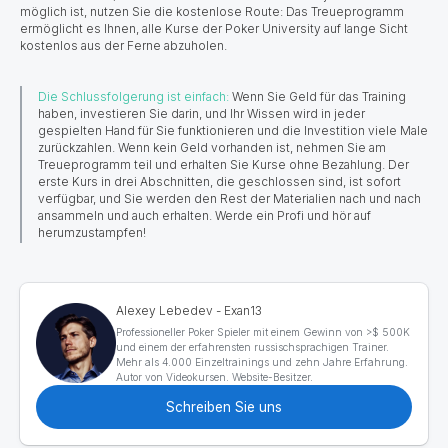
möglich ist, nutzen Sie die kostenlose Route: Das Treueprogramm
ermöglicht es Ihnen, alle Kurse der Poker University auf lange Sicht
kostenlos aus der Ferne abzuholen.
Die Schlussfolgerung ist einfach:
Wenn Sie Geld für das Training
haben, investieren Sie darin, und Ihr Wissen wird in jeder
gespielten Hand für Sie funktionieren und die Investition viele Male
zurückzahlen. Wenn kein Geld vorhanden ist, nehmen Sie am
Treueprogramm teil und erhalten Sie Kurse ohne Bezahlung. Der
erste Kurs in drei Abschnitten, die geschlossen sind, ist sofort
verfügbar, und Sie werden den Rest der Materialien nach und nach
ansammeln und auch erhalten. Werde ein Profi und hör auf
herumzustampfen!
Alexey Lebedev - Exan13
Professioneller Poker Spieler mit einem Gewinn von >$ 500K
und einem der erfahrensten russischsprachigen Trainer.
Mehr als 4.000 Einzeltrainings und zehn Jahre Erfahrung.
Autor von Videokursen. Website-Besitzer.
Schreiben Sie uns