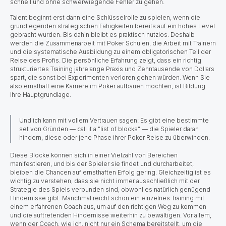
schnell und ohne schwerwiegende Fehler zu gehen.
Talent beginnt erst dann eine Schlüsselrolle zu spielen, wenn die
grundlegenden strategischen Fähigkeiten bereits auf ein hohes Level
gebracht wurden. Bis dahin bleibt es praktisch nutzlos. Deshalb
werden die Zusammenarbeit mit Poker Schulen, die Arbeit mit Trainern
und die systematische Ausbildung zu einem obligatorischen Teil der
Reise des Profis. Die persönliche Erfahrung zeigt, dass ein richtig
strukturiertes Training jahrelange Praxis und Zehntausende von Dollars
spart, die sonst bei Experimenten verloren gehen würden. Wenn Sie
also ernsthaft eine Karriere im Poker aufbauen möchten, ist Bildung
Ihre Hauptgrundlage.
Und ich kann mit vollem Vertrauen sagen: Es gibt eine bestimmte
set von Gründen — call it a "list of blocks" — die Spieler daran
hindern, diese oder jene Phase ihrer Poker Reise zu überwinden.
Diese Blöcke können sich in einer Vielzahl von Bereichen
manifestieren, und bis der Spieler sie findet und durcharbeitet,
bleiben die Chancen auf ernsthaften Erfolg gering. Gleichzeitig ist es
wichtig zu verstehen, dass sie nicht immer ausschließlich mit der
Strategie des Spiels verbunden sind, obwohl es natürlich genügend
Hindernisse gibt. Manchmal reicht schon ein einzelnes Training mit
einem erfahrenen Coach aus, um auf den richtigen Weg zu kommen
und die auftretenden Hindernisse weiterhin zu bewältigen. Vor allem,
wenn der Coach, wie ich, nicht nur ein Schema bereitstellt, um die