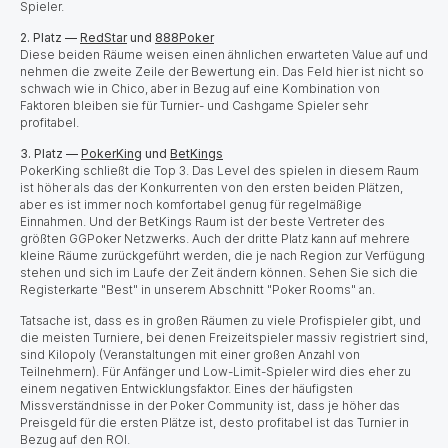
Spieler.
2. Platz —
RedStar
und
888Poker
Diese beiden Räume weisen einen ähnlichen erwarteten Value auf und
nehmen die zweite Zeile der Bewertung ein. Das Feld hier ist nicht so
schwach wie in Chico, aber in Bezug auf eine Kombination von
Faktoren bleiben sie für Turnier- und Cashgame Spieler sehr
profitabel.
3. Platz —
PokerKing
und
BetKings
PokerKing schließt die Top 3. Das Level des spielen in diesem Raum
ist höher als das der Konkurrenten von den ersten beiden Plätzen,
aber es ist immer noch komfortabel genug für regelmäßige
Einnahmen. Und der BetKings Raum ist der beste Vertreter des
größten GGPoker Netzwerks. Auch der dritte Platz kann auf mehrere
kleine Räume zurückgeführt werden, die je nach Region zur Verfügung
stehen und sich im Laufe der Zeit ändern können. Sehen Sie sich die
Registerkarte "Best" in unserem Abschnitt "Poker Rooms" an.
Tatsache ist, dass es in großen Räumen zu viele Profispieler gibt, und
die meisten Turniere, bei denen Freizeitspieler massiv registriert sind,
sind Kilopoly (Veranstaltungen mit einer großen Anzahl von
Teilnehmern). Für Anfänger und Low-Limit-Spieler wird dies eher zu
einem negativen Entwicklungsfaktor. Eines der häufigsten
Missverständnisse in der Poker Community ist, dass je höher das
Preisgeld für die ersten Plätze ist, desto profitabel ist das Turnier in
Bezug auf den ROI.