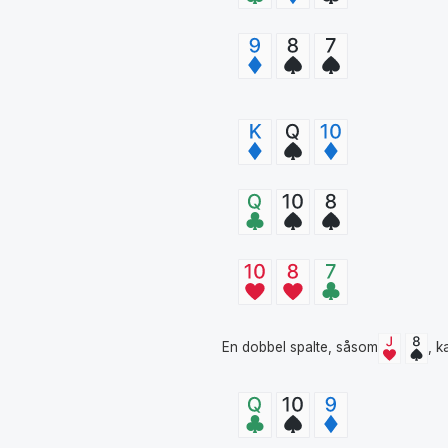
En dobbel spalte, såsom
, k