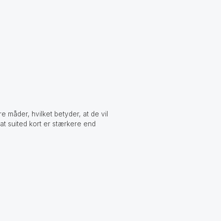
e måder, hvilket betyder, at de vil
 at suited kort er stærkere end