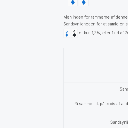
Men inden for rammerne af denne art
Sandsynligheden for at samle en st
er kun 1,3%, eller 1 ud af
Sand
På samme tid, på trods af at d
Sandsynli