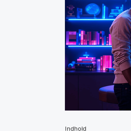
Indhold