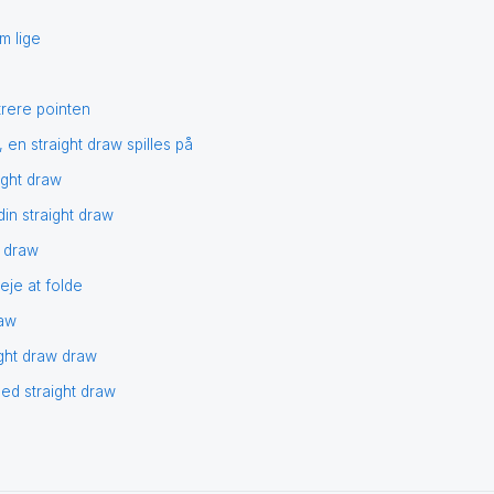
m lige
trere pointen
 en straight draw spilles på
ight draw
din straight draw
e draw
veje at folde
raw
ight draw draw
med straight draw