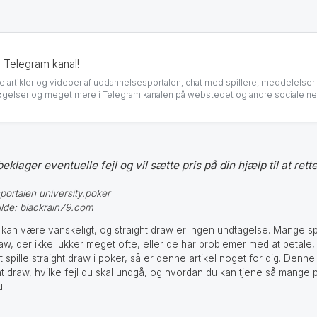
 Telegram kanal!
 artikler og videoer af uddannelsesportalen, chat med spillere, meddelelser 
øgelser og meget mere i Telegram kanalen på webstedet og andre sociale ne
eklager eventuelle fejl og vil sætte pris på din hjælp til at rett
portalen university.poker
ilde:
blackrain79.com
m kan være vanskeligt, og straight draw er ingen undtagelse. Mange sp
raw, der ikke lukker meget ofte, eller de har problemer med at betale
pille straight draw i poker, så er denne artikel noget for dig. Denne ar
ght draw, hvilke fejl du skal undgå, og hvordan du kan tjene så mange
u.