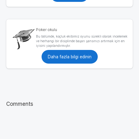
Poker okulu
Bu bölümde, koçluk ekibimiz oyunu sürekli olarak incelemek
ve herhangi bir disiplinde başarı şansınızı artırmak için en
iyisini yapılandırmıştır.
Daha fazla bilgi edinin
Comments