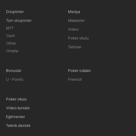
Disiplinler
Medya
Tüm disiplinler
Makaleler
MTT
Video
Cash
Poker okulu
Other
Tablolar
Omaha
Bonuslar
Poker odaları
U - Points
Freeroll
Poker okulu
Video kursları
Eğitmenler
Teknik destek