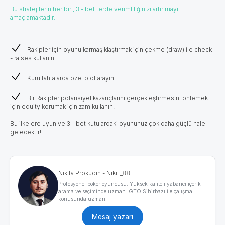
Bu stratejilerin her biri, 3 - bet terde verimliliğinizi artır mayı
amaçlamaktadır:
Rakipler için oyunu karmaşıklaştırmak için çekme (draw) ile check
- raises kullanın.
Kuru tahtalarda özel blöf arayın.
Bir Rakipler potansiyel kazançlarını gerçekleştirmesini önlemek
için equity korumak için zam kullanın.
Bu ilkelere uyun ve 3 - bet kutulardaki oyununuz çok daha güçlü hale
gelecektir!
Nikita Prokudin - NikiT_88
Profesyonel poker oyuncusu. Yüksek kaliteli yabancı içerik
arama ve seçiminde uzman. GTO Sihirbazı ile çalışma
konusunda uzman.
Mesaj yazarı