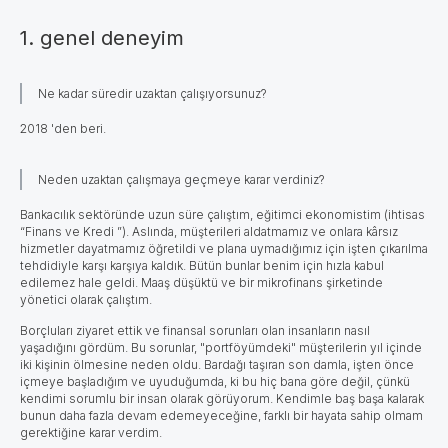
1. genel deneyim
Ne kadar süredir uzaktan çalışıyorsunuz?
2018 'den beri.
Neden uzaktan çalışmaya geçmeye karar verdiniz?
Bankacılık sektöründe uzun süre çalıştım, eğitimci ekonomistim (ihtisas
“Finans ve Kredi ”). Aslında, müşterileri aldatmamız ve onlara kârsız
hizmetler dayatmamız öğretildi ve plana uymadığımız için işten çıkarılma
tehdidiyle karşı karşıya kaldık. Bütün bunlar benim için hızla kabul
edilemez hale geldi. Maaş düşüktü ve bir mikrofinans şirketinde
yönetici olarak çalıştım.
Borçluları ziyaret ettik ve finansal sorunları olan insanların nasıl
yaşadığını gördüm. Bu sorunlar, "portföyümdeki" müşterilerin yıl içinde
iki kişinin ölmesine neden oldu. Bardağı taşıran son damla, işten önce
içmeye başladığım ve uyuduğumda, ki bu hiç bana göre değil, çünkü
kendimi sorumlu bir insan olarak görüyorum. Kendimle baş başa kalarak
bunun daha fazla devam edemeyeceğine, farklı bir hayata sahip olmam
gerektiğine karar verdim.