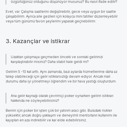
özgürlüğünüz olduğunu düşünüyor musunuz? Bu nasıl ifade edilir?
Evet, var. Çalışma saatlerini değiştirebilir, gece veya uygun bir saatte
çalışabilirim. Ayrıca aile gezileri için kolayca mini tatiller düzenleyebilir
veya tüm günümü favori şeylerimi yaparak geçirebilirim.
3. Kazançlar ve istikrar
Uzaktan çalışmaya geçmeden önceki ve sonraki gelirinizi
karşılaştırabilir misiniz? Daha stabil hale geldi mi?
Gelirim 5 -10 kat arttı. Aynı zamanda, bazı aylarda hizmetlerime daha az
talep olabileceği için gelir istikrarsızlığı devam ediyor. Ancak mali
durumu daha iyi yönetmeyi öğrendim ve bir hava yastığı oluşturdum.
Ana gelir kaynağı olarak çevrimiçi poker oynarken gelirin istikrarı
hakkında ne söyleyebilirsiniz?
Benim için poker bir işten çok bir yatırım aracı gibi. Buradaki riskler
yüksektir, ancak doğru yaklaşım ve deneyimli mentorların kullanımı ile
kayıpları en aza indirebilir ve kar elde edebilirsiniz.