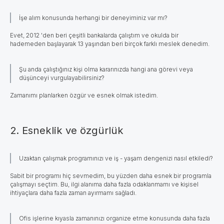
İşe alım konusunda herhangi bir deneyiminiz var mı?
Evet, 2012 'den beri çeşitli bankalarda çalıştım ve okulda bir
hademeden başlayarak 13 yaşından beri birçok farklı meslek denedim.
Şu anda çalıştığınız kişi olma kararınızda hangi ana görevi veya
düşünceyi vurgulayabilirsiniz?
Zamanımı planlarken özgür ve esnek olmak istedim.
2. Esneklik ve özgürlük
Uzaktan çalışmak programınızı ve iş - yaşam dengenizi nasıl etkiledi?
Sabit bir programı hiç sevmedim, bu yüzden daha esnek bir programla
çalışmayı seçtim. Bu, ilgi alanıma daha fazla odaklanmamı ve kişisel
ihtiyaçlara daha fazla zaman ayırmamı sağladı.
Ofis işlerine kıyasla zamanınızı organize etme konusunda daha fazla