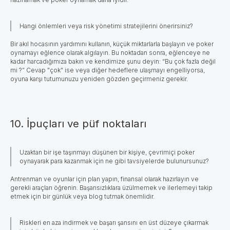
Hangi önlemleri veya risk yönetimi stratejilerini önerirsiniz?
Bir akıl hocasının yardımını kullanın, küçük miktarlarla başlayın ve poker
oynamayı eğlence olarak algılayın. Bu noktadan sonra, eğlenceye ne
kadar harcadığımıza bakın ve kendimize şunu deyin: “Bu çok fazla değil
mi ?” Cevap "çok" ise veya diğer hedeflere ulaşmayı engelliyorsa,
oyuna karşı tutumunuzu yeniden gözden geçirmeniz gerekir.
10. İpuçları ve püf noktaları
Uzaktan bir işe taşınmayı düşünen bir kişiye, çevrimiçi poker
oynayarak para kazanmak için ne gibi tavsiyelerde bulunursunuz?
Antrenman ve oyunlar için plan yapın, finansal olarak hazırlayın ve
gerekli araçları öğrenin. Başarısızlıklara üzülmemek ve ilerlemeyi takip
etmek için bir günlük veya blog tutmak önemlidir.
Riskleri en aza indirmek ve başarı şansını en üst düzeye çıkarmak