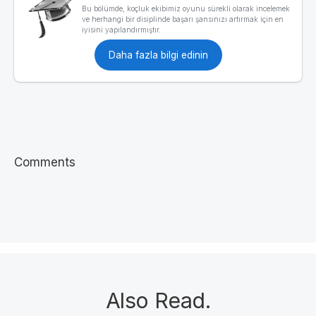
Bu bölümde, koçluk ekibimiz oyunu sürekli olarak incelemek
ve herhangi bir disiplinde başarı şansınızı artırmak için en
iyisini yapılandırmıştır.
Daha fazla bilgi edinin
Comments
Also Read
.