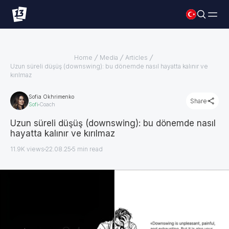
Home
Media
Articles
Uzun süreli düşüş (downswing): bu dönemde nasıl hayatta kalınır ve
kırılmaz
Sofia Okhrimenko
Share
Sofi
Coach
Uzun süreli düşüş (downswing): bu dönemde nasıl
hayatta kalınır ve kırılmaz
11.9K views
22.08.25
5
min read