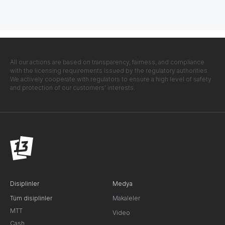
All our actions are based on transparency, fairness, and compliance
with the licensing requirements issued by the regulatory authorities.
We actively cooperate with regulators to ensure a high level of safety
and protection of our customers' interests.
Disiplinler
Medya
Tüm disiplinler
Makaleler
MTT
Video
Cash