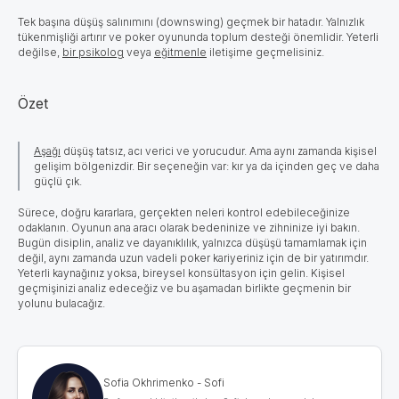
Tek başına düşüş salınımını (downswing) geçmek bir hatadır. Yalnızlık
tükenmişliği artırır ve poker oyununda toplum desteği önemlidir. Yeterli
değilse,
bir psikolog
veya
eğitmenle
iletişime geçmelisiniz.
Özet
Aşağı
düşüş tatsız, acı verici ve yorucudur. Ama aynı zamanda kişisel
gelişim bölgenizdir. Bir seçeneğin var: kır ya da içinden geç ve daha
güçlü çık.
Sürece, doğru kararlara, gerçekten neleri kontrol edebileceğinize
odaklanın. Oyunun ana aracı olarak bedeninize ve zihninize iyi bakın.
Bugün disiplin, analiz ve dayanıklılık, yalnızca düşüşü tamamlamak için
değil, aynı zamanda uzun vadeli poker kariyeriniz için de bir yatırımdır.
Yeterli kaynağınız yoksa, bireysel konsültasyon için gelin. Kişisel
geçmişinizi analiz edeceğiz ve bu aşamadan birlikte geçmenin bir
yolunu bulacağız.
Sofia Okhrimenko - Sofi