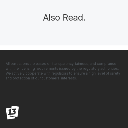
Also Read
.
All our actions are based on transparency, fairness, and compliance
with the licensing requirements issued by the regulatory authorities.
We actively cooperate with regulators to ensure a high level of safety
and protection of our customers' interests.