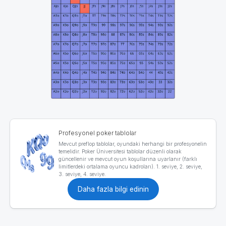
Profesyonel poker tablolar
Mevcut preflop tablolar, oyundaki herhangi bir profesyonelin
temelidir. Poker Üniversitesi tablolar düzenli olarak
güncellenir ve mevcut oyun koşullarına uyarlanır (farklı
limitlerdeki ortalama oyuncu kadroları). 1. seviye, 2. seviye,
3. seviye, 4. seviye.
Daha fazla bilgi edinin