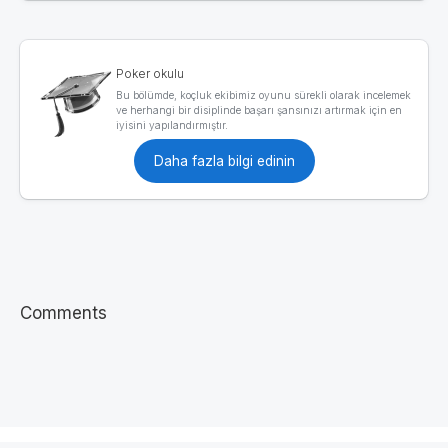
Poker okulu
Bu bölümde, koçluk ekibimiz oyunu sürekli olarak incelemek
ve herhangi bir disiplinde başarı şansınızı artırmak için en
iyisini yapılandırmıştır.
Daha fazla bilgi edinin
Comments