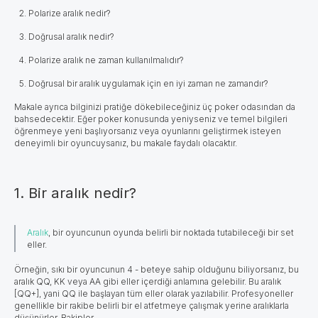
Polarize aralık nedir?
Doğrusal aralık nedir?
Polarize aralık ne zaman kullanılmalıdır?
Doğrusal bir aralık uygulamak için en iyi zaman ne zamandır?
Makale ayrıca bilginizi pratiğe dökebileceğiniz üç poker odasından da
bahsedecektir. Eğer poker konusunda yeniyseniz ve temel bilgileri
öğrenmeye yeni başlıyorsanız veya oyunlarını geliştirmek isteyen
deneyimli bir oyuncuysanız, bu makale faydalı olacaktır.
1. Bir aralık nedir?
Aralık
, bir oyuncunun oyunda belirli bir noktada tutabileceği bir set
eller.
Örneğin, sıkı bir oyuncunun 4 - beteye sahip olduğunu biliyorsanız, bu
aralık QQ, KK veya AA gibi eller içerdiği anlamına gelebilir. Bu aralık
[QQ+], yani QQ ile başlayan tüm eller olarak yazılabilir. Profesyoneller
genellikle bir rakibe belirli bir el atfetmeye çalışmak yerine aralıklarla
düşünürler. Rakipler.