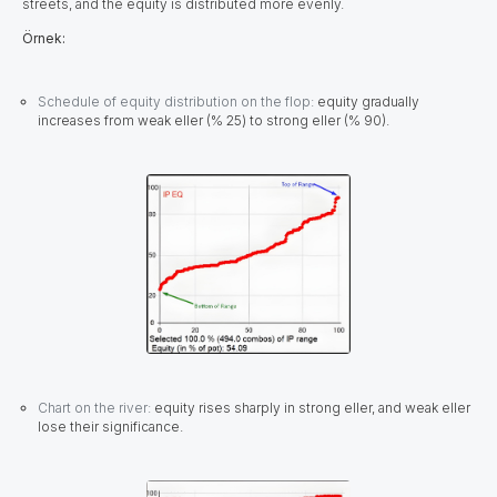
streets, and the equity is distributed more evenly.
Örnek:
Schedule of equity distribution on the flop:
equity gradually
increases from weak eller (% 25) to strong eller (% 90).
Chart on the river:
equity rises sharply in strong eller, and weak eller
lose their significance.