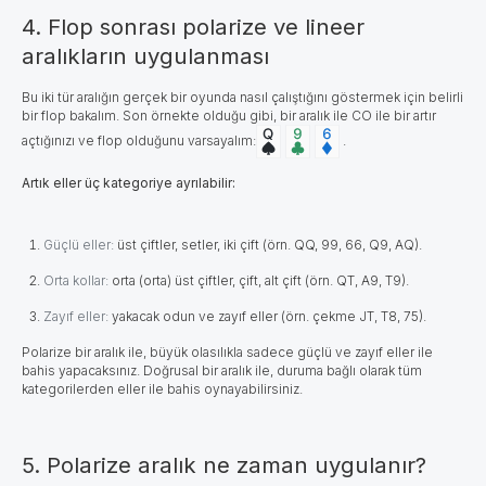
4. Flop sonrası polarize ve lineer
aralıkların uygulanması
Bu iki tür aralığın gerçek bir oyunda nasıl çalıştığını göstermek için belirli
bir flop bakalım. Son örnekte olduğu gibi, bir aralık ile CO ile bir artır
açtığınızı ve flop olduğunu varsayalım:
.
Artık eller üç kategoriye ayrılabilir:
Güçlü eller:
üst çiftler, setler, iki çift (örn. QQ, 99, 66, Q9, AQ).
Orta kollar:
orta (orta) üst çiftler, çift, alt çift (örn. QT, A9, T9).
Zayıf eller:
yakacak odun ve zayıf eller (örn. çekme JT, T8, 75).
Polarize bir aralık ile, büyük olasılıkla sadece güçlü ve zayıf eller ile
bahis yapacaksınız. Doğrusal bir aralık ile, duruma bağlı olarak tüm
kategorilerden eller ile bahis oynayabilirsiniz.
5. Polarize aralık ne zaman uygulanır?