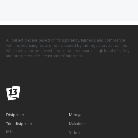
All our actions are based on transparency, fairness, and compliance
with the licensing requirements issued by the regulatory authorities.
We actively cooperate with regulators to ensure a high level of safety
and protection of our customers' interests.
Disiplinler
Medya
Tüm disiplinler
Makaleler
MTT
Video