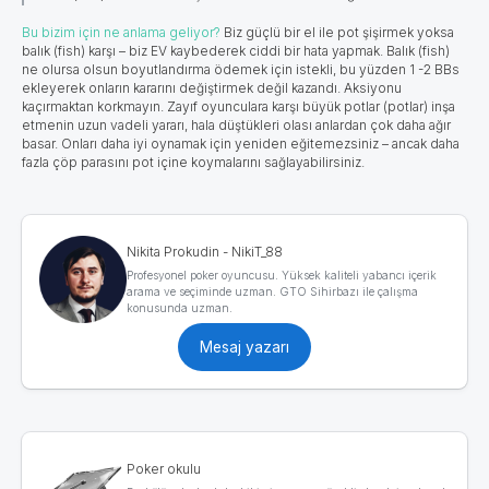
Bu bizim için ne anlama geliyor?
Biz güçlü bir el ile pot şişirmek yoksa
balık (fish) karşı – biz EV kaybederek ciddi bir hata yapmak. Balık (fish)
ne olursa olsun boyutlandırma ödemek için istekli, bu yüzden 1 -2 BBs
ekleyerek onların kararını değiştirmek değil kazandı. Aksiyonu
kaçırmaktan korkmayın. Zayıf oyunculara karşı büyük potlar (potlar) inşa
etmenin uzun vadeli yararı, hala düştükleri olası anlardan çok daha ağır
basar. Onları daha iyi oynamak için yeniden eğitemezsiniz – ancak daha
fazla çöp parasını pot içine koymalarını sağlayabilirsiniz.
Nikita Prokudin - NikiT_88
Profesyonel poker oyuncusu. Yüksek kaliteli yabancı içerik
arama ve seçiminde uzman. GTO Sihirbazı ile çalışma
konusunda uzman.
Mesaj yazarı
Poker okulu