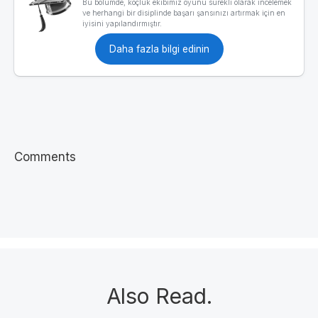
Bu bölümde, koçluk ekibimiz oyunu sürekli olarak incelemek
ve herhangi bir disiplinde başarı şansınızı artırmak için en
iyisini yapılandırmıştır.
Daha fazla bilgi edinin
Comments
Also Read
.