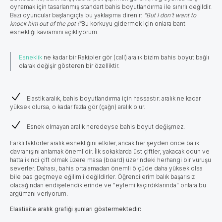
oynamak için tasarlanmış standart bahis boyutlandırma ile sınırlı değildir.
Bazı oyuncular başlangıçta bu yaklaşıma direnir:
“But I don't want to
knock him out of the pot !”
Bu korkuyu gidermek için onlara bant
esnekliği kavramını açıklıyorum.
Esneklik
ne kadar bir Rakipler gör (call) aralık bizim bahis boyut bağlı
olarak değişir gösteren bir özelliktir.
Elastik aralık, bahis boyutlandırma için
hassastır: aralık ne kadar
yüksek olursa, o kadar fazla gör (çağrı) aralık olur.
Esnek olmayan aralık neredeyse bahis boyut değişmez.
Farklı faktörler aralık esnekliğini etkiler, ancak her şeyden önce balık
davranışını anlamak önemlidir. İlk sokaklarda üst çiftler, yakacak odun ve
hatta ikinci çift olmak üzere masa (board) üzerindeki herhangi bir vuruşu
severler. Dahası, bahis ortalamadan önemli ölçüde daha yüksek olsa
bile pas geçmeye eğilimli değildirler. Öğrencilerim balık başarısız
olacağından endişelendiklerinde ve "eylemi kaçırdıklarında" onlara bu
argümanı veriyorum.
Elastisite aralık grafiği şunları göstermektedir: