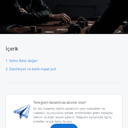
İçerik
1. Velho Beta değer
2. Elastikiyet ve bank inşaat pot
Telegram kanalımıza abone olun!
En son haberler, eğitim portalının yeni makaleleri ve
videoları, oyuncularla sohbet, antrenörden gelen mesajlar,
sitenin ve diğer sosyal ağların Telegram kanalında ilginç
anketler ve çok daha fazlası.